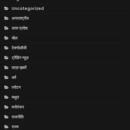
Uncategorized
अन्तराष्ट्रीय
उत्तर प्रदेश
खेल
टेक्नोलॉजी
ट्रेंडिंग न्यूज़
ताज़ा ख़बरें
धर्म
पर्यटन
मथुरा
मनोरंजन
राजनीति
राज्य