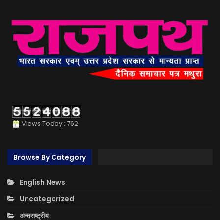
Views Today : 762
Browse By Category
English News
Uncategorized
अन्तराष्ट्रीय