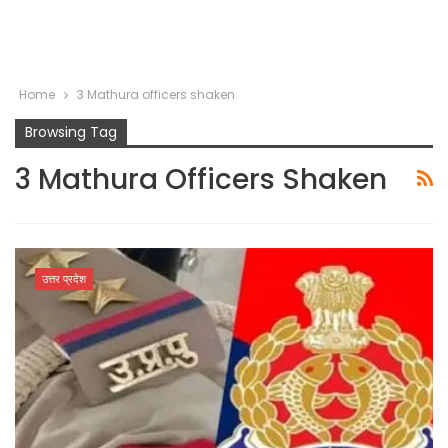
Home
3 Mathura officers shaken
Browsing Tag
3 Mathura Officers Shaken
उत्तर प्रदेश