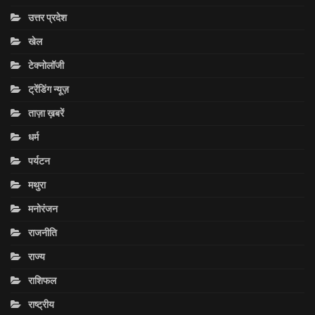
उत्तर प्रदेश
खेल
टेक्नोलॉजी
ट्रेंडिंग न्यूज़
ताज़ा ख़बरें
धर्म
पर्यटन
मथुरा
मनोरंजन
राजनीति
राज्य
राशिफल
राष्ट्रीय