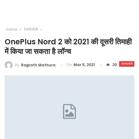
Home
टेक्नोलॉजी
OnePlus Nord 2 को 2021 की दूसरी तिमाही
में किया जा सकता है लॉन्च
टेक्नोलॉजी
On
Mar 5, 2021
20
By
Rajpath Mathura