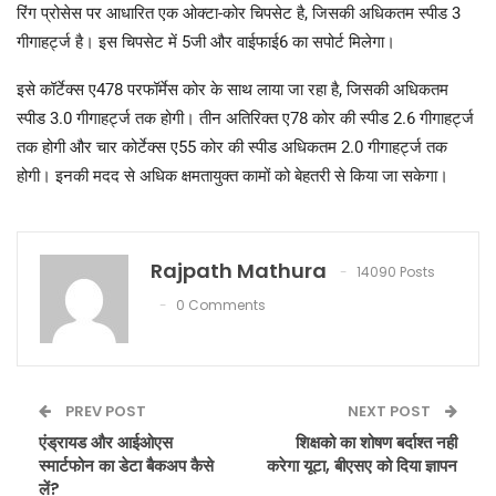
रिंग प्रोसेस पर आधारित एक ओक्टा-कोर चिपसेट है, जिसकी अधिकतम स्पीड 3
गीगाहर्ट्ज है। इस चिपसेट में 5जी और वाईफाई6 का सपोर्ट मिलेगा।
इसे कॉर्टेक्स ए478 परफॉर्मेस कोर के साथ लाया जा रहा है, जिसकी अधिकतम
स्पीड 3.0 गीगाहर्ट्ज तक होगी। तीन अतिरिक्त ए78 कोर की स्पीड 2.6 गीगाहर्ट्ज
तक होगी और चार कोर्टेक्स ए55 कोर की स्पीड अधिकतम 2.0 गीगाहर्ट्ज तक
होगी। इनकी मदद से अधिक क्षमतायुक्त कामों को बेहतरी से किया जा सकेगा।
Rajpath Mathura
14090 Posts
0 Comments
PREV POST
NEXT POST
एंड्रायड और आईओएस
शिक्षको का शोषण बर्दाश्त नही
स्मार्टफोन का डेटा बैकअप कैसे
करेगा यूटा, बीएसए को दिया ज्ञापन
लें?