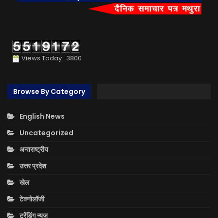
Views Today : 3800
Browse By Category
English News
Uncategorized
अन्तराष्ट्रीय
उत्तर प्रदेश
खेल
टेक्नोलॉजी
ट्रेंडिंग न्यूज़