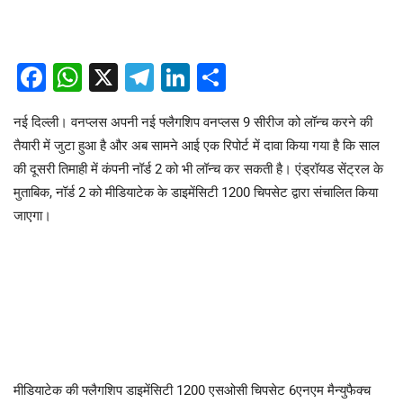
Facebook
WhatsApp
X
Telegram
LinkedIn
Share
नई दिल्ली। वनप्लस अपनी नई फ्लैगशिप वनप्लस 9 सीरीज को लॉन्च करने की
तैयारी में जुटा हुआ है और अब सामने आई एक रिपोर्ट में दावा किया गया है कि साल
की दूसरी तिमाही में कंपनी नॉर्ड 2 को भी लॉन्च कर सकती है। एंड्रॉयड सेंट्रल के
मुताबिक, नॉर्ड 2 को मीडियाटेक के डाइमेंसिटी 1200 चिपसेट द्वारा संचालित किया
जाएगा।
मीडियाटेक की फ्लैगशिप डाइमेंसिटी 1200 एसओसी चिपसेट 6एनएम मैन्युफैक्च