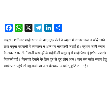
Facebook
WhatsApp
X
Telegram
LinkedIn
Share
मथुरा। शनिवार शाही स्नान के बाद कुछ संतों ने यमुना में स्वच्छ जल न छोड़े जाने
तथा यमुना महारानी में स्वच्छता न आने पर नाराजगी जताई है। प्रथम शाही स्नान
के अवसर पर तीनों अनी अखाड़ों के महंतों की अगुवाई में शाही पेशवाई (शोभायात्रा)
निकाली गई। जिसको देखने के लिए दूर से दूर लोग आए। जब संत महंत स्नान हेतु
शाही घाट पहुंचे तो यमुनाजी का जल देखकर उनकी भृकुटि तन गई।