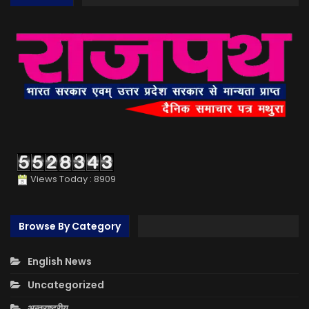
Views Today : 8909
Browse By Category
English News
Uncategorized
अन्तराष्ट्रीय