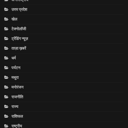
उत्तर प्रदेश
खेल
टेक्नोलॉजी
ट्रेंडिंग न्यूज़
ताज़ा ख़बरें
धर्म
पर्यटन
मथुरा
मनोरंजन
राजनीति
राज्य
राशिफल
राष्ट्रीय