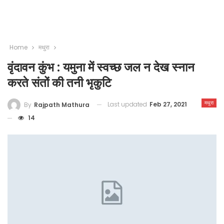
Home
मथुरा
वृंदावन कुंभ : यमुना में स्वच्छ जल न देख स्नान
करते संतों की तनी भृकुटि
मथुरा
Last updated
Feb 27, 2021
By
Rajpath Mathura
14