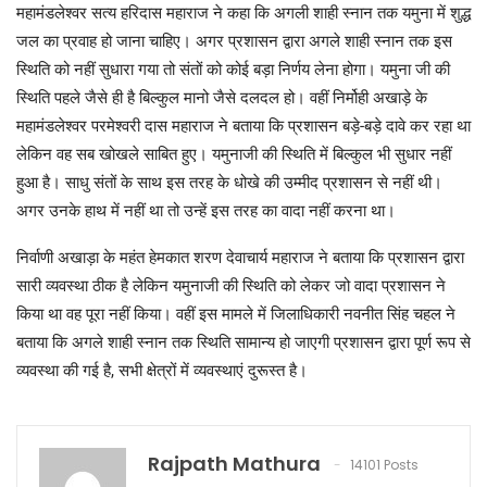
महामंडलेश्वर सत्य हरिदास महाराज ने कहा कि अगली शाही स्नान तक यमुना में शुद्ध
जल का प्रवाह हो जाना चाहिए। अगर प्रशासन द्वारा अगले शाही स्नान तक इस
स्थिति को नहीं सुधारा गया तो संतों को कोई बड़ा निर्णय लेना होगा। यमुना जी की
स्थिति पहले जैसे ही है बिल्कुल मानो जैसे दलदल हो। वहीं निर्मोही अखाड़े के
महामंडलेश्वर परमेश्वरी दास महाराज ने बताया कि प्रशासन बड़े-बड़े दावे कर रहा था
लेकिन वह सब खोखले साबित हुए। यमुनाजी की स्थिति में बिल्कुल भी सुधार नहीं
हुआ है। साधु संतों के साथ इस तरह के धोखे की उम्मीद प्रशासन से नहीं थी।
अगर उनके हाथ में नहीं था तो उन्हें इस तरह का वादा नहीं करना था।
निर्वाणी अखाड़ा के महंत हेमकात शरण देवाचार्य महाराज ने बताया कि प्रशासन द्वारा
सारी व्यवस्था ठीक है लेकिन यमुनाजी की स्थिति को लेकर जो वादा प्रशासन ने
किया था वह पूरा नहीं किया। वहीं इस मामले में जिलाधिकारी नवनीत सिंह चहल ने
बताया कि अगले शाही स्नान तक स्थिति सामान्य हो जाएगी प्रशासन द्वारा पूर्ण रूप से
व्यवस्था की गई है, सभी क्षेत्रों में व्यवस्थाएं दुरूस्त है।
Rajpath Mathura
14101 Posts