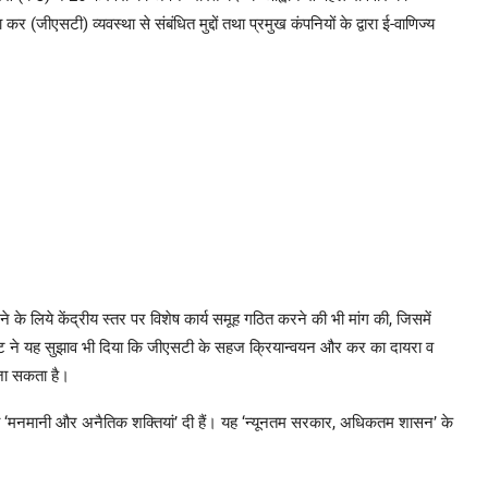
र (जीएसटी) व्यवस्था से संबंधित मुद्दों तथा प्रमुख कंपनियों के द्वारा ई-वाणिज्य
के लिये केंद्रीय स्तर पर विशेष कार्य समूह गठित करने की भी मांग की, जिसमें
 कैट ने यह सुझाव भी दिया कि जीएसटी के सहज क्रियान्वयन और कर का दायरा व
 जा सकता है।
को ‘मनमानी और अनैतिक शक्तियां’ दी हैं। यह ‘न्यूनतम सरकार, अधिकतम शासन’ के