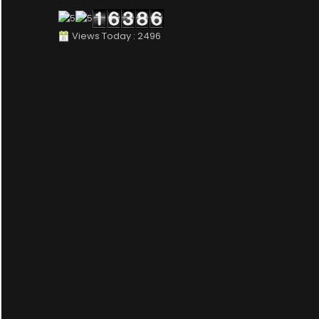
Views Today : 2496