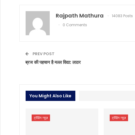
Rajpath Mathura
14083 Posts
0 Comments
PREV POST
ब्रज की पहचान है मल्ल विद्या: लाठर
You Might Also Like
ट्रेंडिंग न्यूज़
ट्रेंडिंग न्यूज़