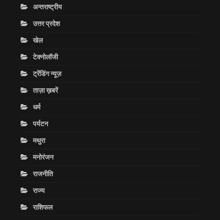
अन्तराष्ट्रीय
उत्तर प्रदेश
खेल
टेक्नोलॉजी
ट्रेंडिंग न्यूज़
ताज़ा ख़बरें
धर्म
पर्यटन
मथुरा
मनोरंजन
राजनीति
राज्य
राशिफल