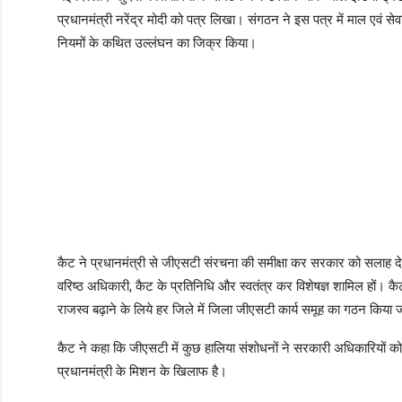
प्रधानमंत्री नरेंद्र मोदी को पत्र लिखा। संगठन ने इस पत्र में माल एवं सेवा क
नियमों के कथित उल्लंघन का जिक्र किया।
कैट ने प्रधानमंत्री से जीएसटी संरचना की समीक्षा कर सरकार को सलाह देने 
वरिष्ठ अधिकारी, कैट के प्रतिनिधि और स्वतंत्र कर विशेषज्ञ शामिल हों।
राजस्व बढ़ाने के लिये हर जिले में जिला जीएसटी कार्य समूह का गठन किया
कैट ने कहा कि जीएसटी में कुछ हालिया संशोधनों ने सरकारी अधिकारियों 
प्रधानमंत्री के मिशन के खिलाफ है।