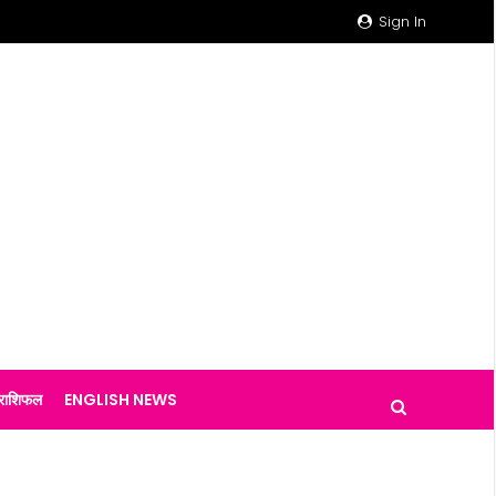
Sign In
राशिफल
ENGLISH NEWS