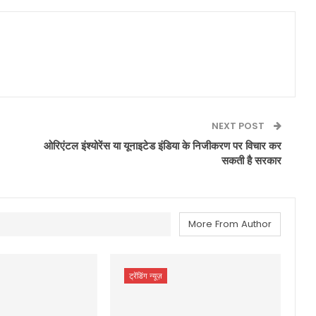
NEXT POST
ओरिएंटल इंश्योरेंस या यूनाइटेड इंडिया के निजीकरण पर विचार कर
सकती है सरकार
More From Author
ट्रेंडिंग न्यूज़