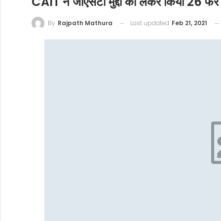
CAIT ने जीएसटी मुद्दों को लेकर किया 26 फर
Last updated
Feb 21, 2021
By
Rajpath Mathura