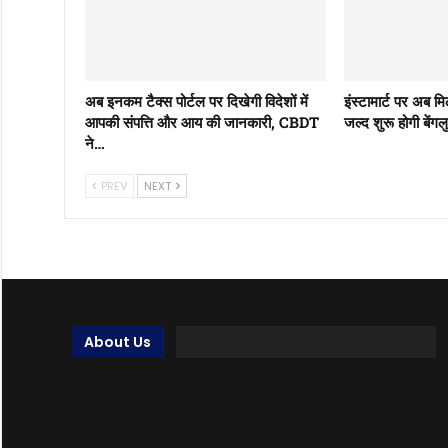
अब इनकम टैक्स पोर्टल पर दिखेगी विदेशों में
इंस्टामार्ट पर अब म
आपकी संपत्ति और आय की जानकारी, CBDT
जल्द शुरू होगी बेंग
ने…
PREV
NEXT
About Us