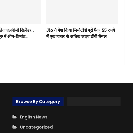
िलेगा एलपीजी सिलेंडर ,
Jio ने पेश किया जियोटीवी प्रो पैक, 55 रुपये
लुरु में ऑन-डिमांड…
में एक हजार से अधिक लाइव टीवी चैनल
Browse By Category
English News
Uncategorized