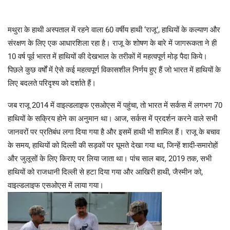
मथुरा के हाथी अस्पताल में रहने वाला 60 वर्षीय हाथी ‘राजू’, हाथियों के कल्याण और
संरक्षण के लिए एक आधारशिला रहा है। राजू के शोषण के बारे में जागरूकता ने ही
10 वर्ष पूर्व भारत में हाथियों की देखभाल के तरीकों में महत्वपूर्ण मोड़ पैदा किये।
पिछले कुछ वर्षों में ऐसे कई महत्वपूर्ण विकासशील निर्णय हुए हैं जो भारत में हाथियों के
लिए बदलते परिदृश्य को दर्शाते हैं।
जब राजू 2014 में वाइल्डलाइफ एसओएस में पहुंचा, तो भारत में सर्कस में लगभग 70
हाथियों के सक्रिय होने का अनुमान था। आज, सर्कस में प्रदर्शन करने वाले सभी
जानवरों पर प्रतिबंध लगा दिया गया है और इसमें हाथी भी शामिल हैं। राजू के बचाव
के समय, हाथियों को दिल्ली की सड़कों पर घूमते देखा गया था, जिन्हें शादी-समारोहों
और जुलूसों के लिए किराए पर लिया जाता था। पांच साल बाद, 2019 तक, सभी
हाथियों को राजधानी दिल्ली से हटा दिया गया और आखिरी हाथी, जैस्मीन को,
वाइल्डलाइफ एसओएस में लाया गया।