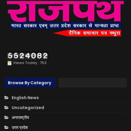
Views Today : 753
Browse By Category
English News
Uncategorized
अन्तराष्ट्रीय
उत्तर प्रदेश