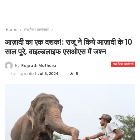
Home
लेख/सम सामयिकी
आज़ादी का एक दशक!: राजू ने किये आज़ादी के 10
साल पूरे, वाइल्डलाइफ एसओएस में जश्न
लेख/सम सामयिकी
By
Rajpath Mathura
Last updated
Jul 5, 2024
5