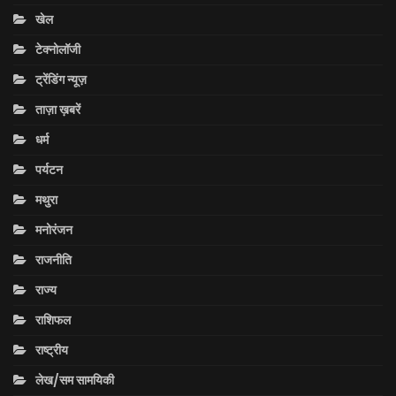
खेल
टेक्नोलॉजी
ट्रेंडिंग न्यूज़
ताज़ा ख़बरें
धर्म
पर्यटन
मथुरा
मनोरंजन
राजनीति
राज्य
राशिफल
राष्ट्रीय
लेख/सम सामयिकी