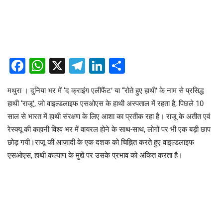
Facebook
WhatsApp
X
Telegram
LinkedIn
Share
मथुरा । दुनिया भर में ‘द क्राइंग एलीफैंट’ या “रोते हुए हाथी’ के नाम से प्रसिद्ध
हाथी ‘राजू’, जो वाइल्डलाइफ एसओएस के हाथी अस्पताल में रहता है, पिछले 10
साल से भारत में हाथी संरक्षण के लिए आशा का प्रतीक रहा है। राजू के अतीत एवं
रेस्क्यू की कहानी विश्व भर में वायरल होने के साथ-साथ, लोगों पर भी एक बड़ी छाप
छोड़ गयी।राजू की आज़ादी के एक दशक को चिह्नित करते हुए वाइल्डलाइफ
एसओएस, हाथी कल्याण के मुद्दों पर उसके प्रभाव को अंकित करता है।