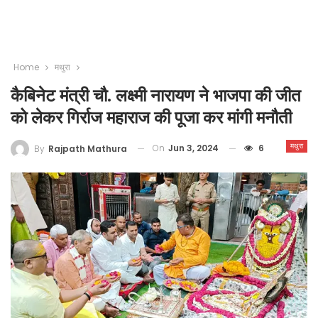
Home
मथुरा
कैबिनेट मंत्री चौ. लक्ष्मी नारायण ने भाजपा की जीत
को लेकर गिर्राज महाराज की पूजा कर मांगी मनौती
मथुरा
On
Jun 3, 2024
6
By
Rajpath Mathura