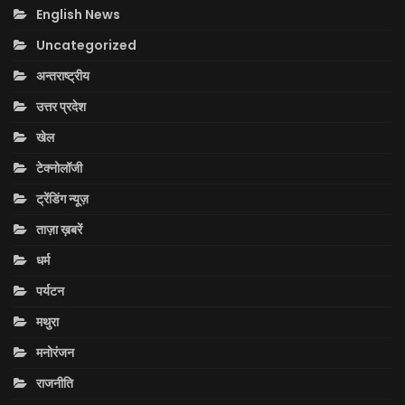
English News
Uncategorized
अन्तराष्ट्रीय
उत्तर प्रदेश
खेल
टेक्नोलॉजी
ट्रेंडिंग न्यूज़
ताज़ा ख़बरें
धर्म
पर्यटन
मथुरा
मनोरंजन
राजनीति