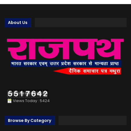
About Us
Views Today : 5424
Browse By Category