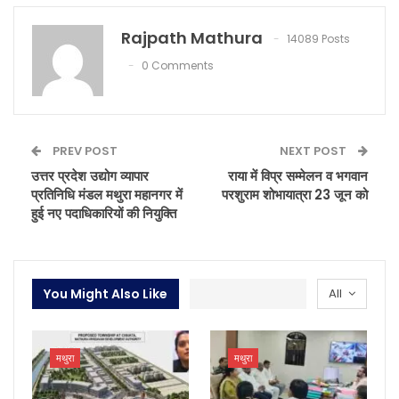
Rajpath Mathura
14089 Posts
0 Comments
PREV POST
NEXT POST
उत्तर प्रदेश उद्योग व्यापार
राया में विप्र सम्मेलन व भगवान
प्रतिनिधि मंडल मथुरा महानगर में
परशुराम शोभायात्रा 23 जून को
हुई नए पदाधिकारियों की नियुक्ति
You Might Also Like
All
मथुरा
मथुरा