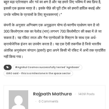
बहुत बड़ा प्रोत्साहन और गर्व का क्षण है और यह हमारे लिए भविष्य में क्या छिपा है,
इसकी एक झलक मात्र है। इसके पीछे की पूरी टीम को हमारी हार्दिक बधाई और
उनके भविष्य के प्रयासों के लिए शुभकामनाएं।”
कंपनी के अनुसार अग्निबाण एक अनुकूलन योग्य दो-चरणीय प्रक्षेपण यान है जो
300 किलोग्राम तक का पेलोड (भार) लगभग 700 किलोमीटर की कक्षा में ले जा
सकता है। यह रॉकेट तरल और गैस प्रणोदकों के मिश्रण के साथ एक अर्ध-
क्रायोजेनिक इंजन का उपयोग करता है। यह एक ऐसी तकनीक है जिसे भारतीय
अंतरिक्ष अनुसंधान संगठन (इसरो) द्वारा अपने किसी भी रॉकेट में अभी तक प्रदर्शित
नहीं किया गया।
#Agnikul Cosmos successfully tested 'Agnibaan'
ISRO said - this is a milestone in the space sector
Rajpath Mathura
14091 Posts
0 Comments