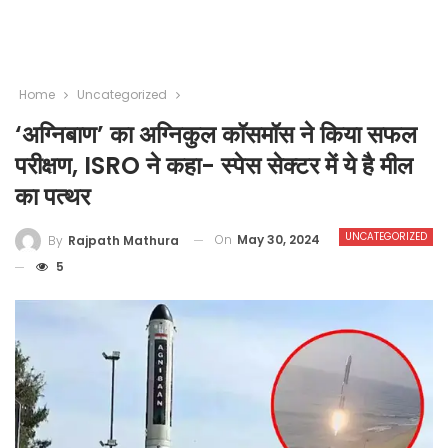
Home
Uncategorized
‘अग्निबाण’ का अग्निकुल कॉसमॉस ने किया सफल
परीक्षण, ISRO ने कहा- स्पेस सेक्टर में ये है मील
का पत्थर
UNCATEGORIZED
On
May 30, 2024
By
Rajpath Mathura
5