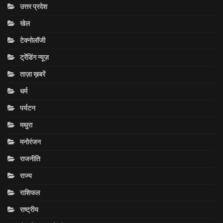
उत्तर प्रदेश
खेल
टेक्नोलॉजी
ट्रेंडिंग न्यूज़
ताज़ा ख़बरें
धर्म
पर्यटन
मथुरा
मनोरंजन
राजनीति
राज्य
राशिफल
राष्ट्रीय