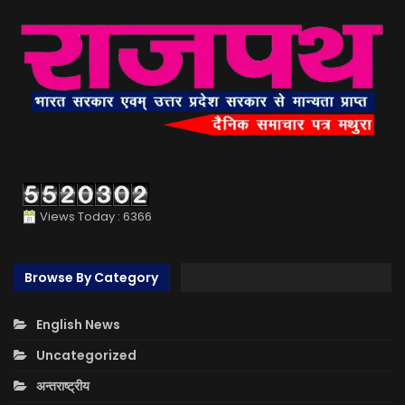
Views Today : 6366
Browse By Category
English News
Uncategorized
अन्तराष्ट्रीय