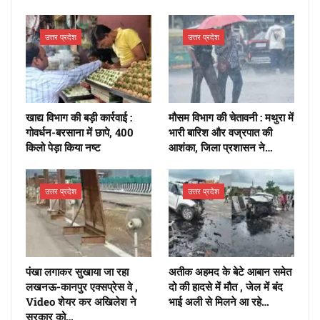
उत्तर प्रदेश
उत्तर प्रदेश
खाद्य विभाग की बड़ी कार्रवाई :
मौसम विभाग की चेतावनी : मथुरा में
गोवर्धन-बरसाना में छापे, 400
भारी बारिश और वज्रपात की
किलो पेड़ा किया नष्ट
आशंका, जिला प्रशासन ने…
उत्तर प्रदेश
उत्तर प्रदेश
पंखा लगाकर सुखाया जा रहा
अतीक अहमद के बेटे आबान समेत
लखनऊ-कानपुर एक्सप्रेस वे ,
दो की हादसे में मौत , जेल में बंद
Video शेयर कर अखिलेश ने
भाई अली से मिलने आ रहे…
सरकार को…