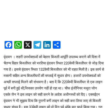
Facebook
WhatsApp
X
Telegram
LinkedIn
Share
वृंदावन । शहरी उपभोक्ताओं को बेहतर बिजली आपूर्ति उपलब्ध कराने की दिशा में
चैतन्य विहार बिजलीघर को भरतिया वृंदावन स्थित 220केवी बिजलीघर से जोड़ दिया
गया है। इससे वृंदावन स्थित 132केवी बिजलीघर को भी राहत मिली है। इस कार्य से
मसानी सहित अन्य बिजलीघरों की सप्लाई में सुधार होगा। हजारों उपभोक्ताओं को
अच्छी सप्लाई मिलने की संभावना है। बता दें कि 220केवी बिजलीघर से एक लाइन
पूर्व में बनी हुई थी,जिसका उपयोग नहीं हो रहा था। चीफ इंजीनियर मथुरा जोन
एसके जैन ने इस लाइन को सही करने के आदेश अधीनस्थों को दिए। एक्सईएन
वृंदावन ने भी सुझाव दिया कि पुरानी बनी लाइन को सही करा लिया जाए तो बिजली
सुधार संभव है। इस 33केवी लाइन को दो दिन पूर्व ओके कर चार्ज किया गया। गत