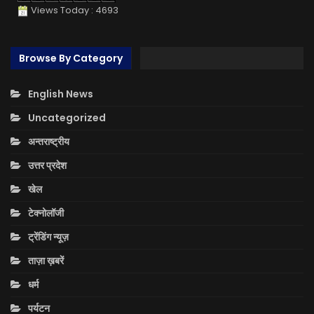
Views Today : 4693
Browse By Category
English News
Uncategorized
अन्तराष्ट्रीय
उत्तर प्रदेश
खेल
टेक्नोलॉजी
ट्रेंडिंग न्यूज़
ताज़ा ख़बरें
धर्म
पर्यटन