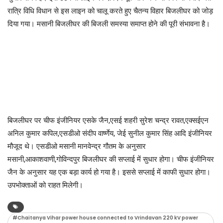
रात्रि विधि विधान से इस लाइन को चालू करते हुए चैतन्य विहार बिजलीघर को जोड़
दिया गया। मसानी बिजलीघर की बिजली समस्या समाप्त होने की पूरी संभावना है।
बिजलीघर पर चीफ इंजीनियर एसके जैन,एसई शहरी सुरेश चन्द्र रावत,एक्सईएन
अनिल कुमार कपिल,एसडीओ संदीप वार्ष्णेय, जेई सुनील कुमार सिंह आदि इंजीनियर
मौजूद थे। एसडीओ मसानी मानवेन्द्र गौतम के अनुसार
मसानी,आकाशवाणी,गोविन्दपुर बिजलीघर की सप्लाई में सुधार होगा। चीफ इंजीनियर
जैन के अनुसार यह एक बड़ा कार्य हो गया है। इससे सप्लाई में काफी सुधार होगा।
उपभोक्ताओं को राहत मिलेगी।
#Chaitanya Vihar power house connected to Vrindavan 220 kV power