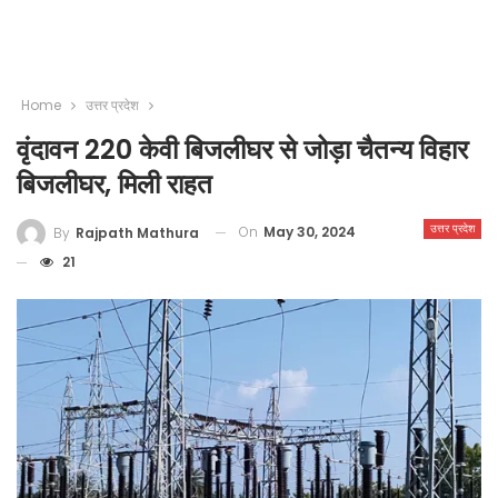
Home
उत्तर प्रदेश
वृंदावन 220 केवी बिजलीघर से जोड़ा चैतन्य विहार
बिजलीघर, मिली राहत
उत्तर प्रदेश
On
May 30, 2024
By
Rajpath Mathura
21