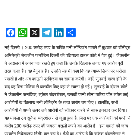
Facebook
WhatsApp
X
Telegram
LinkedIn
Share
नई दिल्ली । 200 करोड़ रुपए के चर्चित मनी लॉन्ड्रिंग मामले में बुधवार को बॉलीवुड
अभिनेत्री जैकलीन फर्नांडिस दिल्ली की पटियाला हाउस कोर्ट में पेश हुईं। जैकलीन
ने अदालत में अपना पक्ष रखते हुए कहा कि उनके खिलाफ लगाए गए आरोप पूरी
तरह गलत हैं। वह बेगुनाह हैं। उन्होंने यह भी कहा कि वह न्यायपालिका पर भरोसा
रखती हैं और अब कानूनी प्रक्रिया का सामना करेंगी। वहीं, सुनवाई खत्म होने के
बाद वह बिना मीडिया से बातचीत किए वहां से रवाना हो गईं। सुनवाई के दौरान कोर्ट
ने जैकलीन फर्नांडिस, सुकेश चंद्रशेखर, उसकी पत्नी लीना मारिया पॉल समेत कई
आरोपियों के खिलाफ मनी लॉन्ड्रिंग के तहत आरोप तय किए। हालांकि, सभी
आरोपियों ने अपने ऊपर लगे आरोपों को स्वीकार करने से साफ इनकार कर दिया।
यह मामला ठग सुकेश चंद्रशेखर से जुड़ा हुआ है, जिस पर एक कारोबारी की पत्नी से
करीब 200 करोड़ रुपए की जबरन वसूली करने का आरोप है। इस मामले की जांच
प्रवर्तन निदेशालय (ईडी) कर रहा है। ईडी का आरोप है कि सुकेश चंद्रशेखर ने