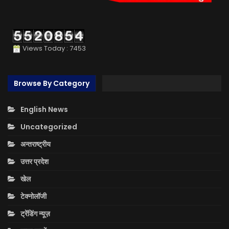
Views Today : 7453
Browse By Category
English News
Uncategorized
अन्तराष्ट्रीय
उत्तर प्रदेश
खेल
टेक्नोलॉजी
ट्रेंडिंग न्यूज़