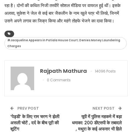
रहा है। दोनों की कथित निजी तस्वीरें सोशल मीडिया पर वायरल हुई थीं। इसके
अलावा, सुकेश ने जेल से कई बार जैकलीन के नाम खुले पत्र भी लिखे, जिनमें
उसने अपने लगाव का जिक्र किया और महंगे तोहफे भेजने का दावा किया।
#Jacqueline Appears in Patiala House Court; Denies Money Laundering
Charges
Rajpath Mathura
14096 Posts
0 Comments
PREV POST
NEXT POST
‘पेड्डी’ के लिए राम चरण ने झेली
यूपी में पुलिस महकमे में बड़ा
असली चोटें , दर्द के बीच पूरी की
धमाका: 200 डीएसपी के तबादले
शूटिंग
, मथुरा के कई अफसर भी हिले