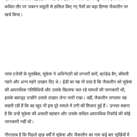
कथित तौर पर जबरन वसूली से हासिल किए गए पैसों का बड़ा हिस्सा जैकलीन पर
खर्च किया।
जांच एजेंसी के मुताबिक, सुकेश ने अभिनेत्री को लग्जरी कारें, ब्रांडेड बैग, कीमती
गहने और अन्य महंगे उपहार दिए थे। ईडी का यह भी दावा है कि जैकलीन को सुकेश
की आपराधिक गतिविधियों और उसके खिलाफ चल रहे मामलों की जानकारी थी,
इसके बावजूद उन्होंने उससे उपहार लेना जारी रखा। वहीं, जैकलीन लगातार यह
कहती रही हैं कि वह खुद भी इस पूरे मामले में ठगी की शिकार हुई हैं। उनका कहना
है कि उन्हें सुकेश की असली पहचान और उसके कथित आपराधिक रिकॉर्ड की कोई
जानकारी नहीं थी।
गौरतलब है कि पिछले कुछ वर्षों में सुकेश और जैकलीन का नाम कई बार सुर्खियों में