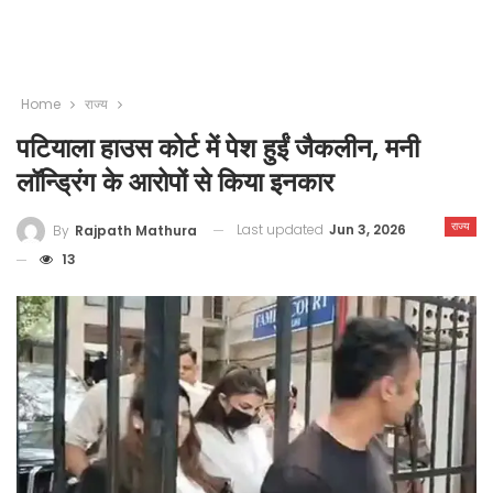
Home
राज्य
पटियाला हाउस कोर्ट में पेश हुईं जैकलीन, मनी
लॉन्ड्रिंग के आरोपों से किया इनकार
राज्य
Last updated
Jun 3, 2026
By
Rajpath Mathura
13