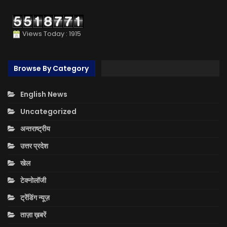
Views Today : 1915
Browse By Category
English News
Uncategorized
अन्तराष्ट्रीय
उत्तर प्रदेश
खेल
टेक्नोलॉजी
ट्रेंडिंग न्यूज़
ताज़ा ख़बरें