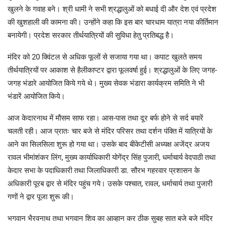
खुलने के गवाह बने। श्री धामी ने सभी श्रद्धालुओं को बधाई दी और देश‌ एवं प्रदेश
की खुशहाली की कामना की। उन्होंने कहा कि इस बार चारधाम यात्रा नया कीर्तिमान
बनायेगी। प्रदेश सरकार तीर्थयात्रियों की सुविधा हेतु प्रतिबद्ध है।
मंदिर को 20 क्विंटल से अधिक फूलों से सजाया गया था। कपाट खुलते समय
तीर्थयात्रियों पर आकाश से हैलीकाप्टर द्वारा फूलवर्षा हुई। श्रद्धालुओं के लिए जगह-
जगह भंडारे आयोजित किये गये थे। मुख्य सेवक भंडारा कार्यक्रम समिति ने भी
भंडारें आयोजित किये।
आज केदारनाथ में मौसम साफ रहा। आस-पास तथा दूर बर्फ होने से सर्द बयारें
चलती रही। आज प्रातः चार बजे से मंदिर परिसर तथा दर्शन पंक्ति में यात्रियों के
आने का सिलसिला शुरू हो गया था। उसके बाद बीकेटीसी अध्यक्ष अजेंद्र अजय
रावल भीमांशंकर लिंग, मुख्य कार्याधिकारी योगेंद्र सिंह पुजारी, धर्माचार्य वेदपाठी तथा
केदार सभा के पदाधिकारी तथा जिलाधिकारी डा. सौरभ गहरवार प्रशासन के
अधिकारी पूरब द्वार से मंदिर पहुंच गये। उसके पश्चात, रावल, धर्माचार्य तथा पुजारी
गणों ने द्वार पूजा शुरू की।
भगवान भैरवनाथ तथा भगवान शिव का आव्हान कर ठीक सुबह सात बजे बजे मंदिर