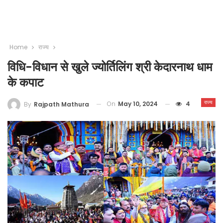
Home
राज्य
विधि-विधान से खुले ज्योर्तिलिंग श्री केदारनाथ धाम
के कपाट
राज्य
On
May 10, 2024
4
By
Rajpath Mathura