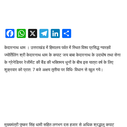
Facebook
WhatsApp
X
Telegram
LinkedIn
Share
केदारनाथ धाम । उत्तराखंड में हिमालय पर्वत में स्थित विश्व प्रसिद्ध ग्यारहवें
ज्योर्तिलिंग श्री केदारनाथ धाम के कपाट जय बाबा केदारनाथ के उदघोष तथा सेना
के ग्रेनेडियर रेजीमेंट की बैंड की भक्तिमय धुनों के बीच इस यात्रा वर्ष के लिए
शुक्रवार को प्रात: 7 बजे अक्षय तृतीया पर विधि- विधान से खुल गये।
मुख्यमंत्री पुष्कर सिंह धामी सहित लगभग दस हजार से अधिक श्रद्धालु कपाट