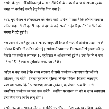
इसके विस्तृत मार्गनिर्देशिका एवं अन्य गतिविधियों के संबंध में आज ही आपदा प्रबंधन
समूह को कार्रवाई करने हेतु निर्देश दिया गया है।
इधर, गृह विभाग ने लॉकडाउन को लेकर जारी आदेश में कहा है कि कोरोना वायरस
जनित महामारी की दूसरी लहर से देश के कई राज्यों सहित बिहार में भी मरीजों की
संख्या में वृद्धि हुई है।
इसे ध्यान में रखते हुए आपदा प्रबंध समूह की बैठक में राज्य में कोरोना संक्रमण की
वर्तमान स्थिति की समीक्षा की गई। समीक्षा में पाया गया कि राज्य में संक्रमण की दर
पिछले एक हफ्ते से लगातार 10 प्रतिशत से अधिक बनी हुई है। इस स्थिति में पांच
मई से 15 मई तक ये प्रतिबंध लगाए जा रहे हैं।
आदेश में कहा गया है कि राज्य सरकार से सभी कार्यालय (आवश्यक सेवाओं को
छोड़कर) बंद रहेंगे। जिला प्रशासन, पुलिस, सिविल डिफेंस, बिजली, जलापूर्ति,
स्वच्छता, फायर ब्रिगेड, स्वास्थ्य, आपदा प्रबंधन, दूरसंचार, डाक विभाग से
सम्बन्धित कार्यालय यथावत काम करेंगे। न्यायिक प्रशासन के बारे में उच्च न्यायालय
द्वारा लिया गया निर्णय लागू होगा।
इसके अलावा अस्पताल और अन्य संबंधित प्रतिष्ठान (पशु स्वास्थ्य सहित), उनके