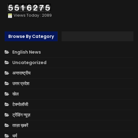
Views Today : 2089
Browse By Category
English News
Uncategorized
अन्तराष्ट्रीय
उत्तर प्रदेश
खेल
टेक्नोलॉजी
ट्रेंडिंग न्यूज़
ताज़ा ख़बरें
धर्म