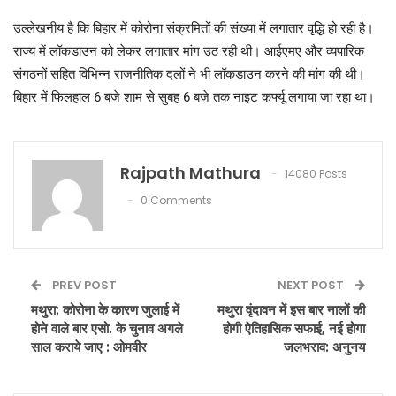
उल्लेखनीय है कि बिहार में कोरोना संक्रमितों की संख्या में लगातार वृद्धि हो रही है।
राज्य में लॉकडाउन को लेकर लगातार मांग उठ रही थी। आईएमए और व्यपारिक
संगठनों सहित विभिन्न राजनीतिक दलों ने भी लॉकडाउन करने की मांग की थी।
बिहार में फिलहाल 6 बजे शाम से सुबह 6 बजे तक नाइट कर्फ्यू लगाया जा रहा था।
Rajpath Mathura
14080 Posts
0 Comments
PREV POST
NEXT POST
मथुरा: कोरोना के कारण जुलाई में
मथुरा वृंदावन में इस बार नालों की
होने वाले बार एसो. के चुनाव अगले
होगी ऐतिहासिक सफाई, नई होगा
साल कराये जाए : ओमवीर
जलभराव: अनुनय