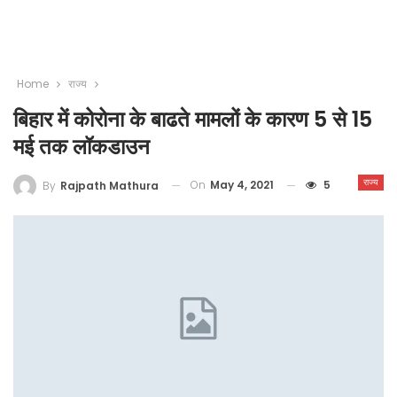
Home
राज्य
बिहार में कोरोना के बाढते मामलों के कारण 5 से 15
मई तक लॉकडाउन
राज्य
On
May 4, 2021
5
By
Rajpath Mathura