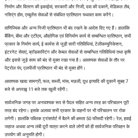
निर्माण और वितरण की इकाईयां, सरकारी और निजी, दवा की दकानें, मेडिकल लैब,
नसिर्ंग होम, एम्बुलेंस सेवाओं से संबंधित प्रतिष्ठान यथावत काम करेंगे।
वाणिज्यिक और अन्य निजी प्रतिष्ठान भी बंद रखने के आदेश दिए गए हैं। हालांकि
बैंकिंग, बीमा और एटीएम, औद्योगिक एवं विनिर्माण कार्य से सम्बन्धित प्रतिष्ठान, सभी
प्रकार के निर्माण कार्य, ई कार्मस से जुड़ी सारी गतिविधियां, टेलीकम्युनिकेशन,
इंटरनेट सेवाएं, ब्रॉडकास्टिंग और केबल सेवाओं से सम्बन्धित गतिविधियां तथा कृषि
और इससे जुड़े काम को बंद से मुक्त रखा गया है। आवश्यक सेवाओं के तौर पर
पेट्रोल पंप, एलपीजी प्रतिष्ठान भी बंद से मुक्त होंगे।
आवश्यक खाद्य सामग्री, फल, सब्जी, मांस, मछली, दूध इत्यादि की दुकानें सुबह 7
बजे से अपराह्न् 11 बजे तक खुली रहेंगी।
सार्वजनिक जगह पर अनावश्यक रूप से पैदल सहित अन्य तरह का परिचालन पूरी
तरह बंद रहेगा। इसके अलावा सभी प्रकार के वाहनों पर भी परिचालन पर रोक
लगेगी। हालांकि पब्लिक ट्रांसपोर्ट में बैठने की क्षमता 50 फीसदी रहेगी। रेल, हवाई
जहाज अथवा अन्य लंबी दूरी यात्रा करने वाले लोगों को ही सार्वजनिक परिवहन के
उपयोग की अनुमति होगी।