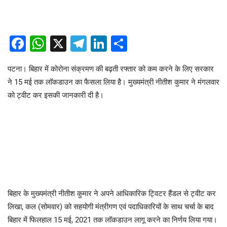
Facebook
WhatsApp
X
Telegram
LinkedIn
Share
पटना। बिहार में कोरोना संक्रमण की बढ़ती रफ्तार को कम करने के लिए सरकार
ने 15 मई तक लॉकडाउन का फैसला लिया है। मुख्यमंत्री नीतीश कुमार ने मंगलवार
को ट्वीट कर इसकी जानकारी दी है।
बिहार के मुख्यमंत्री नीतीश कुमार ने अपने आधिकारिक ट्विटर हैंडल से ट्वीट कर
लिखा, कल (सोमवार) को सहयोगी मंत्रीगण एवं पदाधिकारियों के साथ चर्चा के बाद
बिहार में फिलहाल 15 मई, 2021 तक लॉकडाउन लागू करने का निर्णय लिया गया।