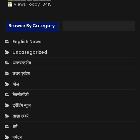
Views Today : 3415
Browse By Category
English News
Uncategorized
अन्तराष्ट्रीय
उत्तर प्रदेश
खेल
टेक्नोलॉजी
ट्रेंडिंग न्यूज़
ताज़ा ख़बरें
धर्म
पर्यटन