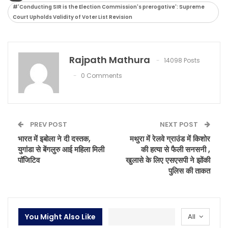
#'Conducting SIR is the Election Commission's prerogative': Supreme
Court Upholds Validity of Voter List Revision
Rajpath Mathura
14098 Posts
0 Comments
PREV POST
NEXT POST
भारत में इबोला ने दी दस्तक,
मथुरा में रेलवे ग्राउंड में किशोर
युगांडा से बेंगलुरु आई महिला मिली
की हत्या से फैली सनसनी ,
पॉजिटिव
खुलासे के लिए एसएसपी ने झोंकी
पुलिस की ताकत
You Might Also Like
All