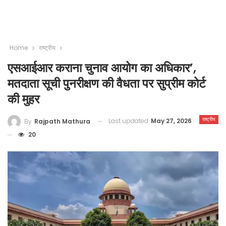
Home
राष्ट्रीय
एसआईआर कराना चुनाव आयोग का अधिकार’,
मतदाता सूची पुनरीक्षण की वैधता पर सुप्रीम कोर्ट
की मुहर
राष्ट्रीय
Last updated
May 27, 2026
By
Rajpath Mathura
20