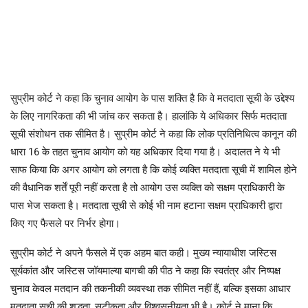
सुप्रीम कोर्ट ने कहा कि चुनाव आयोग के पास शक्ति है कि वे मतदाता सूची के उद्देश्य
के लिए नागरिकता की भी जांच कर सकता है। हालांकि ये अधिकार सिर्फ मतदाता
सूची संशोधन तक सीमित है। सुप्रीम कोर्ट ने कहा कि लोक प्रतिनिधित्व कानून की
धारा 16 के तहत चुनाव आयोग को यह अधिकार दिया गया है। अदालत ने ये भी
साफ किया कि अगर आयोग को लगता है कि कोई व्यक्ति मतदाता सूची में शामिल होने
की वैधानिक शर्तें पूरी नहीं करता है तो आयोग उस व्यक्ति को सक्षम प्राधिकारी के
पास भेज सकता है। मतदाता सूची से कोई भी नाम हटाना सक्षम प्राधिकारी द्वारा
किए गए फैसले पर निर्भर होगा।
सुप्रीम कोर्ट ने अपने फैसले में एक अहम बात कही। मुख्य न्यायाधीश जस्टिस
सूर्यकांत और जस्टिस जॉयमाल्या बागची की पीठ ने कहा कि स्वतंत्र और निष्पक्ष
चुनाव केवल मतदान की तकनीकी व्यवस्था तक सीमित नहीं हैं, बल्कि इसका आधार
मतदाता सूची की शुद्धता, सटीकता और विश्वसनीयता भी है। कोर्ट ने माना कि