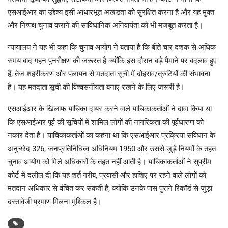
एसआईआर का उद्देश्य इसी आधारभूत अखंडता को सुरक्षित करना है और यह मुक्त
और निष्पक्ष चुनाव कराने की सांविधानिक अनिवार्यता को भी मजबूत करता है।
न्यायालय ने यह भी कहा कि चुनाव आयोग ने बताया है कि बीते चार दशक से अधिक
समय बाद गहन पुनरीक्षण की जरूरत है क्योंकि इस दौरान बड़े पैमाने पर बदलाव हुए
हैं, तेज शहरीकरण और पलायन से मतदाता सूची में दोहराव/त्रुटियों की संभावना
है। यह मतदाता सूची की विश्वसनीयता बनाए रखने के लिए जरूरी है।
एसआईआर के खिलाफ याचिका दायर करने वाले याचिकाकर्ताओं ने दावा किया था
कि एसआईआर पूर्व की सूचियों में शामिल लोगों की नागरिकता की पूर्वधारणा को
नकार देता है। याचिकाकर्ताओं का कहना था कि एसआईआर प्रक्रिया संविधान के
अनुच्छेद 326, जनप्रतिनिधित्व अधिनियम 1950 और उससे जुड़े नियमों के तहत
चुनाव आयोग को मिले अधिकारों के तहत नहीं आती है। याचिकाकर्ताओं ने सुप्रीम
कोर्ट में दलील दी कि यह शर्त गरीब, प्रवासी और हाशिए पर रहने वाले लोगों को
मतदान अधिकार से वंचित कर सकती है, क्योंकि उनके पास पुराने रिकॉर्ड से जुड़ा
दस्तावेजी प्रमाण मिलना मुश्किल है।