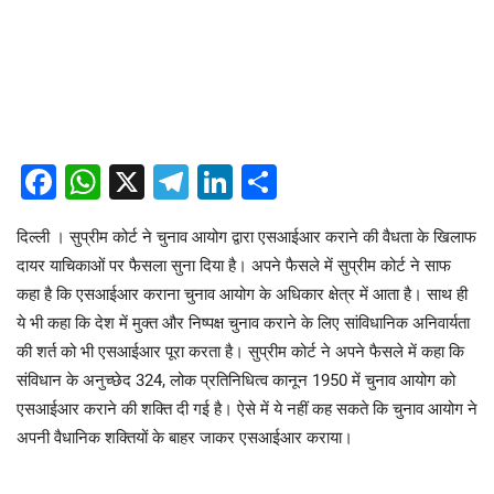
Facebook
WhatsApp
X
Telegram
LinkedIn
Share
दिल्ली । सुप्रीम कोर्ट ने चुनाव आयोग द्वारा एसआईआर कराने की वैधता के खिलाफ
दायर याचिकाओं पर फैसला सुना दिया है। अपने फैसले में सुप्रीम कोर्ट ने साफ
कहा है कि एसआईआर कराना चुनाव आयोग के अधिकार क्षेत्र में आता है। साथ ही
ये भी कहा कि देश में मुक्त और निष्पक्ष चुनाव कराने के लिए सांविधानिक अनिवार्यता
की शर्त को भी एसआईआर पूरा करता है। सुप्रीम कोर्ट ने अपने फैसले में कहा कि
संविधान के अनुच्छेद 324, लोक प्रतिनिधित्व कानून 1950 में चुनाव आयोग को
एसआईआर कराने की शक्ति दी गई है। ऐसे में ये नहीं कह सकते कि चुनाव आयोग ने
अपनी वैधानिक शक्तियों के बाहर जाकर एसआईआर कराया।