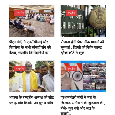
राष्ट्रीय
राष्ट्रीय
पीएम मोदी ने एनसीपीआई और
रोजाना होगी पेपर लीक मामलों की
शिवसेना के सभी सांसदों संग की
सुनवाई , दिल्ली की विशेष फास्ट
बैठक, संसदीय जिम्मेदारियों पर…
ट्रैक कोर्ट ने शुरू…
राष्ट्रीय
राष्ट्रीय
भाजपा के राष्ट्रीय अध्यक्ष की सीट
प्रधानमंत्री मोदी ने नशे के
पर प्रशांत किशोर उप चुनाव जीते
खिलाफ अभियान की शुरुआत की ,
बोले- युवा नशे और लत के
खतरों…