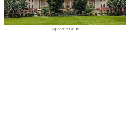
Supreme Court