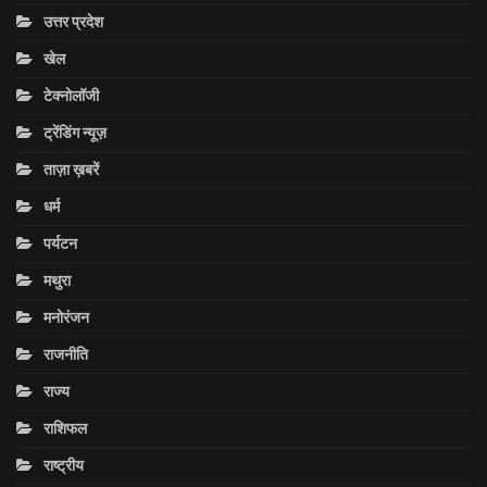
उत्तर प्रदेश
खेल
टेक्नोलॉजी
ट्रेंडिंग न्यूज़
ताज़ा ख़बरें
धर्म
पर्यटन
मथुरा
मनोरंजन
राजनीति
राज्य
राशिफल
राष्ट्रीय