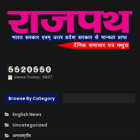
Views Today : 6837
Browse By Category
English News
Uncategorized
अन्तराष्ट्रीय