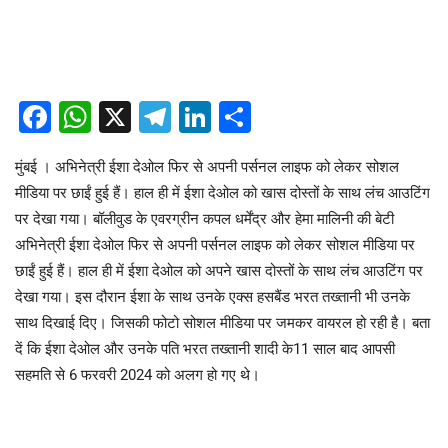
Facebook
WhatsApp
X
Telegram
LinkedIn
Share
मुंबई । अभिनेत्री ईशा देओल फिर से अपनी पर्सनल लाइफ को लेकर सोशल
मीडिया पर छाईं हुई हैं। हाल ही में ईशा देओल को खास दोस्तों के साथ लंच आउटिंग
पर देखा गया। बॉलीवुड के एवरग्रीन कपल धर्मेंद्र और हेमा मालिनी की बेटी
अभिनेत्री ईशा देओल फिर से अपनी पर्सनल लाइफ को लेकर सोशल मीडिया पर
छाईं हुई हैं। हाल ही में ईशा देओल को अपने खास दोस्तों के साथ लंच आउटिंग पर
देखा गया। इस दौरान ईशा के साथ उनके एक्स हसबैंड भरत तख्तानी भी उनके
साथ दिखाई दिए। जिसकी फोटो सोशल मीडिया पर जमकर वायरल हो रही है। बता
दें कि ईशा देओल और उनके पति भरत तख्तानी शादी के11 साल बाद आपसी
सहमति से 6 फरवरी 2024 को अलग हो गए थे।