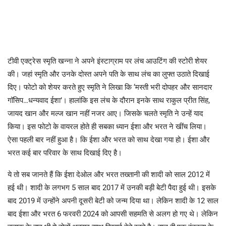
टीवी एक्ट्रेस स्मृति खन्ना ने अपने इंस्टाग्राम पर लंच आउटिंग की स्टोरी शेयर
की। जहां स्मृति और उनके दोस्त अपने पति के साथ लंच का लुफ्त उठाते दिखाई
दिए। फोटो को शेयर करते हुए स्मृति ने लिखा कि ‘मस्ती भरी दोपहर और सानदार
गॉसिप…धन्यवाद ईशा’। हालांकि इस लंच के दौरान इनके साथ राकुल प्रीत सिंह,
जायद खान और मल्ज खान नहीं नजर आए। जिसके चलते स्मृति ने उन्हें याद
किया। इस फोटो के वायरल होते ही सबका ध्यान ईशा और भरत ने खींच लिया।
ऐसा पहली बार नहीं हुआ है। कि ईशा और भरत को साथ देखा गया हो। ईशा और
भरत कई बार परिवार के साथ दिखाई दिए है।
ये तो सब जानते हैं कि ईशा देओल और भरत तख्तानी की शादी को साल 2012 में
हई थी। शादी के लगभग 5 साल बाद 2017 में उनकी बड़ी बेटी पैदा हुई थी। इसके
बाद 2019 में उन्होंने अपनी दूसरी बेटी को जन्म दिया था। लेकिन शादी के 12 साल
बाद ईशा और भरत 6 फरवरी 2024 को आपसी सहमति से अलग हो गए थे। लेकिन