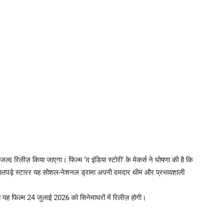
र जल्द रिलीज़ किया जाएगा। फिल्म ‘द इंडिया स्टोरी’ के मेकर्स ने घोषणा की है कि
तलपड़े स्टारर यह सोशल-नेशनल ड्रामा अपनी दमदार थीम और प्रभावशाली
 यह फिल्म 24 जुलाई 2026 को सिनेमाघरों में रिलीज़ होगी।