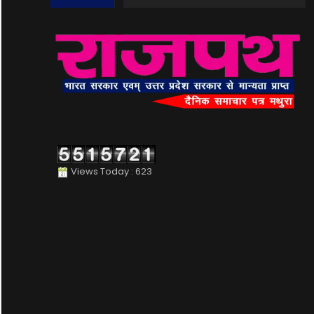
Views Today : 623