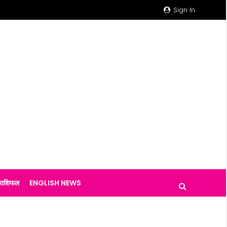
Sign In
राशिफल
ENGLISH NEWS