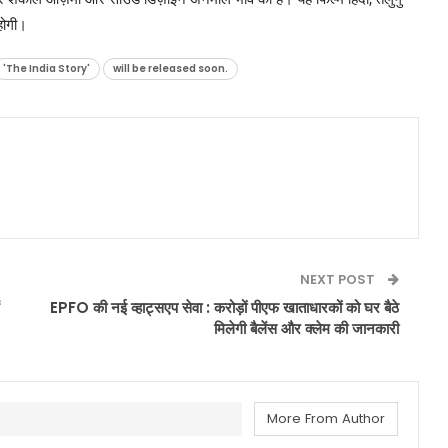
होगी।
'The India Story'
will be released soon.
NEXT POST
EPFO की नई व्हाट्सएप सेवा : करोड़ों पीएफ खाताधारकों को घर बैठे
मिलेगी बैलेंस और क्लेम की जानकारी
More From Author