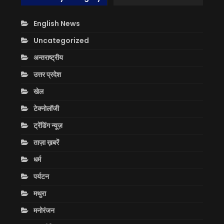
English News
Uncategorized
अन्तराष्ट्रीय
उत्तर प्रदेश
खेल
टेक्नोलॉजी
ट्रेंडिंग न्यूज़
ताज़ा ख़बरें
धर्म
पर्यटन
मथुरा
मनोरंजन