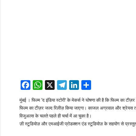
Facebook
WhatsApp
X
Telegram
LinkedIn
Share
मुंबई । फिल्म ‘द इंडिया स्टोरी’ के मेकर्स ने घोषणा की है कि फिल्म का टीज़
फिल्म का टीज़र जल्द रिलीज़ किया जाएगा। काजल अग्रवाल और श्रेयस 
विजुअल्स के चलते पहले ही चर्चा में आ चुका है।
ज़ी स्टूडियोज़ और एमआईजी प्रोडक्शन एंड स्टूडियोज़ के सहयोग से प्रस्तुत