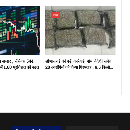
राज्य
ुआ बाजार , सेंसेक्स 544
डीआरआई की बड़ी कार्रवाई, पांच विदेशी समेत
में 1.60 प्रतिशत की बढ़त
20 आरोपियों को किया गिरफ्तार , 9.5 किलो…