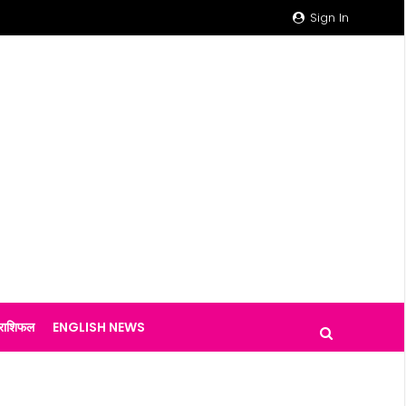
Sign In
राशिफल
ENGLISH NEWS