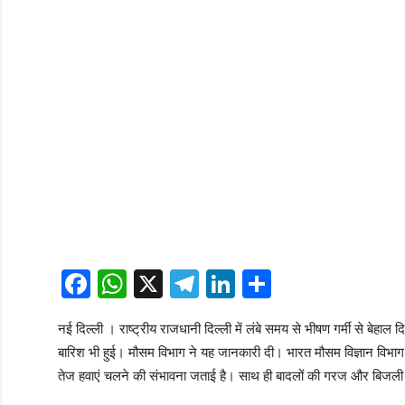
Facebook
WhatsApp
X
Telegram
LinkedIn
Share
नई दिल्ली । राष्ट्रीय राजधानी दिल्ली में लंबे समय से भीषण गर्मी से बेहाल द
बारिश भी हुई। मौसम विभाग ने यह जानकारी दी। भारत मौसम विज्ञान विभाग 
तेज हवाएं चलने की संभावना जताई है। साथ ही बादलों की गरज और बिजल