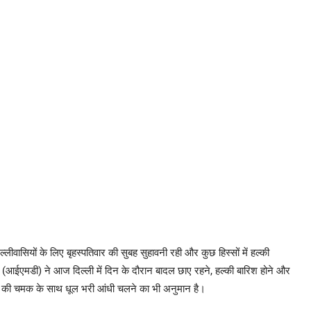
िल्लीवासियों के लिए बृहस्पतिवार की सुबह सुहावनी रही और कुछ हिस्सों में हल्की
(आईएमडी) ने आज दिल्ली में दिन के दौरान बादल छाए रहने, हल्की बारिश होने और
ी की चमक के साथ धूल भरी आंधी चलने का भी अनुमान है।