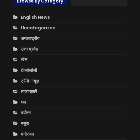
Browse By Category
English News
Uncategorized
अन्तराष्ट्रीय
उत्तर प्रदेश
खेल
टेक्नोलॉजी
ट्रेंडिंग न्यूज़
ताज़ा ख़बरें
धर्म
पर्यटन
मथुरा
मनोरंजन