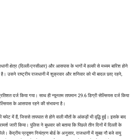
जधानी क्षेत्र (दिल्ली-एनसीआर) और आसपास के भागों में हल्की से मध्यम बारिश होने
है। उसने राष्ट्रीय राजधानी में शुक्रवार और शनिवार को भी बादल छाए रहने,
67 प्रतिशत दर्ज किया गया। साथ ही न्यूनतम तापमान 29.6 डिग्री सेल्सियस दर्ज किया
ेल्सियस के आसपास रहने की संभावना है।
पेट में हैं, जिससे तापघात से होने वाली मौतों के आंकड़ों भी वृद्धि हुई। इसके बाद
रामर्श जारी किया। पुलिस ने बुधवार को बताया कि पिछले तीन दिनों में दिल्ली के
िले। केंद्रीय प्रदूषण नियंत्रण बोर्ड के अनुसार, राजधानी में सुबह नौ बजे वायु