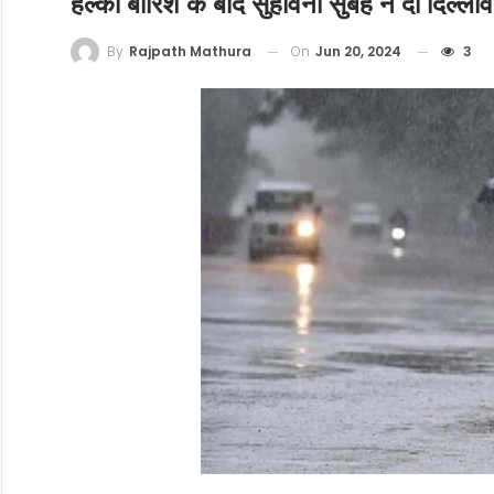
हल्की बारिश के बाद सुहावनी सुबह ने दी दिल्लीव
On
Jun 20, 2024
3
By
Rajpath Mathura