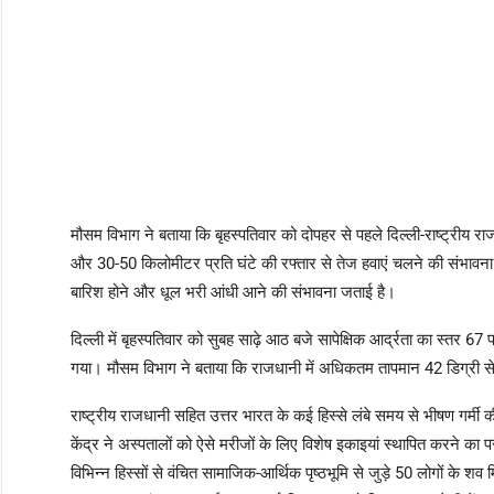
मौसम विभाग ने बताया कि बृहस्पतिवार को दोपहर से पहले दिल्ली-राष्ट्रीय रा
और 30-50 किलोमीटर प्रति घंटे की रफ्तार से तेज हवाएं चलने की संभावना 
बारिश होने और धूल भरी आंधी आने की संभावना जताई है।
दिल्ली में बृहस्पतिवार को सुबह साढ़े आठ बजे सापेक्षिक आर्द्रता का स्तर 
गया। मौसम विभाग ने बताया कि राजधानी में अधिकतम तापमान 42 डिग्री स
राष्ट्रीय राजधानी सहित उत्तर भारत के कई हिस्से लंबे समय से भीषण गर्मी की च
केंद्र ने अस्पतालों को ऐसे मरीजों के लिए विशेष इकाइयां स्थापित करने का प
विभिन्न हिस्सों से वंचित सामाजिक-आर्थिक पृष्ठभूमि से जुड़े 50 लोगों के शव म