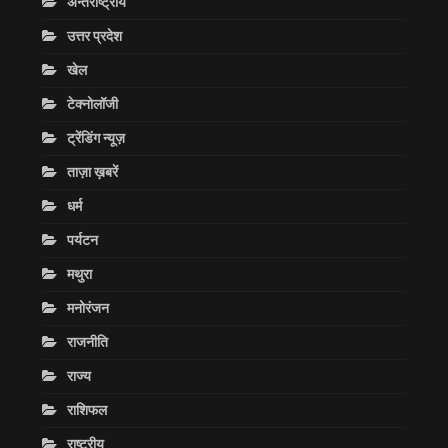
अन्तराष्ट्रीय
उत्तर प्रदेश
खेल
टेक्नोलॉजी
ट्रेंडिंग न्यूज़
ताज़ा ख़बरें
धर्म
पर्यटन
मथुरा
मनोरंजन
राजनीति
राज्य
राशिफल
राष्ट्रीय