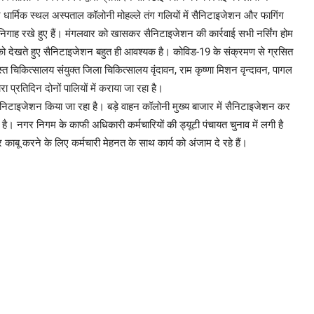
धार्मिक स्थल अस्पताल कॉलोनी मोहल्ले तंग गलियों में सैनिटाइजेशन और फागिंग
 निगाह रखे हुए हैं। मंगलवार को खासकर सैनिटाइजेशन की कार्रवाई सभी नर्सिंग होम
को देखते हुए सैनिटाइजेशन बहुत ही आवश्यक है। कोविड-19 के संक्रमण से ग्रसित
त चिकित्सालय संयुक्त जिला चिकित्सालय वृंदावन, राम कृष्णा मिशन वृन्दावन, पागल
प्रतिदिन दोनों पालियों में कराया जा रहा है।
े सैनिटाइजेशन किया जा रहा है। बड़े वाहन कॉलोनी मुख्य बाजार में सैनिटाइजेशन कर
हा है। नगर निगम के काफी अधिकारी कर्मचारियों की ड्यूटी पंचायत चुनाव में लगी है
र काबू करने के लिए कर्मचारी मेहनत के साथ कार्य को अंजाम दे रहे हैं।