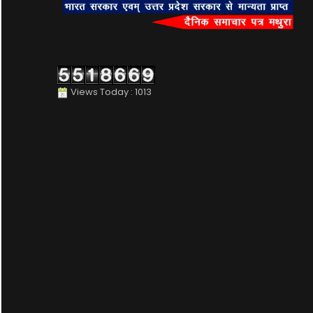
Views Today : 1013