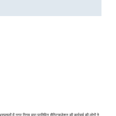
 अस्पतालों में नगर निगम द्वारा प्रतिदिन सैनिटाइजेशन की कार्रवाई की लोगों ने