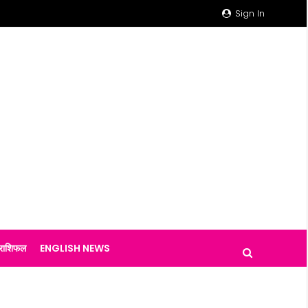
Sign In
राशिफल
ENGLISH NEWS