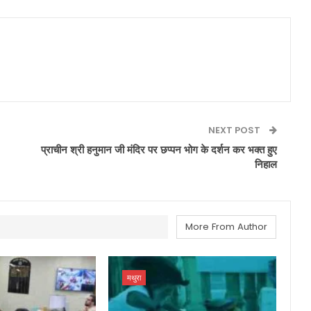
NEXT POST
प्राचीन श्री हनुमान जी मंदिर पर छप्पन भोग के दर्शन कर भक्त हुए
निहाल
More From Author
मथुरा