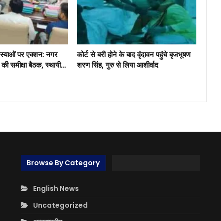
मस्याओं पर एक्शन: नगर
कोर्ट से बरी होने के बाद वृंदावन पहुंचे बृजभूषण
ंग की समीक्षा बैठक, स्थायी…
शरण सिंह, गुरु से लिया आशीर्वाद
Browse By Category
English News
Uncategorized