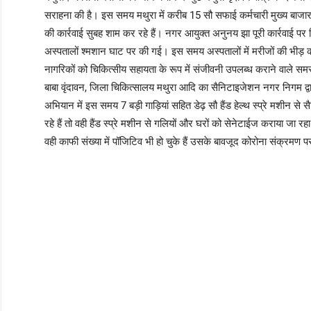
सराहना की है। इस समय मथुरा में करीब 15 सौ सफाई कर्मचारी मुख्य बाजार 
की कार्रवाई सुबह शाम कर रहे हैं। नगर आयुक्त अनुनय झा पूरी कार्रवाई पर
अस्पतालों श्मशान घाट पर की गई। इस समय अस्पतालों में मरीजों की भीड़ 
नागरिकों को चिकित्सीय सहायता के रूप में संजीवनी उपलब्ध कराने वाले समस्
बाबा वृंदावन, जिला चिकित्सालय मथुरा आदि का सैनिटाइजेशन नगर निगम द्वारा 
अभियान में इस समय 7 बड़ी गाड़ियां सहित डेढ़ सौ हैंड हेल्थ स्प्रे मशीन स
रहे हैं तो वही हैंड स्प्रे मशीन से गलियों और घरों को सेनेटाईज कराया जा र
वही काफी संख्या में पॉजिटिव भी हो चुके हैं उसके बावजूद कोरोना संक्रमण प