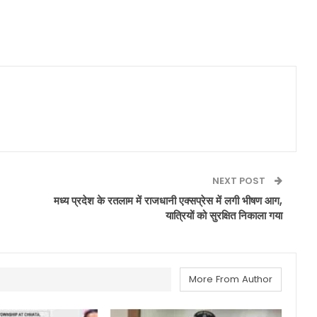
NEXT POST
मध्य प्रदेश के रतलाम में राजधानी एक्सप्रेस में लगी भीषण आग,
यात्रियों को सुरक्षित निकाला गया
More From Author