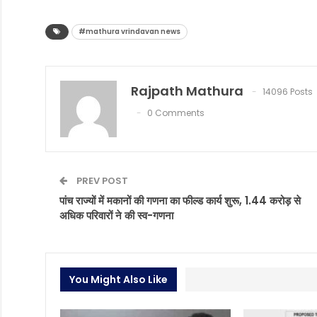
#mathura vrindavan news
Rajpath Mathura
14096 Posts
0 Comments
PREV POST
पांच राज्यों में मकानों की गणना का फील्ड कार्य शुरू, 1.44 करोड़ से
अधिक परिवारों ने की स्व-गणना
You Might Also Like