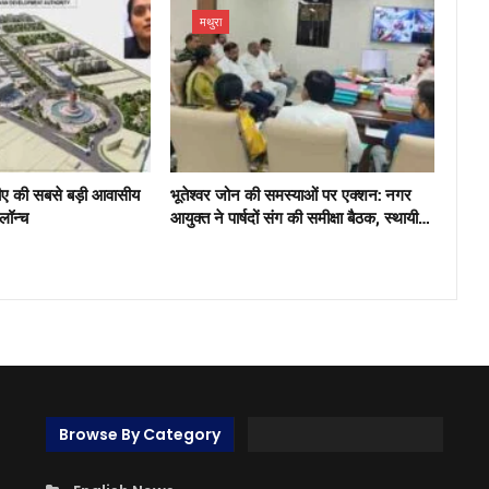
मथुरा
ीए की सबसे बड़ी आवासीय
भूतेश्वर जोन की समस्याओं पर एक्शन: नगर
 लॉन्च
आयुक्त ने पार्षदों संग की समीक्षा बैठक, स्थायी…
Browse By Category