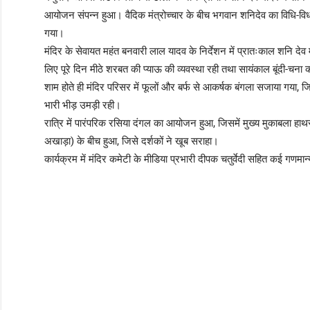
आयोजन संपन्न हुआ। वैदिक मंत्रोच्चार के बीच भगवान शनिदेव का विधि-विधा
गया।
मंदिर के सेवायत महंत बनवारी लाल यादव के निर्देशन में प्रातःकाल शनि दे
लिए पूरे दिन मीठे शरबत की प्याऊ की व्यवस्था रही तथा सायंकाल बूंदी-चना
शाम होते ही मंदिर परिसर में फूलों और बर्फ से आकर्षक बंगला सजाया गया, ज
भारी भीड़ उमड़ी रही।
रात्रि में पारंपरिक रसिया दंगल का आयोजन हुआ, जिसमें मुख्य मुकाबला हा
अखाड़ा) के बीच हुआ, जिसे दर्शकों ने खूब सराहा।
कार्यक्रम में मंदिर कमेटी के मीडिया प्रभारी दीपक चतुर्वेदी सहित कई गणमान्य ल