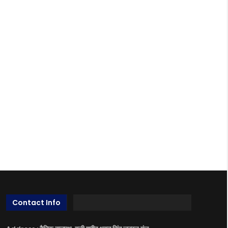
Contact Info