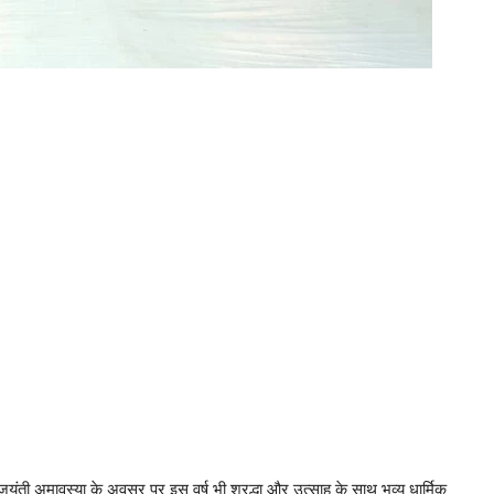
जयंती अमावस्या के अवसर पर इस वर्ष भी श्रद्धा और उत्साह के साथ भव्य धार्मिक