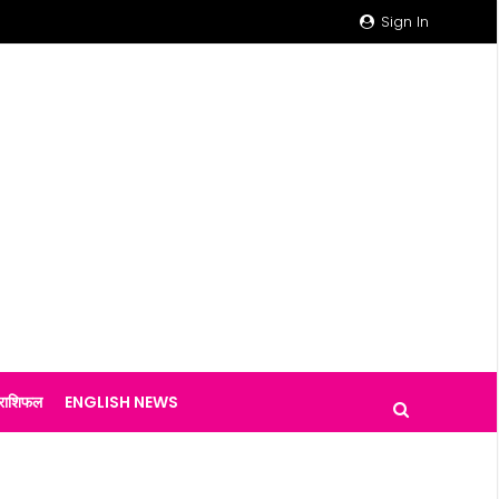
Sign In
राशिफल
ENGLISH NEWS