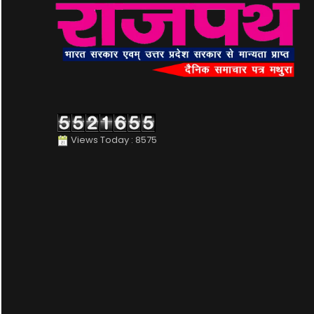
Views Today : 8575