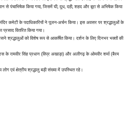
न से पंचाभिषेक किया गया, जिसमें घी, दूध, दही, शहद और बूरा से अभिषेक किया
व मंदिर कमेटी के पदाधिकारियों ने पूजन-अर्चन किया। इस अवसर पर श्रद्धालुओं के
 का प्रसाद वितरित किया गया।
िसने श्रद्धालुओं को विशेष रूप से आकर्षित किया। दर्शन के लिए दिनभर भक्तों की
थरस के रामवीर सिंह प्रधान (विप्र अखाड़ा) और अलीगढ़ के ओमवीर शर्मा (बैरम
ोग एवं क्षेत्रीय श्रद्धालु बड़ी संख्या में उपस्थित रहे।