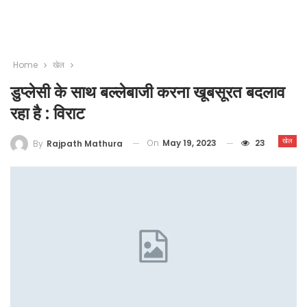
Home
खेल
डुप्लेसी के साथ बल्लेबाजी करना खूबसूरत बदलाव
रहा है : विराट
खेल
On
May 19, 2023
23
By
Rajpath Mathura