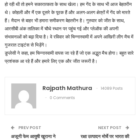
हो रही थी तो हमने सकारात्कता के साथ खेला। हम गेंद के साथ भी आज बेहतरीन
थे। कोहली और मैं एक दूसरे के पूरक हैं और अलग-अलग क्षेत्रों में गेंद को मारते
हैं। मैदान से बाहर भी हमारा समीकरण बेहतरीन है। गुरुवार को जीत के साथ,
आरसीबी अंक तालिका में चौथे स्थान पर पहुंच गई और प्लेऑफ की अपनी
संभावनाओं को बढ़ा दिया है। वे रविवार को चिन्नास्वामी में अपने आखिरी लीग मैच में
गुजरात टाइटंस से भिड़ेंगे।
डुप्लेसी ने कहा, हम चिन्नास्वामी वापस जा रहे हैं जो एक अद्भुत मैच होगा। बहुत सारे
प्रशंसक आ रहे हैं और हमारे लिए एक और जीत जरूरी है।
Rajpath Mathura
14089 Posts
0 Comments
PREV POST
NEXT POST
अजूनी फेम आयुषी खुराना ने
रक्षा उत्पादन मोर्चे पर भारत की