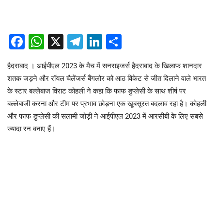
Facebook
WhatsApp
X
Telegram
LinkedIn
Share
हैदराबाद । आईपीएल 2023 के मैच में सनराइजर्स हैदराबाद के खिलाफ शानदार
शतक जड़ने और रॉयल चैलेंजर्स बैंगलोर को आठ विकेट से जीत दिलाने वाले भारत
के स्टार बल्लेबाज विराट कोहली ने कहा कि फाफ डुप्लेसी के साथ शीर्ष पर
बल्लेबाजी करना और टीम पर प्रभाव छोड़ना एक खूबसूरत बदलाव रहा है। कोहली
और फाफ डुप्लेसी की सलामी जोड़ी ने आईपीएल 2023 में आरसीबी के लिए सबसे
ज्यादा रन बनाए हैं।