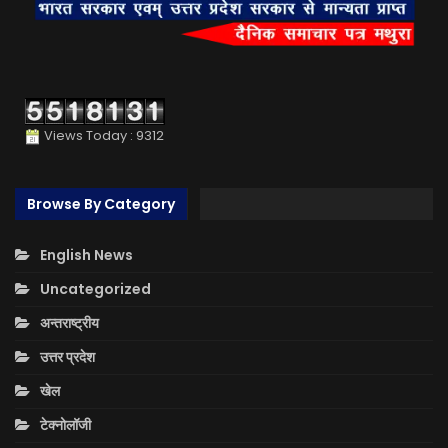
Views Today : 9312
Browse By Category
English News
Uncategorized
अन्तराष्ट्रीय
उत्तर प्रदेश
खेल
टेक्नोलॉजी