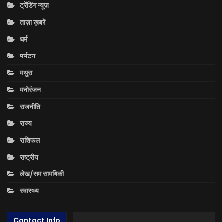
ट्रेंडिंग न्यूज़
ताज़ा ख़बरें
धर्म
पर्यटन
मथुरा
मनोरंजन
राजनीति
राज्य
राशिफल
राष्ट्रीय
लेख/सम सामयिकी
स्वास्थ्य
Contact Info