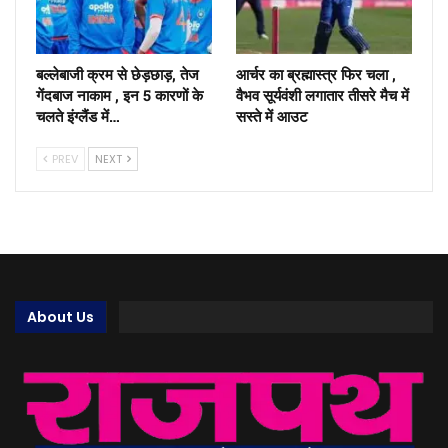
बल्लेबाजी क्रम से छेड़छाड़, तेज
आर्चर का ब्रह्मास्त्र फिर चला ,
गेंदबाज नाकाम , इन 5 कारणों के
वैभव सूर्यवंशी लगातार तीसरे मैच में
चलते इंग्लैंड में…
सस्ते में आउट
PREV
NEXT
About Us