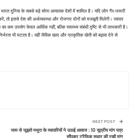
 भारत दुनिया के सबसे बड़े सोना आयातक देशों में शामिल है। यदि लोग गैर-जरूरी
 करें, तो इससे देश की अर्थव्यवस्था और रोजगार दोनों को मजबूती मिलेगी। व्यापार
का कम उपयोग केवल आर्थिक नहीं, बल्कि स्वास्थ्य संबंधी दृष्टि से भी लाभकारी है।
्भरता भी घटाता है। वहीं जैविक खाद और प्राकृतिक खेती को बढ़ावा देने से
NEXT POST
जाम से जूझते मथुरा के व्यापारियों ने उठाई आवाज : 10 सूत्रीय मांग पत्र
सौंपकर ट्रैफिक सुधार की रखी मांग