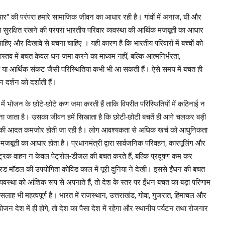
चार” की परंपरा हमारे सामाजिक जीवन का आधार रही है। गांवों में अनाज, घी और
ष्य सुरक्षित रखने की परंपरा भारतीय परिवार व्यवस्था की आर्थिक मजबूती का आधार
 चाहिए और दिखावे से बचना चाहिए । यही कारण है कि भारतीय परिवारों में बच्चों को
स्तव में बचत केवल धन जमा करने का माध्यम नहीं, बल्कि आत्मनिर्भरता,
री या आर्थिक संकट जैसी परिस्थितियां कभी भी आ सकती हैं। ऐसे समय में बचत ही
 दर्शन को दर्शाती हैं।
 में भोजन के छोटे-छोटे कण जमा करती हैं ताकि विपरीत परिस्थितियों में कठिनाई न
ा जाता है। उसका जीवन हमें सिखाता है कि छोटी-छोटी बचतें ही आगे चलकर बड़ी
त की आदत कमजोर होती जा रही है। लोग आवश्यकता से अधिक खर्च को आधुनिकता
क मजबूती का आधार होता है। प्रधानमंत्री द्वारा सार्वजनिक परिवहन, कारपूलिंग और
क्ट्रिक वाहन न केवल पेट्रोल-डीजल की बचत करते हैं, बल्कि प्रदूषण कम कर
हाइब्रिड मॉडल की उपयोगिता कोविड काल में पूरी दुनिया ने देखी। इससे ईंधन की बचत
 व्यवस्था को आंशिक रूप से अपनाते हैं, तो देश के स्तर पर ईंधन बचत का बड़ा परिणाम
 सलाह भी महत्वपूर्ण है। भारत में राजस्थान, उत्तराखंड, गोवा, गुजरात, हिमाचल और
 देश में ही होंगे, तो देश का पैसा देश में रहेगा और स्थानीय पर्यटन तथा रोजगार