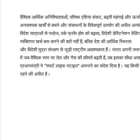
वैश्विक आर्थिक अनिश्चितताओं, पश्चिम एशिया संकट, बढ़ती महंगाई और ऊर्जा अस
अनावश्यक खर्चों से बचने और संसाधनों के विवेकपूर्ण उपयोग की अपील अत्य
विदेश यात्राओं से परहेज, वर्क फ्रॉम होम को बढ़ावा, विदेशी डेस्टिनेशन वे
व्यक्तिगत खर्च कम करने की बातें नहीं हैं, बल्कि देश की आर्थिक स्थिरता
और विदेशी मुद्रा संरक्षण से जुड़ी राष्ट्रीय आवश्यकता हैं। भारत अपनी जर
में जब वैश्विक स्तर पर तेल और गैस की कीमतें बढ़ती हैं, तब इसका सीधा असर
प्रधानमंत्री ने “स्मार्ट लाइफ स्टाइल” अपनाने का संदेश दिया है। यह किसी
रहने की अपील है।