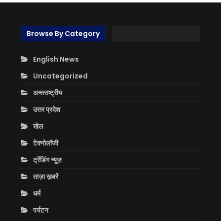
Browse By Category
English News
Uncategorized
अन्तराष्ट्रीय
उत्तर प्रदेश
खेल
टेक्नोलॉजी
ट्रेंडिंग न्यूज़
ताज़ा ख़बरें
धर्म
पर्यटन