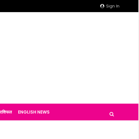
Sign In
राशिफल
ENGLISH NEWS