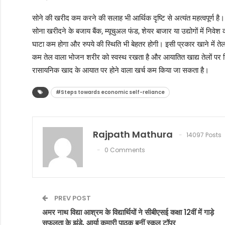
सोने की खरीद कम करने की सलाह भी आर्थिक दृष्टि से अत्यंत महत्वपूर्ण है।
सोना खरीदने के बजाय बैंक, म्यूचुअल फंड, शेयर बाजार या उद्योगों में निवेश
घाटा कम होगा और रुपये की स्थिति भी बेहतर होगी। इसी प्रकार खाने में तेल 
कम तेल वाला भोजन शरीर को स्वस्थ रखता है और आयातित खाद्य तेलों पर निर
रासायनिक खाद के आयात पर होने वाला खर्च कम किया जा सकता है।
#Steps towards economic self-reliance
Rajpath Mathura
14097 Posts
0 Comments
PREV POST
अमर नाथ विद्या आश्रम के विद्यार्थियों ने सीबीएसई कक्षा 12वीं में गाड़े
सफलता के झंडे, आर्या कुमारी पाठक बनीं स्कूल टॉपर