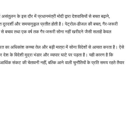
ंतुलन के इस दौर में प्रधानमंत्री मोदी द्वारा देशवासियों से बचत बढ़ाने,
ंत दूरदर्शी और समयानुकूल प्रतीत होती है। पेट्रोल-डीजल की बचत, गैर-जरूरी
डिंग से बचाव तथा एक वर्ष तक गैर-जरूरी सोना नहीं खरीदने जैसी सलाहें केवल
ूरत का अधिकांश कच्चा तेल और बड़ी मात्रा में सोना विदेशों से आयात करता है। ऐसे
 देश के विदेशी मुद्रा भंडार और व्यापार घाटे पर पड़ता है। यही कारण है कि
 आर्थिक संकट की चेतावनी नहीं, बल्कि आने वाली चुनौतियों के प्रति समय रहते तैयार