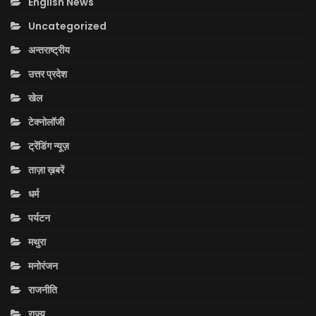
English News
Uncategorized
अन्तराष्ट्रीय
उत्तर प्रदेश
खेल
टेक्नोलॉजी
ट्रेंडिंग न्यूज़
ताज़ा ख़बरें
धर्म
पर्यटन
मथुरा
मनोरंजन
राजनीति
राज्य