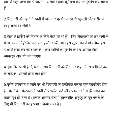
घाव से खून बहना बंद हो जाएगा। आपके इसका चूर्ण बना कर भी प्रयोग कर सकते
हैं।
2.फिटकरी को नहाने के पानी में घोल कर प्रयोग करने से खुजली और शरीर से
बदबू आना बंद होती है।
3.चेहरे से झुर्रियों को मिटाने के लिये चेहरे को धो लें। फिर फिटकरी को ठंडे पानी से
गीला कर के चेहरे के आस पास हल्केि रगडें। अब इसे सूख जाने दें और फिर इसे
हाथों से छुड़ा कर साफ कर लें। कुछ महीनों के प्रयोग के बाद आपका चेहरा
चमकदार और यंग बन जाएगा।
4.दमा और खांसी है तो, आधा ग्राम फिटकरी को पीस कर शहद के साथ मिक्सं कर
के चाट लें, आपको तुरंत लाभ होगा।
5.यूरीन इंफेक्शन हो जाने पर भी फिटकरी का इस्तेमाल करना बहुत फायदेमंद होता
है। प्रतिदिन फिटकरी के पानी से प्राइवेट पार्ट की सफाई करने से इंफेक्शन का
खतरा दूर हो जाता है। इसके अलावा पानी में घुलनशील अशुद्धि को दूर करने के
लिए भी फिटकरी का इस्तेमाल किया जाता है।