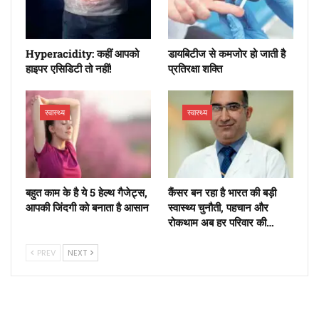
Hyperacidity: कहीं आपको
डायबिटीज से कमजोर हो जाती है
हाइपर एसिडिटी तो नहीं!
प्रतिरक्षा शक्ति
स्वास्थ्य
स्वास्थ्य
बहुत काम के है ये 5 हेल्थ गैजेट्स,
कैंसर बन रहा है भारत की बड़ी
आपकी जिंदगी को बनाता है आसान
स्वास्थ्य चुनौती, पहचान और
रोकथाम अब हर परिवार की…
PREV
NEXT