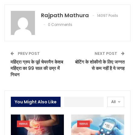
Rajpath Mathura
14097 Posts
0 Comments
PREV POST
NEXT POST
महिंद्रा ग्रुप के पूर्व चेयरमैन केशब
बोटिंग के शोकीनो के लिए जन्नत
महिंद्रा का 99 साल की उम्र में
से कम नहीं है ये जगह
निधन
You Might Also Like
All
स्वास्थ्य
स्वास्थ्य