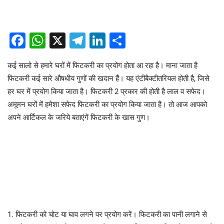
Facebook
WhatsApp
X
Telegram
LinkedIn
Share
कई सालो से हमारे घरों में फिटकरी का प्रयोग होता आ रहा है। माना जाता है
फिटकरी कई सारे औषधीय गुणों की खदान हैं। यह एंटीबैक्टीतरियल होती है, जिसे
हर घर में प्रयोग किया जाता है। फिटकरी 2 प्रकार की होती है लाल व सफेद।
अमूमन घरों में हमेशा सफेद फिटकरी का प्रयोग किया जाता है। तो आज आपको
अपने आर्टिकल के जरिये बताएंगें फिटकरी के खास गुण।
1. फिटकरी को चोट या घाव लगने पर प्रयोग करें। फिटकरी का पानी लगाने से