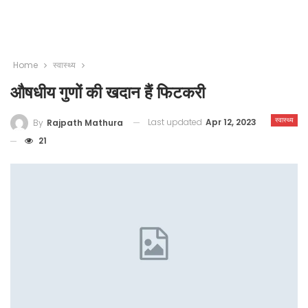
Home
स्वास्थ्य
औषधीय गुणों की खदान हैं फिटकरी
स्वास्थ्य
Last updated
Apr 12, 2023
By
Rajpath Mathura
21