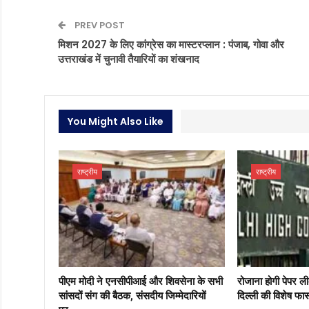
PREV POST
मिशन 2027 के लिए कांग्रेस का मास्टरप्लान : पंजाब, गोवा और
उत्तराखंड में चुनावी तैयारियों का शंखनाद
You Might Also Like
राष्ट्रीय
राष्ट्रीय
पीएम मोदी ने एनसीपीआई और शिवसेना के सभी
रोजाना होगी पेपर ल
सांसदों संग की बैठक, संसदीय जिम्मेदारियों
दिल्ली की विशेष फास