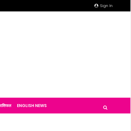
Sign In
राशिफल
ENGLISH NEWS