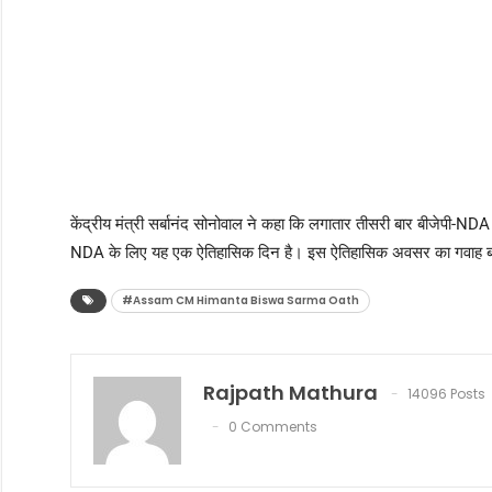
केंद्रीय मंत्री सर्बानंद सोनोवाल ने कहा कि लगातार तीसरी बार बीजेपी
NDA के लिए यह एक ऐतिहासिक दिन है। इस ऐतिहासिक अवसर का गवाह बनने क
#Assam CM Himanta Biswa Sarma Oath
Rajpath Mathura
14096 Posts
0 Comments