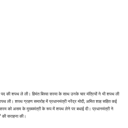
री पद की शपथ ले ली। हिमंत बिस्वा सरमा के साथ उनके चार मंत्रियों ने भी शपथ ली
ी शपथ ली। शपथ ग्रहण समारोह में प्रधानमंत्री नरेंद्र मोदी, अमित शाह सहित कई
व सरम को असम के मुख्यमंत्री के रूप में शपथ लेने पर बधाई दी। प्रधानमंत्री ने
यों’ की सराहना की।