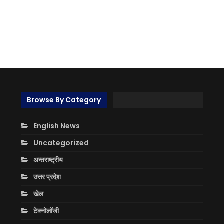
Browse By Category
English News
Uncategorized
अन्तराष्ट्रीय
उत्तर प्रदेश
खेल
टेक्नोलॉजी