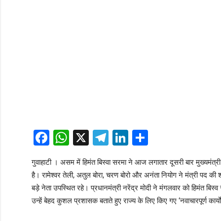
Facebook
WhatsApp
X
Telegram
LinkedIn
Share
गुवाहाटी । असम में हिमंत बिस्वा सरमा ने आज लगातार दूसरी बार मुख्यमंत्
है। रामेश्वर तेली, अतुल बोरा, चरण बोरो और अनंता नियोग ने मंत्री पद क
बड़े नेता उपस्थित रहे। प्रधानमंत्री नरेंद्र मोदी ने मंगलवार को हिमंत बिस्
उन्हें बेहद कुशल प्रशासक बताते हुए राज्य के लिए किए गए ‘नवाचारपूर्ण कार्