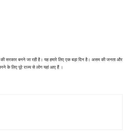
-NDA की सरकार बनने जा रही है। यह हमारे लिए एक बड़ा दिन है। असम की जनता और
े लिए पूरे राज्य से लोग यहां आए हैं ।