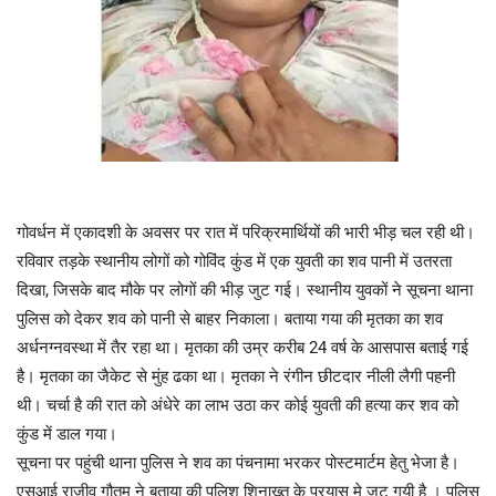
गोवर्धन में एकादशी के अवसर पर रात में परिक्रमार्थियों की भारी भीड़ चल रही थी।
रविवार तड़के स्थानीय लोगों को गोविंद कुंड में एक युवती का शव पानी में उतरता
दिखा, जिसके बाद मौके पर लोगों की भीड़ जुट गई। स्थानीय युवकों ने सूचना थाना
पुलिस को देकर शव को पानी से बाहर निकाला। बताया गया की मृतका का शव
अर्धनग्नवस्था में तैर रहा था। मृतका की उम्र करीब 24 वर्ष के आसपास बताई गई
है। मृतका का जैकेट से मुंह ढका था। मृतका ने रंगीन छीटदार नीली लैगी पहनी
थी। चर्चा है की रात को अंधेरे का लाभ उठा कर कोई युवती की हत्या कर शव को
कुंड में डाल गया।
सूचना पर पहुंची थाना पुलिस ने शव का पंचनामा भरकर पोस्टमार्टम हेतु भेजा है।
एसआई राजीव गौतम ने बताया की पुलिश शिनाख्त के प्रयास मे जुट गयी है । पुलिस