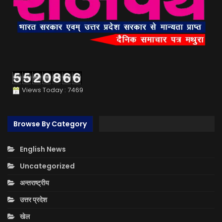
Views Today : 7469
Browse By Category
English News
Uncategorized
अन्तराष्ट्रीय
उत्तर प्रदेश
खेल