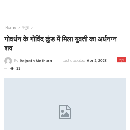
Home
मथुरा
गोवर्धन के गोविंद कुंड में मिला युवती का अर्धनग्न
शव
मथुरा
Last updated
Apr 2, 2023
By
Rajpath Mathura
22