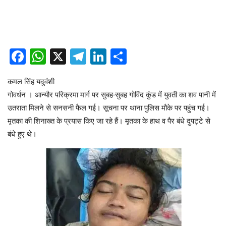
Facebook
WhatsApp
X
Telegram
LinkedIn
Share
कमल सिंह यदुवंशी
गोवर्धन । आन्यौर परिक्रमा मार्ग पर सुबह-सुबह गोविंद कुंड में युवती का शव पानी में
उतराता मिलने से सनसनी फैल गई। सूचना पर थाना पुलिस मौके पर पहुंच गई।
मृतका की शिनाख्त के प्रयास किए जा रहे हैं। मृतका के हाथ व पैर बंधे दुपट्टे से
बंधे हुए थे।