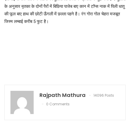
के अनुसार मृतका के दोनों पैरों में बिछिया पाजेब बाए कान में टॉप्स नाक में पिली धातु
की फूल बाए हाथ की छोटी ऊँगली में छल्ला पहने है। रंग गोरा गोल चेहरा मजबूत
जिस्म लम्बाई करीब 5 फुट है।
Rajpath Mathura
14096 Posts
0 Comments