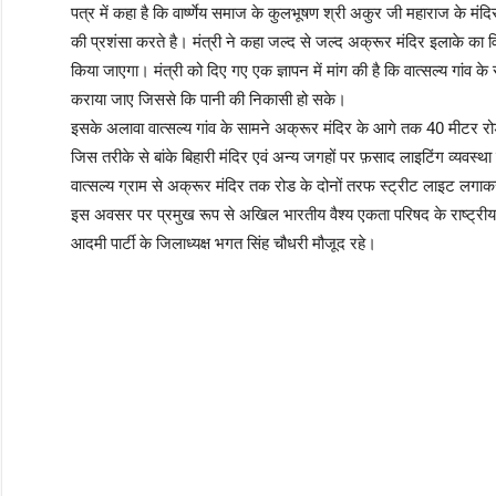
पत्र में कहा है कि वार्ष्णेय समाज के कुलभूषण श्री अकुर जी महाराज के मंदि
की प्रशंसा करते है। मंत्री ने कहा जल्द से जल्द अक्रूर मंदिर इलाके का व
किया जाएगा। मंत्री को दिए गए एक ज्ञापन में मांग की है कि वात्सल्य गांव 
कराया जाए जिससे कि पानी की निकासी हो सके।
इसके अलावा वात्सल्य गांव के सामने अक्रूर मंदिर के आगे तक 40 मीटर रो
जिस तरीके से बांके बिहारी मंदिर एवं अन्य जगहों पर फ़साद लाइटिंग व्यवस्थ
वात्सल्य ग्राम से अक्रूर मंदिर तक रोड के दोनों तरफ स्ट्रीट लाइट लगाक
इस अवसर पर प्रमुख रूप से अखिल भारतीय वैश्य एकता परिषद के राष्ट्रीय अध्यक्
आदमी पार्टी के जिलाध्यक्ष भगत सिंह चौधरी मौजूद रहे।