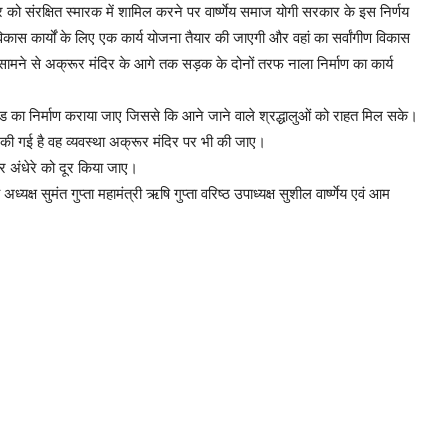
र को संरक्षित स्मारक में शामिल करने पर वार्ष्णेय समाज योगी सरकार के इस निर्णय
िकास कार्यों के लिए एक कार्य योजना तैयार की जाएगी और वहां का सर्वांगीण विकास
के सामने से अक्रूर मंदिर के आगे तक सड़क के दोनों तरफ नाला निर्माण का कार्य
ड का निर्माण कराया जाए जिससे कि आने जाने वाले श्रद्धालुओं को राहत मिल सके।
ा की गई है वह व्यवस्था अक्रूर मंदिर पर भी की जाए।
र अंधेरे को दूर किया जाए।
ष सुमंत गुप्ता महामंत्री ऋषि गुप्ता वरिष्ठ उपाध्यक्ष सुशील वार्ष्णेय एवं आम