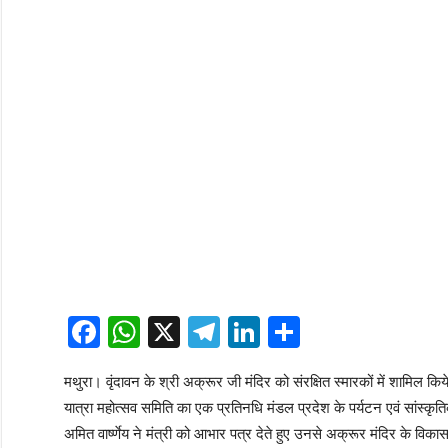
Facebook
WhatsApp
X
Telegram
LinkedIn
Share
मथुरा। वृंदावन के श्री अक्रूर जी मंदिर को संरक्षित स्मारकों में शामिल किय
यात्रा महोत्सव समिति का एक प्रतिनधि मंडल प्रदेश के पर्यटन एवं सांस्क
अमित वार्ष्णेय ने मंत्री को आभार पत्र देते हुए उनसे अक्रूर मंदिर के विकास क