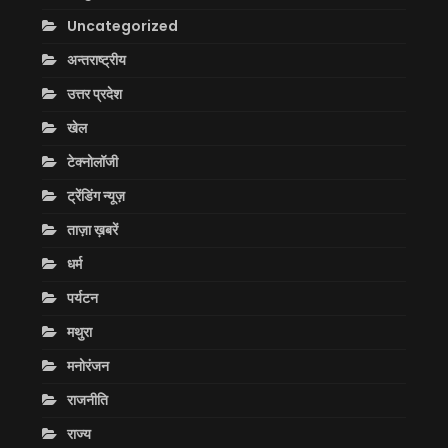
Uncategorized
अन्तराष्ट्रीय
उत्तर प्रदेश
खेल
टेक्नोलॉजी
ट्रेंडिंग न्यूज़
ताज़ा ख़बरें
धर्म
पर्यटन
मथुरा
मनोरंजन
राजनीति
राज्य