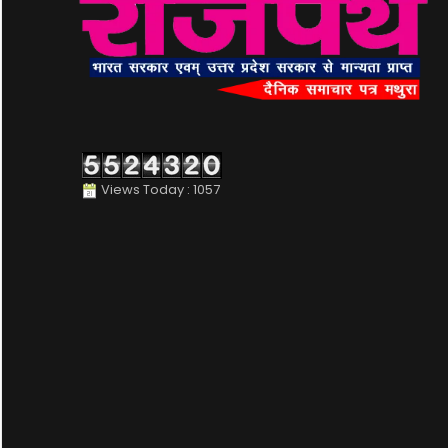
Views Today : 1057