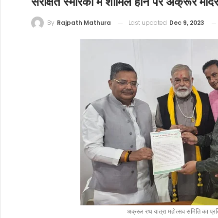
संरक्षित स्मारकों में शामिल होने पर अक्रूर मं
Last updated
Dec 9, 2023
By
Rajpath Mathura
अक्रूर रथ यात्रा महोत्सव समिति का प्रत