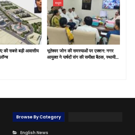
मथुरा
ीए की सबसे बड़ी आवासीय
भूतेश्वर जोन की समस्याओं पर एक्शन: नगर
 लॉन्च
आयुक्त ने पार्षदों संग की समीक्षा बैठक, स्थायी…
Browse By Category
English News