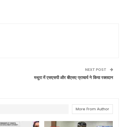
NEXT POST
मथुरा में एसएसपी और बीएसए प्राचार्य ने किया रक्तदान
More From Author