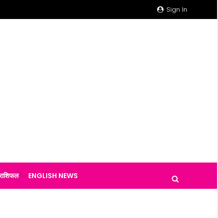
Sign In
राशिफल
ENGLISH NEWS