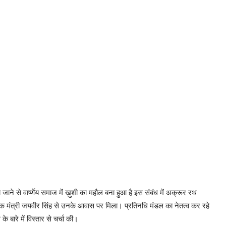
े जाने से वार्ष्णेय समाज में ख़ुशी का महौल बना हुआ है इस संबंध में अक्रूर रथ
ृतिक मंत्री जयवीर सिंह से उनके आवास पर मिला। प्रतिनधि मंडल का नेतत्व कर रहे
े बारे में विस्तार से चर्चा की।