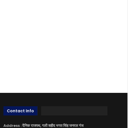
Contact Info
Address : दैनिक राजपथ, गली शहीद भगत सिंह जनरल गंज