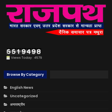
Views Today : 4579
Browse By Category
English News
Uncategorized
अन्तराष्ट्रीय