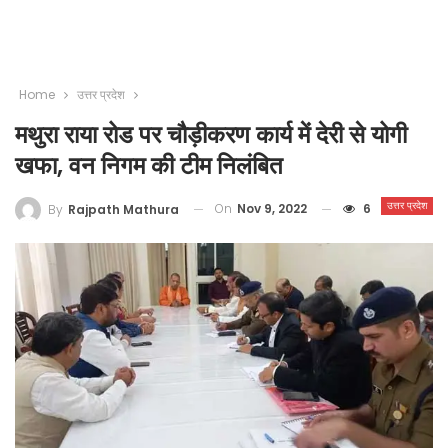
Home
उत्तर प्रदेश
मथुरा राया रोड पर चौड़ीकरण कार्य में देरी से योगी
खफा, वन निगम की टीम निलंबित
उत्तर प्रदेश
On
Nov 9, 2022
6
By
Rajpath Mathura