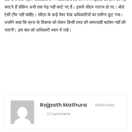
काटने हैं लेकिन अभी तक पेड़ नहीं काटे गए हैं। इससे सीएम नाराज हो गए। बोले
ऐसी टीम नहीं चाहिए। सीएम के कड़े तेवर देख अधिकारियों का पसीना छूट गया।
उन्होंने कहा कि ब्रज के विकास को लेकर किसी तरह की लापरवाही बर्दाश्त नहीं की
जाएगी। इस बात को अधिकारी ध्यान में रखें।
Rajpath Mathura
14091 Posts
0 Comments