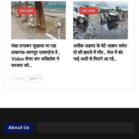
उत्तर प्रदेश
उत्तर प्रदेश
पंखा लगाकर सुखाया जा रहा
अतीक अहमद के बेटे आबान समेत
लखनऊ-कानपुर एक्सप्रेस वे ,
दो की हादसे में मौत , जेल में बंद
Video शेयर कर अखिलेश ने
भाई अली से मिलने आ रहे…
सरकार को…
PREV
NEXT
About Us