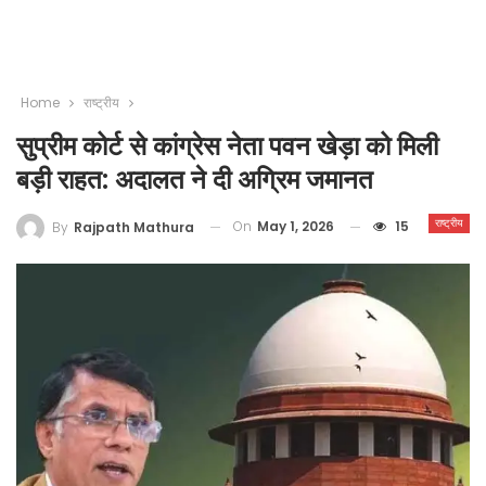
Home
राष्ट्रीय
सुप्रीम कोर्ट से कांग्रेस नेता पवन खेड़ा को मिली
बड़ी राहत: अदालत ने दी अग्रिम जमानत
राष्ट्रीय
On
May 1, 2026
15
By
Rajpath Mathura