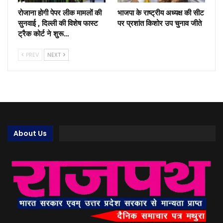
रोजाना होगी पेपर लीक मामलों की
भाजपा के राष्ट्रीय अध्यक्ष की सीट
सुनवाई , दिल्ली की विशेष फास्ट
पर प्रशांत किशोर उप चुनाव जीते
ट्रैक कोर्ट ने शुरू…
PREV
NEXT
About Us