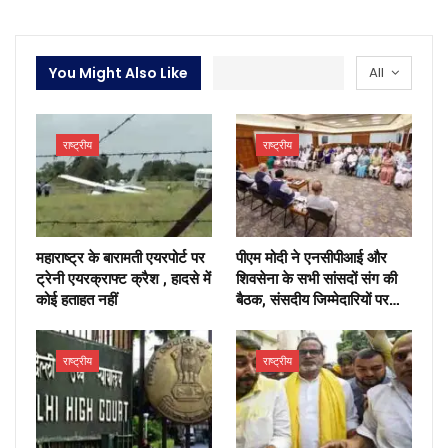
You Might Also Like
All
राष्ट्रीय
राष्ट्रीय
महाराष्ट्र के बारामती एयरपोर्ट पर
पीएम मोदी ने एनसीपीआई और
ट्रेनी एयरक्राफ्ट क्रैश , हादसे में
शिवसेना के सभी सांसदों संग की
कोई हताहत नहीं
बैठक, संसदीय जिम्मेदारियों पर…
राष्ट्रीय
राष्ट्रीय