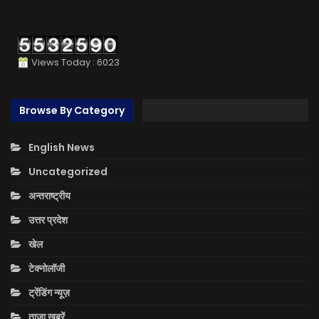
Views Today : 6023
Browse By Category
English News
Uncategorized
अन्तराष्ट्रीय
उत्तर प्रदेश
खेल
टेक्नोलॉजी
ट्रेंडिंग न्यूज़
ताज़ा ख़बरें