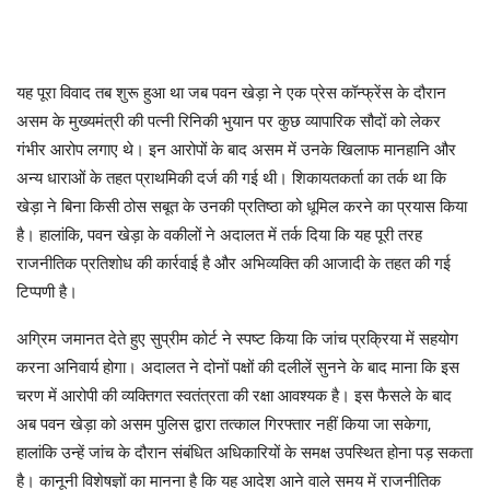
यह पूरा विवाद तब शुरू हुआ था जब पवन खेड़ा ने एक प्रेस कॉन्फ्रेंस के दौरान
असम के मुख्यमंत्री की पत्नी रिनिकी भुयान पर कुछ व्यापारिक सौदों को लेकर
गंभीर आरोप लगाए थे। इन आरोपों के बाद असम में उनके खिलाफ मानहानि और
अन्य धाराओं के तहत प्राथमिकी दर्ज की गई थी। शिकायतकर्ता का तर्क था कि
खेड़ा ने बिना किसी ठोस सबूत के उनकी प्रतिष्ठा को धूमिल करने का प्रयास किया
है। हालांकि, पवन खेड़ा के वकीलों ने अदालत में तर्क दिया कि यह पूरी तरह
राजनीतिक प्रतिशोध की कार्रवाई है और अभिव्यक्ति की आजादी के तहत की गई
टिप्पणी है।
अग्रिम जमानत देते हुए सुप्रीम कोर्ट ने स्पष्ट किया कि जांच प्रक्रिया में सहयोग
करना अनिवार्य होगा। अदालत ने दोनों पक्षों की दलीलें सुनने के बाद माना कि इस
चरण में आरोपी की व्यक्तिगत स्वतंत्रता की रक्षा आवश्यक है। इस फैसले के बाद
अब पवन खेड़ा को असम पुलिस द्वारा तत्काल गिरफ्तार नहीं किया जा सकेगा,
हालांकि उन्हें जांच के दौरान संबंधित अधिकारियों के समक्ष उपस्थित होना पड़ सकता
है। कानूनी विशेषज्ञों का मानना है कि यह आदेश आने वाले समय में राजनीतिक