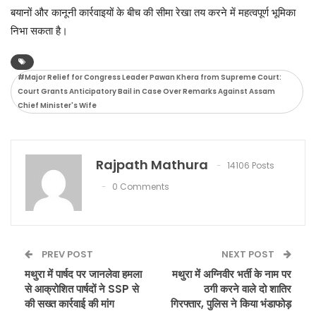
बयानों और कानूनी कार्रवाइयों के बीच की सीमा रेखा तय करने में महत्वपूर्ण भूमिका
निभा सकता है।
#Major Relief for Congress Leader Pawan Khera from Supreme Court:
Court Grants Anticipatory Bail in Case Over Remarks Against Assam
Chief Minister's Wife
Rajpath Mathura
14106 Posts
0 Comments
PREV POST
NEXT POST
मथुरा में पार्षद पर जानलेवा हमला
मथुरा में अग्निवीर भर्ती के नाम पर
से आक्रोशित पार्षदों ने SSP से
ठगी करने वाले दो शातिर
की सख्त कार्रवाई की मांग
गिरफ्तार, पुलिस ने किया भंडाफोड़