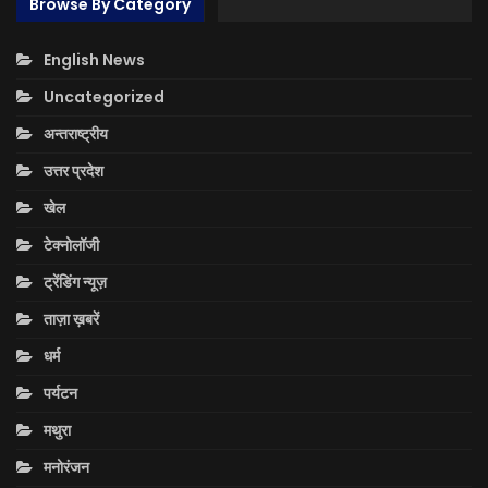
Browse By Category
English News
Uncategorized
अन्तराष्ट्रीय
उत्तर प्रदेश
खेल
टेक्नोलॉजी
ट्रेंडिंग न्यूज़
ताज़ा ख़बरें
धर्म
पर्यटन
मथुरा
मनोरंजन