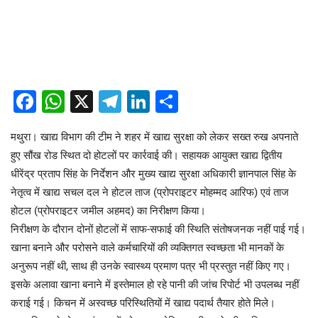
Facebook
WhatsApp
X
Telegram
LinkedIn
Share
मथुरा। खाद्य विभाग की टीम ने शहर में खाद्य सुरक्षा को लेकर सख्त रुख अपनाते
हुए सौंख रोड स्थित दो होटलों पर कार्रवाई की। सहायक आयुक्त खाद्य द्वितीय
धीरेंद्र प्रताप सिंह के निर्देशन और मुख्य खाद्य सुरक्षा अधिकारी ज्ञानपाल सिंह के
नेतृत्व में खाद्य सचल दल ने होटल ताज (प्रोपराइटर मोहम्मद आरिफ) एवं ताज
होटल (प्रोपराइटर जमील अहमद) का निरीक्षण किया।
निरीक्षण के दौरान दोनों होटलों में साफ-सफाई की स्थिति संतोषजनक नहीं पाई गई।
खाना बनाने और परोसने वाले कर्मचारियों की व्यक्तिगत स्वच्छता भी मानकों के
अनुरूप नहीं थी, साथ ही उनके स्वास्थ्य प्रमाण पत्र भी प्रस्तुत नहीं किए गए।
इसके अलावा खाना बनाने में इस्तेमाल हो रहे पानी की जांच रिपोर्ट भी उपलब्ध नहीं
कराई गई। किचन में अस्वच्छ परिस्थितियों में खाद्य पदार्थ तैयार होते मिले।