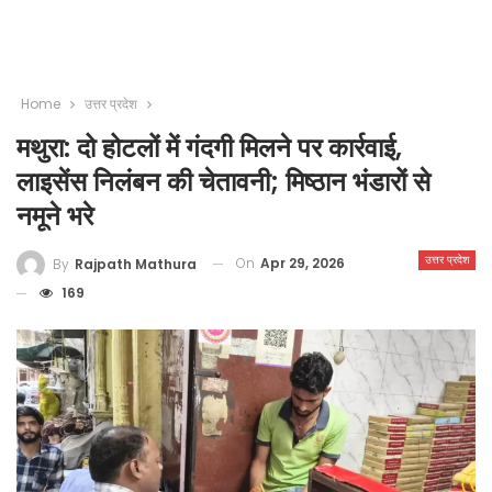
Home
उत्तर प्रदेश
मथुरा: दो होटलों में गंदगी मिलने पर कार्रवाई,
लाइसेंस निलंबन की चेतावनी; मिष्ठान भंडारों से
नमूने भरे
उत्तर प्रदेश
On
Apr 29, 2026
By
Rajpath Mathura
169