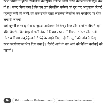
खाद्य विभाग ने होटल संचालकों को सुधार नोटिस जारी करने की प्रक्रिया शुरू कर
दी है। स्पष्ट किया गया है कि जब तक निर्धारित कमियों को दूर कर अनुपालन रिपोर्ट
प्रस्तुत नहीं की जाती, तब तक उनके खाद्य लाइसेंस निलंबित कर कारोबार पर रोक
लगा दी जाएगी।
वहीं, दूसरी कार्रवाई में खाद्य सुरक्षा अधिकारी जितेन्द्र सिंह और दलवीर सिंह ने श्री
बांके बिहारी मंदिर क्षेत्र में गली नंबर 2 स्थित राधा रानी मिष्ठान भंडार और गली
नंबर 4 में राम बाबू पेड़े वाले से पेड़े के नमूने लिए। दोनों नमूनों को जांच के लिए
खाद्य प्रयोगशाला भेज दिया गया है। रिपोर्ट आने के बाद आगे की विधिक कार्रवाई की
जाएगी।
#dm mathura #cdo mathura
#mathura vrindavan news