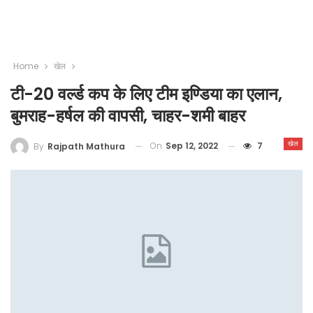
Home
खेल
टी-20 वर्ल्ड कप के लिए टीम इण्डिया का एलान,
बुमराह-हर्षल की वापसी, चाहर-शमी बाहर
खेल
On
Sep 12, 2022
7
By
Rajpath Mathura