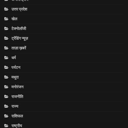
उत्तर प्रदेश
खेल
टेक्नोलॉजी
ट्रेंडिंग न्यूज़
ताज़ा ख़बरें
धर्म
पर्यटन
मथुरा
मनोरंजन
राजनीति
राज्य
राशिफल
राष्ट्रीय