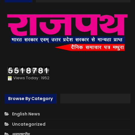
Views Today : 1952
Browse By Category
English News
Uncategorized
अन्तराष्ट्रीय