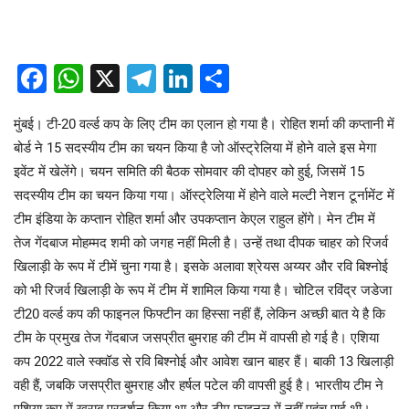
Facebook
WhatsApp
X
Telegram
LinkedIn
Share
मुंबई। टी-20 वर्ल्ड कप के लिए टीम का एलान हो गया है। रोहित शर्मा की कप्तानी में
बोर्ड ने 15 सदस्यीय टीम का चयन किया है जो ऑस्ट्रेलिया में होने वाले इस मेगा
इवेंट में खेलेंगे। चयन समिति की बैठक सोमवार की दोपहर को हुई, जिसमें 15
सदस्यीय टीम का चयन किया गया। ऑस्ट्रेलिया में होने वाले मल्टी नेशन टूर्नामेंट में
टीम इंडिया के कप्तान रोहित शर्मा और उपकप्तान केएल राहुल होंगे। मेन टीम में
तेज गेंदबाज मोहम्मद शमी को जगह नहीं मिली है। उन्हें तथा दीपक चाहर को रिजर्व
खिलाड़ी के रूप में टीमें चुना गया है। इसके अलावा श्रेयस अय्यर और रवि बिश्नोई
को भी रिजर्व खिलाड़ी के रूप में टीम में शामिल किया गया है। चोटिल रविंद्र जडेजा
टी20 वर्ल्ड कप की फाइनल फिफ्टीन का हिस्सा नहीं हैं, लेकिन अच्छी बात ये है कि
टीम के प्रमुख तेज गेंदबाज जसप्रीत बुमराह की टीम में वापसी हो गई है। एशिया
कप 2022 वाले स्क्वॉड से रवि बिश्नोई और आवेश खान बाहर हैं। बाकी 13 खिलाड़ी
वही हैं, जबकि जसप्रीत बुमराह और हर्षल पटेल की वापसी हुई है। भारतीय टीम ने