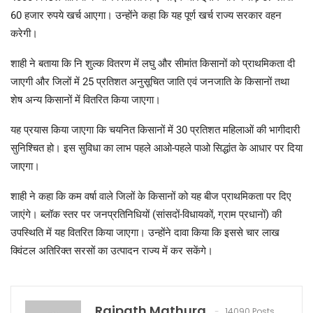
60 हजार रुपये खर्च आएगा। उन्होंने कहा कि यह पूर्ण खर्च राज्य सरकार वहन
करेगी।
शाही ने बताया कि नि शुल्क वितरण में लघु और सीमांत किसानों को प्राथमिकता दी
जाएगी और जिलों में 25 प्रतिशत अनुसूचित जाति एवं जनजाति के किसानों तथा
शेष अन्य किसानों में वितरित किया जाएगा।
यह प्रयास किया जाएगा कि चयनित किसानों में 30 प्रतिशत महिलाओं की भागीदारी
सुनिश्चित हो। इस सुविधा का लाभ पहले आओ-पहले पाओ सिद्धांत के आधार पर दिया
जाएगा।
शाही ने कहा कि कम वर्षा वाले जिलों के किसानों को यह बीज प्राथमिकता पर दिए
जाएंगे। ब्लॉक स्तर पर जनप्रतिनिधियों (सांसदों-विधायकों, ग्राम प्रधानों) की
उपस्थिति में यह वितरित किया जाएगा। उन्होंने दावा किया कि इससे चार लाख
क्विंटल अतिरिक्त सरसों का उत्पादन राज्य में कर सकेंगे।
Rajpath Mathura
14090 Posts