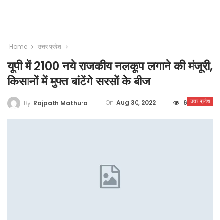
Home
उत्तर प्रदेश
यूपी में 2100 नये राजकीय नलकूप लगाने की मंजूरी,
किसानों में मुफ्त बांटेंगे सरसों के बीज
उत्तर प्रदेश
On
Aug 30, 2022
6
By
Rajpath Mathura