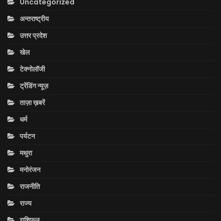
Uncategorized
अन्तराष्ट्रीय
उत्तर प्रदेश
खेल
टेक्नोलॉजी
ट्रेंडिंग न्यूज़
ताज़ा ख़बरें
धर्म
पर्यटन
मथुरा
मनोरंजन
राजनीति
राज्य
राशिफल