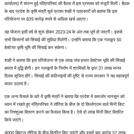
कार्यालय) में संपन्न हुई मंत्रिपरिषद की बैठक में इस प्रस्ताव को मंजूरी मिली। बैठक
के बाद प्रदेश के कृषि मंत्री सूर्य प्रताप शाही ने पत्रकारों को बताया कि इस
परियोजना पर 839 करोड़ रुपये से अधिक खर्च आएगा।
यह योजना इसी वर्ष से शुरू होकर 2023-24 के अंत तक पूर्ण हो जाएगी। इससे
सभी किसानों को सिंचाई की सुविधा मिलेगी। उन्होंने बताया कि एक नलकूप 50
हेक्टेयर कृषि भूमि की सिंचाई कर सकेगा।
शाही ने बताया कि इस परियोजना से एक लाख पांच हजार हेक्टेयर भूमि की सिंचाई
क्षमता में वृद्धि होगी। इन नलकूपों के निर्माण में श्रमिकों के द्वारा 31 लाख मानव
दिवस सृजित होंगे। सिंचाई की कठिनाइयों की दृष्टि से राज्य सरकार ने यह महत्वपूर्ण
कदम उठाया है।
एक अन्य फैसले के बारे में कृषि मंत्री ने बताया कि प्रदेश में कमजोर मानसून को
ध्यान में रखते हुए मंत्रिपरिषद ने तोरिया के बीज के दो किलोग्राम वाले मिनी किट
का निश्शुल्क वितरण करने का फैसला किया है। ऐसे दो लाख मिनी किट वितरित
किये जाएंगे।
4000 क्विंटल तोरिया के बीज वितरित किए जाएंगे और इसमें चार करोड़ 57 लाख