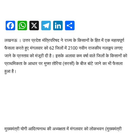
Facebook
WhatsApp
X
Telegram
LinkedIn
Share
लखनऊ । उत्तर प्रदेश मंत्रिपरिषद ने राज्य के किसानों के हित में एक महत्वपूर्ण
फैसला करते हुए मंगलवार को 62 जिलों में 2100 नवीन राजकीय नलकूप लगाए
जाने के प्रस्ताव को मंजूरी दी है। इसके अलावा कम वर्षा वाले जिलों के किसानों को
प्राथमिकता के आधार पर मुफ्त तोरिया (सरसों) के बीज बांटे जाने का भी फैसला
हुआ है।
मुख्यमंत्री योगी आदित्यनाथ की अध्यक्षता में मंगलवार को लोकभवन (मुख्यमंत्री