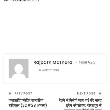
शासन को उपलब्ध कराएगी।
Rajpath Mathura
14091 Posts
0 Comments
PREV POST
NEXT POST
कलाशांति ज्योतिष साप्ताहिक
रेलवे से मिलेगी जल्द नई वंदे भारत
राशिफल (22 से 28 अगस्त)
ट्रेन की सौगात, गोरखपुर से