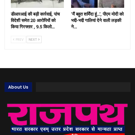
डीआरआई की बड़ी कार्रवाई, पांच
‘मैं बहुत शर्मिंदा हूं…’, पीएम मोदी को
विदेशी समेत 20 आरोपियों को
भद्दी-भद्दी गालियां देने वाली लड़की
किया गिरफ्तार , 9.5 किलो…
ने…
PREV
NEXT
About Us