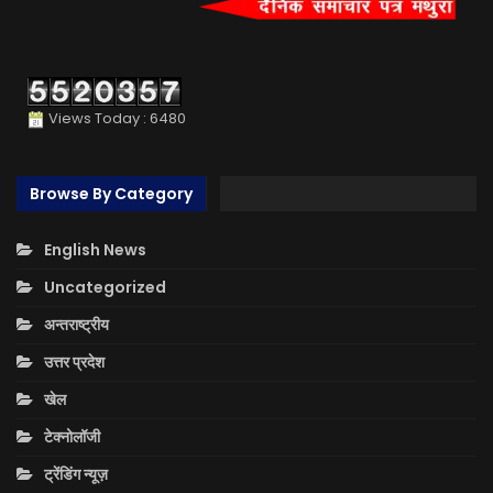
Views Today : 6480
Browse By Category
English News
Uncategorized
अन्तराष्ट्रीय
उत्तर प्रदेश
खेल
टेक्नोलॉजी
ट्रेंडिंग न्यूज़