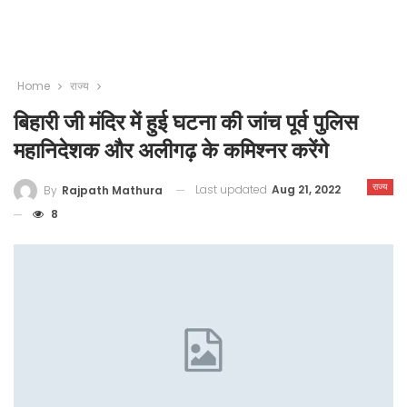
Home
राज्य
बिहारी जी मंदिर में हुई घटना की जांच पूर्व पुलिस
महानिदेशक और अलीगढ़ के कमिश्नर करेंगे
राज्य
Last updated
Aug 21, 2022
By
Rajpath Mathura
8