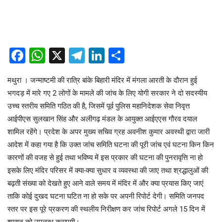
Facebook
WhatsApp
X
Telegram
LinkedIn
Share
मथुरा । जन्माष्टमी की रात्रि बांके बिहारी मंदिर में मंगला आरती के दौरान हुई
भगदड़ में मारे गए 2 लोगों के मामले की जांच के लिए योगी सरकार ने दो सदस्यीय
उच्च स्तरीय समिति गठित की है, जिसमें पूर्व पुलिस महानिदेशक सेवा निवृत्त
आईपीएस सुलखान सिंह और अलीगढ़ मंडल के आयुक्त आईएएस गौरव दयाल
शामिल रहेंगे। प्रदेश के अपर मुख्य सचिव ग्रह अवनीश कुमार अवस्थी द्वारा जारी
आदेश में कहा गया है कि उक्त जांच समिति घटना की पूरी जांच एवं घटना किन किन
कारणों की वजह से हुई तथा भविष्य में इस प्रकार की घटना की पुनरावृत्ति ना हो
इसके लिए मंदिर परिसर में क्या-क्या सुधार व व्यवस्था की जाए तथा श्रद्धालुओं की
बढ़ती संख्या को देखते हुए आने वाले समय में मंदिर में और क्या प्रयास किए जाएं
ताकि कोई दुखद घटना घटित ना हो सके पर अपनी रिपोर्ट देगी। समिति जनपद
स्तर पर इस पूरे प्रकरण की स्थलीय निरीक्षण कर जांच रिपोर्ट अगले 15 दिन में