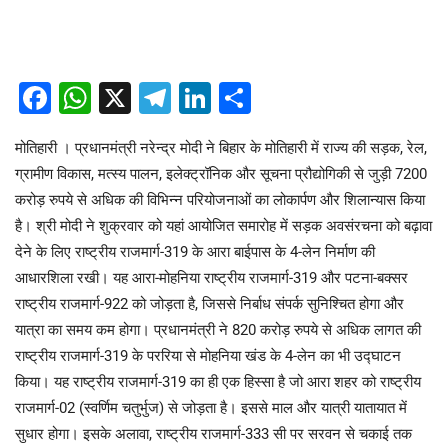
Facebook
WhatsApp
X
Telegram
LinkedIn
Share
मोतिहारी । प्रधानमंत्री नरेन्द्र मोदी ने बिहार के मोतिहारी में राज्य की सड़क, रेल,
ग्रामीण विकास, मत्स्य पालन, इलेक्ट्रॉनिक और सूचना प्रौद्योगिकी से जुड़ी 7200
करोड़ रुपये से अधिक की विभिन्न परियोजनाओं का लोकार्पण और शिलान्यास किया
है। श्री मोदी ने शुक्रवार को यहां आयोजित समारोह में सड़क अवसंरचना को बढ़ावा
देने के लिए राष्ट्रीय राजमार्ग-319 के आरा बाईपास के 4-लेन निर्माण की
आधारशिला रखी। यह आरा-मोहनिया राष्ट्रीय राजमार्ग-319 और पटना-बक्सर
राष्ट्रीय राजमार्ग-922 को जोड़ता है, जिससे निर्बाध संपर्क सुनिश्चित होगा और
यात्रा का समय कम होगा। प्रधानमंत्री ने 820 करोड़ रुपये से अधिक लागत की
राष्ट्रीय राजमार्ग-319 के पररिया से मोहनिया खंड के 4-लेन का भी उद्घाटन
किया। यह राष्ट्रीय राजमार्ग-319 का ही एक हिस्सा है जो आरा शहर को राष्ट्रीय
राजमार्ग-02 (स्वर्णिम चतुर्भुज) से जोड़ता है। इससे माल और यात्री यातायात में
सुधार होगा। इसके अलावा, राष्ट्रीय राजमार्ग-333 सी पर सरवन से चकाई तक