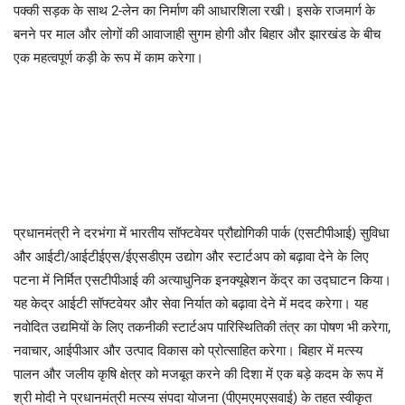
पक्की सड़क के साथ 2-लेन का निर्माण की आधारशिला रखी। इसके राजमार्ग के
बनने पर माल और लोगों की आवाजाही सुगम होगी और बिहार और झारखंड के बीच
एक महत्वपूर्ण कड़ी के रूप में काम करेगा।
प्रधानमंत्री ने दरभंगा में भारतीय सॉफ्टवेयर प्रौद्योगिकी पार्क (एसटीपीआई) सुविधा
और आईटी/आईटीईएस/ईएसडीएम उद्योग और स्टार्टअप को बढ़ावा देने के लिए
पटना में निर्मित एसटीपीआई की अत्याधुनिक इनक्यूबेशन केंद्र का उद्घाटन किया।
यह केद्र आईटी सॉफ्टवेयर और सेवा निर्यात को बढ़ावा देने में मदद करेगा। यह
नवोदित उद्यमियों के लिए तकनीकी स्टार्टअप पारिस्थितिकी तंत्र का पोषण भी करेगा,
नवाचार, आईपीआर और उत्पाद विकास को प्रोत्साहित करेगा। बिहार में मत्स्य
पालन और जलीय कृषि क्षेत्र को मजबूत करने की दिशा में एक बड़े कदम के रूप में
श्री मोदी ने प्रधानमंत्री मत्स्य संपदा योजना (पीएमएमएसवाई) के तहत स्वीकृत