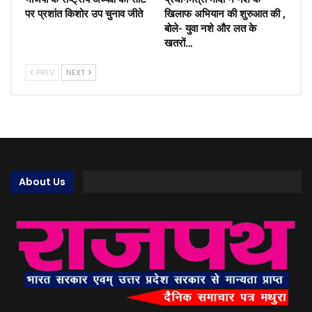
पर प्रशांत किशोर उप चुनाव जीते
खिलाफ अभियान की शुरुआत की ,
बोले- युवा नशे और लत के
खतरों…
PREV
NEXT
About Us