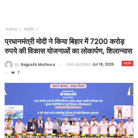
Home
राष्ट्रीय
प्रधानमंत्री मोदी ने किया बिहार में 7200 करोड़
रुपये की विकास योजनाओं का लोकार्पण, शिलान्यास
राष्ट्रीय
Last updated
Jul 18, 2025
By
Rajpath Mathura
7