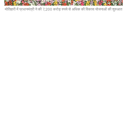
मोतिहारी में प्रधानमंत्री ने की 7,200 करोड़ रुपये से अधिक की विकास योजनाओं की शुरुआत