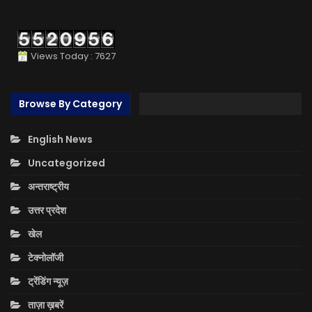
Views Today : 7627
Browse By Category
English News
Uncategorized
अन्तराष्ट्रीय
उत्तर प्रदेश
खेल
टेक्नोलॉजी
ट्रेंडिंग न्यूज़
ताज़ा ख़बरें