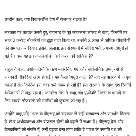
उन्होंने कहा, क्या विकासशील देश में रोजगार घटता है?
सरकार पर कटाक्ष करते हुए, वायनाड के पूर्व लोकसभा सांसद ने कहा, जिन्होंने हर
साल 2 करोड़ नौकरियों का झूठा वादा किया था, उन्होंने 2 लाख से अधिक नौकरियों
को समाप्त कर दिया। इसके अलावा, इन संस्थानों में संविदा भर्ती लगभग दोगुनी हो
गई है। क्या यह इन कंपनियों के निजीकरण की साजिश है?
राहुल ने कहा, उद्योगपतियों के ऋण माफ किए गए, और सार्वजनिक उपक्रमों से
सरकारी नौकरियां खत्म हो गईं। यह कैसा ‘अमृत काल’ है? यदि यह वास्तव में ‘अमृत
काल’ है तो नौकरियां इस तरह क्यों गायब हो रही हैं? इस सरकार के तहत देश रिकॉर्ड
बेरोजगारी से जूझ रहा है। कांग्रेस नेता ने कहा, चंद पूंजीपति मित्रों के फायदे के
लिए लाखों नौजवानों की उम्मीदों को कुचला जा रहा है।
उन्होंने कहा,यदि भारत के पीएसयू को सरकार से सही वातावरण और समर्थन मिलता
है, तो वे अर्थव्यवस्था और रोजगार दोनों को बढ़ाने में सक्षम हैं। पीएसयू देश और
देशवासियों की संपत्ति हैं, उन्हें बढ़ावा देना होगा ताकि वे भारत के प्रगति पथ को