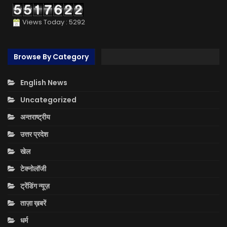
Views Today : 5292
Browse By Category
English News
Uncategorized
अन्तराष्ट्रीय
उत्तर प्रदेश
खेल
टेक्नोलॉजी
ट्रेंडिंग न्यूज़
ताज़ा ख़बरें
धर्म