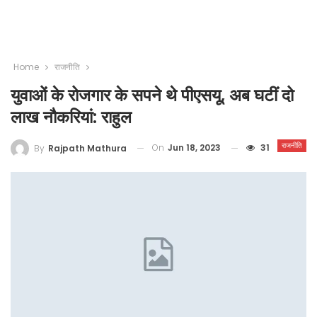
Home
राजनीति
युवाओं के रोजगार के सपने थे पीएसयू, अब घटीं दो
लाख नौकरियां: राहुल
राजनीति
On
Jun 18, 2023
31
By
Rajpath Mathura