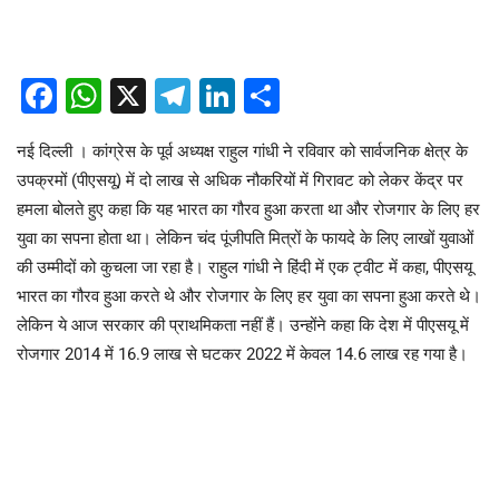
Facebook
WhatsApp
X
Telegram
LinkedIn
Share
नई दिल्ली । कांग्रेस के पूर्व अध्यक्ष राहुल गांधी ने रविवार को सार्वजनिक क्षेत्र के
उपक्रमों (पीएसयू) में दो लाख से अधिक नौकरियों में गिरावट को लेकर केंद्र पर
हमला बोलते हुए कहा कि यह भारत का गौरव हुआ करता था और रोजगार के लिए हर
युवा का सपना होता था। लेकिन चंद पूंजीपति मित्रों के फायदे के लिए लाखों युवाओं
की उम्मीदों को कुचला जा रहा है। राहुल गांधी ने हिंदी में एक ट्वीट में कहा, पीएसयू
भारत का गौरव हुआ करते थे और रोजगार के लिए हर युवा का सपना हुआ करते थे।
लेकिन ये आज सरकार की प्राथमिकता नहीं हैं। उन्होंने कहा कि देश में पीएसयू में
रोजगार 2014 में 16.9 लाख से घटकर 2022 में केवल 14.6 लाख रह गया है।