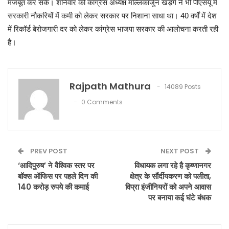
मजबूत कर सकें। शनिवार को कांग्रेस अध्यक्ष मल्लिकार्जुन खड़गे ने भी पीएसयू में
सरकारी नौकरियों में कमी को लेकर सरकार पर निशाना साधा था। 40 वर्षों में देश
में रिकॉर्ड बेरोजगारी दर को लेकर कांग्रेस भाजपा सरकार की आलोचना करती रही
है।
Rajpath Mathura
14089 Posts
0 Comments
PREV POST
NEXT POST
‘आदिपुरुष’ ने वैश्विक स्तर पर
विधायक लगा रहे है कृष्णानगर
बॉक्स ऑफिस पर पहले दिन की
क्षेत्र के सौंर्दीयकरण को पलीता,
140 करोड़ रुपये की कमाई
विप्रा इंजीनियरों को अपने आवास
पर बनाया कई घंटे बंधक