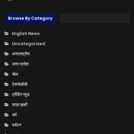
Browse By Category
English News
Uncategorized
अन्तराष्ट्रीय
उत्तर प्रदेश
खेल
टेक्नोलॉजी
ट्रेंडिंग न्यूज़
ताज़ा ख़बरें
धर्म
पर्यटन