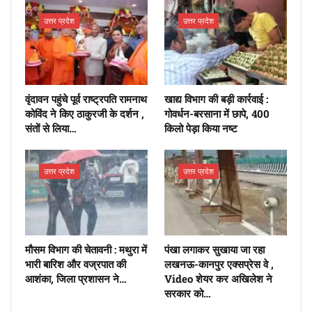
उत्तर प्रदेश
उत्तर प्रदेश
वृंदावन पहुंचे पूर्व राष्ट्रपति रामनाथ
खाद्य विभाग की बड़ी कार्रवाई :
कोविंद ने किए ठाकुरजी के दर्शन ,
गोवर्धन-बरसाना में छापे, 400
संतों से लिया…
किलो पेड़ा किया नष्ट
उत्तर प्रदेश
उत्तर प्रदेश
मौसम विभाग की चेतावनी : मथुरा में
पंखा लगाकर सुखाया जा रहा
भारी बारिश और वज्रपात की
लखनऊ-कानपुर एक्सप्रेस वे ,
आशंका, जिला प्रशासन ने…
Video शेयर कर अखिलेश ने
सरकार को…