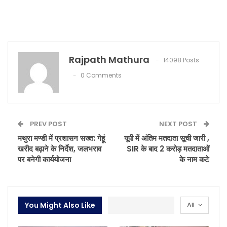
Rajpath Mathura
14098 Posts
0 Comments
PREV POST
NEXT POST
मथुरा मण्डी में प्रशासन सख्त: गेहूं
यूपी में अंतिम मतदाता सूची जारी ,
खरीद बढ़ाने के निर्देश, जलभराव
SIR के बाद 2 करोड़ मतदाताओं
पर बनेगी कार्ययोजना
के नाम कटे
You Might Also Like
All