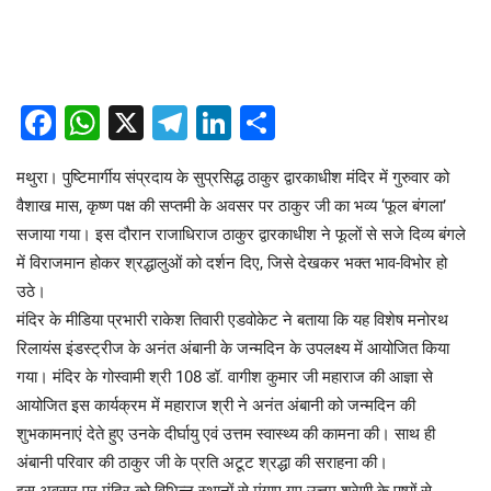
Facebook
WhatsApp
X
Telegram
LinkedIn
Share
मथुरा। पुष्टिमार्गीय संप्रदाय के सुप्रसिद्ध ठाकुर द्वारकाधीश मंदिर में गुरुवार को
वैशाख मास, कृष्ण पक्ष की सप्तमी के अवसर पर ठाकुर जी का भव्य ‘फूल बंगला’
सजाया गया। इस दौरान राजाधिराज ठाकुर द्वारकाधीश ने फूलों से सजे दिव्य बंगले
में विराजमान होकर श्रद्धालुओं को दर्शन दिए, जिसे देखकर भक्त भाव-विभोर हो
उठे।
मंदिर के मीडिया प्रभारी राकेश तिवारी एडवोकेट ने बताया कि यह विशेष मनोरथ
रिलायंस इंडस्ट्रीज के अनंत अंबानी के जन्मदिन के उपलक्ष्य में आयोजित किया
गया। मंदिर के गोस्वामी श्री 108 डॉ. वागीश कुमार जी महाराज की आज्ञा से
आयोजित इस कार्यक्रम में महाराज श्री ने अनंत अंबानी को जन्मदिन की
शुभकामनाएं देते हुए उनके दीर्घायु एवं उत्तम स्वास्थ्य की कामना की। साथ ही
अंबानी परिवार की ठाकुर जी के प्रति अटूट श्रद्धा की सराहना की।