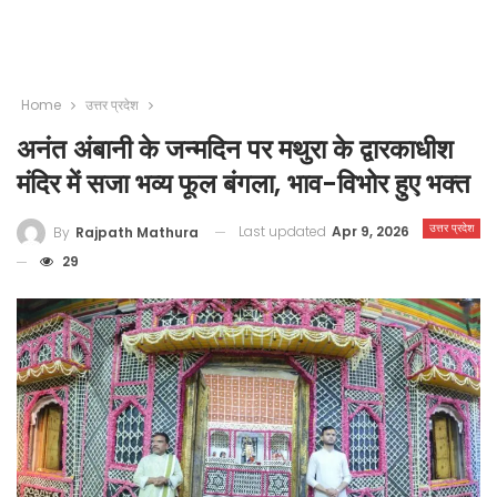
Home
उत्तर प्रदेश
अनंत अंबानी के जन्मदिन पर मथुरा के द्वारकाधीश
मंदिर में सजा भव्य फूल बंगला, भाव-विभोर हुए भक्त
उत्तर प्रदेश
Last updated
Apr 9, 2026
By
Rajpath Mathura
29