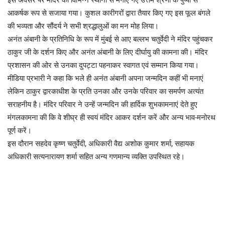
इस अवसर पर मंदिर को विभिन्न स्थानों से मंगाए गए उत्तम श्रेणी के पुष्पों से
आकर्षक रूप से सजाया गया। कुशल कारीगरों द्वारा तैयार किए गए इस फूल बंगले
की भव्यता और सौंदर्य ने सभी श्रद्धालुओं का मन मोह लिया।
अनंत अंबानी के प्रतिनिधि के रूप में मुंबई से आए बल्लभ चतुर्वेदी ने मंदिर पहुंचकर
ठाकुर जी के दर्शन किए और अनंत अंबानी के लिए दीर्घायु की कामना की। मंदिर
प्रशासन की ओर से उनका दुपट्टा पहनाकर स्वागत एवं सम्मान किया गया।
मीडिया प्रभारी ने कहा कि भले ही अनंत अंबानी अपना जन्मदिन कहीं भी मनाएं
लेकिन ठाकुर द्वारकाधीश के प्रति उनका और उनके परिवार का समर्पण अत्यंत
सराहनीय है। मंदिर परिवार ने उन्हें जन्मदिन की हार्दिक शुभकामनाएं देते हुए
मंगलकामना की कि वे शीघ्र ही स्वयं मंदिर आकर दर्शन करें और अन्य भाव-मनोरथ
पूर्ण करें।
इस दौरान सहदेव कृष्ण चतुर्वेदी, अधिकारी वैद्य अशोक कुमार शर्मा, सहायक
अधिकारी सत्यनारायण शर्मा सहित अन्य गणमान्य व्यक्ति उपस्थित रहे।