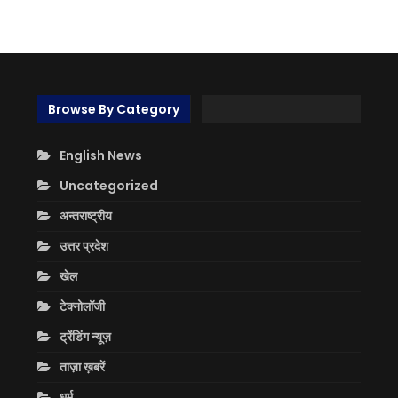
Browse By Category
English News
Uncategorized
अन्तराष्ट्रीय
उत्तर प्रदेश
खेल
टेक्नोलॉजी
ट्रेंडिंग न्यूज़
ताज़ा ख़बरें
धर्म