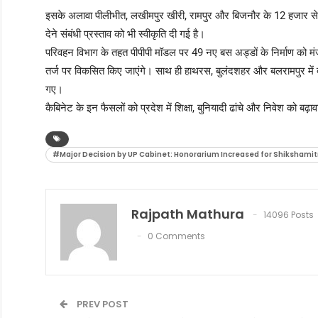
इसके अलावा पीलीभीत, लखीमपुर खीरी, रामपुर और बिजनौर के 12 हजार से अ
देने संबंधी प्रस्ताव को भी स्वीकृति दी गई है।
परिवहन विभाग के तहत पीपीपी मॉडल पर 49 नए बस अड्डों के निर्माण को मंजू
तर्ज पर विकसित किए जाएंगे। साथ ही हाथरस, बुलंदशहर और बलरामपुर में 
गए।
कैबिनेट के इन फैसलों को प्रदेश में शिक्षा, बुनियादी ढांचे और निवेश को बढ़ाव
#Major Decision by UP Cabinet: Honorarium Increased for Shikshamitras
Rajpath Mathura
14096 Posts
0 Comments
PREV POST