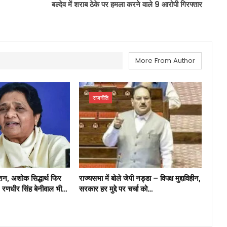
बल्देव में शराब ठेके पर हमला करने वाले 9 आरोपी गिरफ्तार
More From Author
राजनीति
्शन, अशोक सिद्धार्थ फिर
राज्यसभा में बोले जेपी नड्डा – विपक्ष मुद्दाविहीन,
, रणधीर सिंह बेनीवाल भी…
सरकार हर मुद्दे पर चर्चा को…