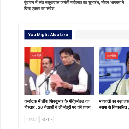
वृंदावन में संत मलूकदास जयंती महोत्सव का शुभारंभ, मोहन भागवत ने
दिया एकता का संदेश
You Might Also Like
राजनीति
राजनीति
कर्नाटक में डीके शिवकुमार के मंत्रिमंडल का
मायावती का बड़ा एक
विस्तार , 20 नेताओं ने ली मंत्री पद की शपथ
बसपा से निष्कासित 
PREV
NEXT