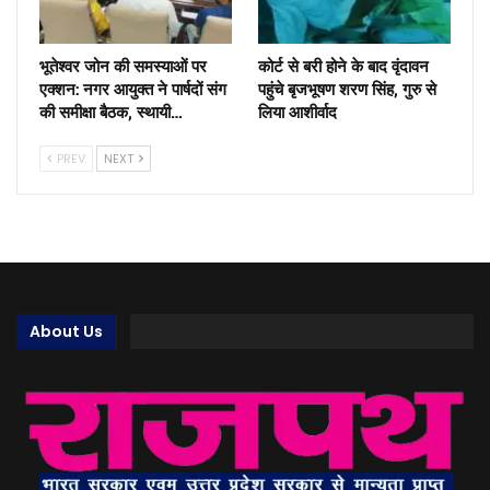
भूतेश्वर जोन की समस्याओं पर
कोर्ट से बरी होने के बाद वृंदावन
एक्शन: नगर आयुक्त ने पार्षदों संग
पहुंचे बृजभूषण शरण सिंह, गुरु से
की समीक्षा बैठक, स्थायी…
लिया आशीर्वाद
PREV
NEXT
About Us