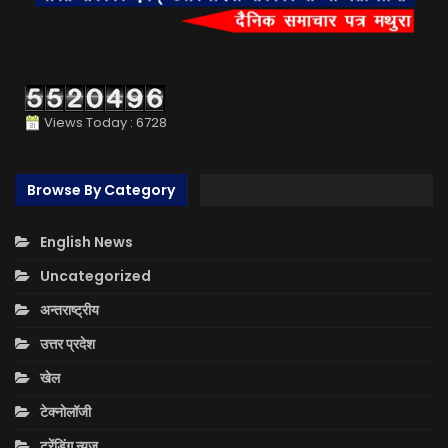
Views Today : 6728
Browse By Category
English News
Uncategorized
अन्तराष्ट्रीय
उत्तर प्रदेश
खेल
टेक्नोलॉजी
ट्रेंडिंग न्यूज़