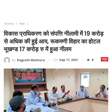
Home
मथुरा
विकास प्राधिकरण को संपत्ति नीलामी में 19 करोड़
से अधिक की हुई आय, रूकमणी विहार का होटल
भूखण्ड 17 करोड़ रु में हुआ नीलम
मथुरा
On
Sep 17, 2021
8
By
Rajpath Mathura