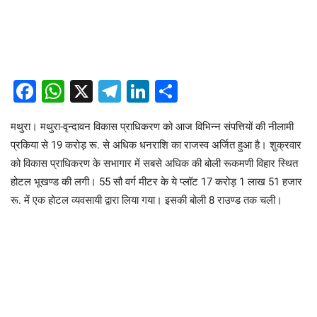
Facebook
WhatsApp
X
Telegram
LinkedIn
Share
मथुरा। मथुरा-वृन्दावन विकास प्राधिकरण को आज विभिन्न संपत्तियों की नीलामी
प्रकिया से 19 करोड़ रू. से अधिक धनराशि का राजस्व अर्जित हुआ है। शुक्रवार
को विकास प्राधिकरण के सभागार में सबसे अधिक की बोली रूकमणी विहार स्थित
होटल भूखण्ड की लगी। 55 सौ वर्ग मीटर के ये प्लॉट 17 करोड़ 1 लाख 51 हजार
रू. में एक होटल व्यवसायी द्वारा लिया गया। इसकी बोली 8 राउण्ड तक चली।