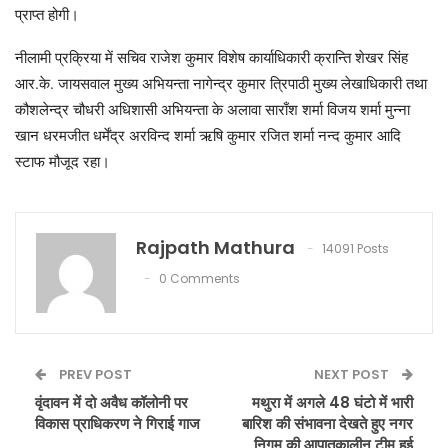
प्राप्त होगी।
नीलामी प्रक्रिया में सचिव राजेश कुमार विशेष कार्याधिकारी क्रान्ति शेखर सिंह
आर.के. जायसवाल मुख्य अभियन्ता नागेन्द्र कुमार त्रिपाठी मुख्य लेखाधिकारी तथा
कौशलेन्द्र चौधरी अधिशासी अभियन्ता के अलावा साराँश शर्मा विजय शर्मा मुन्ना
खान धरमजीत धर्मेंद्र अरविन्द शर्मा ऋषि कुमार रजित शर्मा नन्द कुमार आदि
स्टाफ मौजूद रहा।
Rajpath Mathura
14091 Posts
0 Comments
PREV POST
NEXT POST
वृंदावन में दो अवैध कॉलोनी पर
मथुरा में अगले 48 घंटो में भारी
विकास प्राधिकरण ने गिराई गाज
बारिश की संभावना देखते हुए नगर
निगम की आपातकालीन टीम हुई