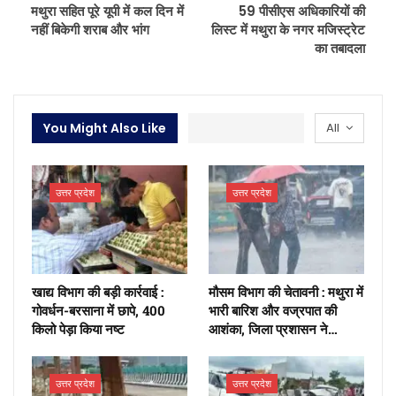
मथुरा सहित पूरे यूपी में कल दिन में
59 पीसीएस अधिकारियों की
नहीं बिकेगी शराब और भांग
लिस्ट में मथुरा के नगर मजिस्ट्रेट
का तबादला
You Might Also Like
All
उत्तर प्रदेश
उत्तर प्रदेश
खाद्य विभाग की बड़ी कार्रवाई :
मौसम विभाग की चेतावनी : मथुरा में
गोवर्धन-बरसाना में छापे, 400
भारी बारिश और वज्रपात की
किलो पेड़ा किया नष्ट
आशंका, जिला प्रशासन ने…
उत्तर प्रदेश
उत्तर प्रदेश