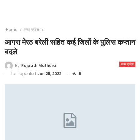
Home
उत्तर प्रदेश
आगरा मेरठ बरेली सहित कई जिलों के पुलिस कप्तान
बदले
उत्तर प्रदेश
By
Rajpath Mathura
Last updated
Jun 25, 2022
5