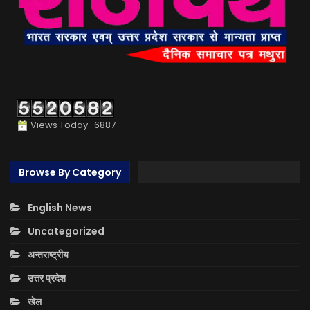
Views Today : 6887
Browse By Category
English News
Uncategorized
अन्तराष्ट्रीय
उत्तर प्रदेश
खेल