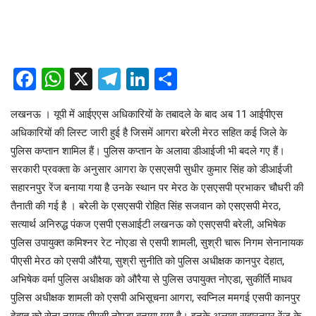
Facebook
WhatsApp
X
Telegram
LinkedIn
Share
लखनऊ । यूपी में आईएएस अधिकारियों के तबादले के बाद अब 11 आईपीएस
अधिकारियों की लिस्ट जारी हुई है जिसमें आगरा बरेली मेरठ सहित कई जिले के
पुलिस कप्तान शामिल हैं। पुलिस कप्तान के अलावा डीआईजी भी बदले गए हैं।
सरकारी प्रवक्ता के अनुसार आगरा के एसएसपी सुधीर कुमार सिंह को डीआईजी
सहारनपुर रेंज बनाया गया है उनके स्थान पर मेरठ के एसएसपी प्रभाकर चौधरी की
तैनाती की गई है । बरेली के एसएसपी रोहित सिंह सजवान को एसएसपी मेरठ,
सत्यार्थ अनिरुद्ध पंकज एसपी एसआईटी लखनऊ को एसएसपी बरेली, अभिषेक
पुलिस उपायुक्त कमिश्नर रेट नोएडा से एसपी शामली, सुश्री चारू निगम सेनानायक
पीएसी मेरठ को एसपी औरैया, सुश्री सुनीति को पुलिस अधीक्षक कानपुर देहात,
अभिषेक वर्मा पुलिस अधीक्षक को औरैया से पुलिस उपायुक्त नोएडा, सुकीर्ति माधव
पुलिस अधीक्षक शामली को एसपी अभिसूचना आगरा, स्वप्निल ममगई एसपी कानपुर