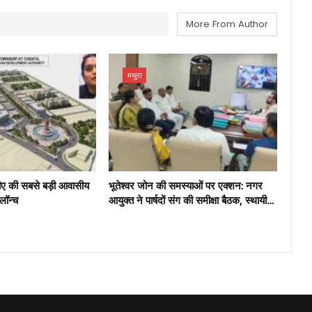
More From Author
मथुरा
ीए की सबसे बड़ी आवासीय
भूतेश्वर जोन की समस्याओं पर एक्शन: नगर
 लॉन्च
आयुक्त ने पार्षदों संग की समीक्षा बैठक, स्थायी…