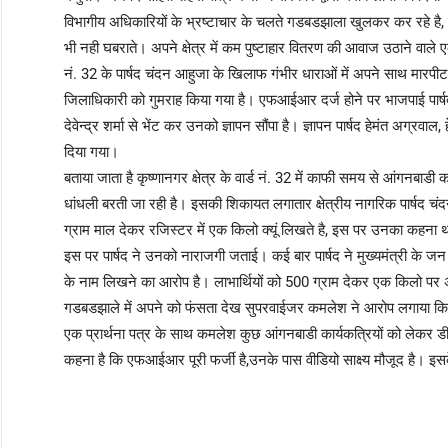
विभागीय अधिकारियों के भ्रष्टाचार के चलते गडबडझाला खुलकर कर रहे है
भी नही घबराते। अपने क्षेत्र में कम पुष्टाहार वितरण की आवाज उठाने वाले 
नं. 32 के पार्षद चंदन आहुजा के खिलाफ गंभीर धाराओं में अपने साथ मार
जिलाधिकारी को गुमराह किया गया है। एफआईआर दर्ज होने पर भाजपाई पार्षद लामबं
देवेन्द्र शर्मा से भेंट कर उनको ज्ञापन सौंपा है। ज्ञापन पार्षद हेमंत अग्रवा
दिया गया।
बताया जाता है कृष्णानगर क्षेत्र के वार्ड नं. 32 में काफी समय से आंगनबाड
धांधली बरती जा रही है। इसकी शिकायत लगातार क्षेत्रीय नागरिक पार्षद 
ग्राम माल देकर रजिस्टर में एक किलो क्यूं लिखते है, इस पर उनका कहना थ
इस पर पार्षद ने उनको नाराजगी जताई। कई बार पार्षद ने मुख्यमंत्री के जन स
के नाम लिखने का आरोप है। लाभार्थियों को 500 ग्राम देकर एक किलो पर अ
गडबडझाले में अपने को फंसता देख सुपरवाईजर कमलेश ने आरोप लगाया कि पार
एक प्रार्थना पत्र के साथ कमलेश कुछ आंगनबाडी कार्यकत्रियों को लेकर डी
कहना है कि एफआईआर पूरी फर्जी है,उनके पास वीडियो साक्ष्य मौजूद है। इ