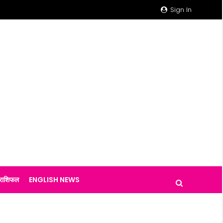
Sign In
राशिफल
ENGLISH NEWS