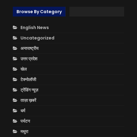
Browse By Category
English News
Uncategorized
अन्तराष्ट्रीय
उत्तर प्रदेश
खेल
टेक्नोलॉजी
ट्रेंडिंग न्यूज़
ताज़ा ख़बरें
धर्म
पर्यटन
मथुरा