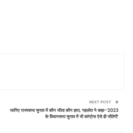
NEXT POST
जानिए राज्यसभा चुनाव में कौन जीता कौन हारा, गहलोत ने कहा-‘2023
के विधानसभा चुनाव में भी कांग्रेस ऐसे ही जीतेगी’