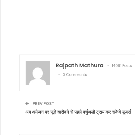
Rajpath Mathura
14091 Posts
0 Comments
PREV POST
अब अमेजन पर जूते खरीदने से पहले वर्चुअली ट्राय कर सकेंगे यूजर्स