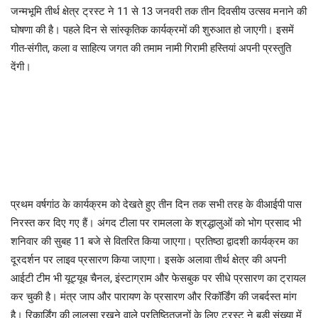
जन्मभूमि तीर्थ क्षेत्र ट्रस्ट ने 11 से 13 जनवरी तक तीन दिवसीय उत्सव मनाने की
घोषणा की है। पहले दिन से सांस्कृतिक कार्यक्रमों की शुरुआत हो जाएगी। इसमें
गीत-संगीत, कला व साहित्य जगत की तमाम नामी गिरामी हस्तियां अपनी प्रस्तुति
देंगी।
प्रथम वर्षगांठ के कार्यक्रम को देखते हुए तीन दिन तक सभी तरह के वीआईपी पास
निरस्त कर दिए गए हैं। अंगद टीला पर रामलला के श्रद्धालुओं को भोग प्रसाद भी
शनिवार की सुबह 11 बजे से वितरित किया जाएगा। प्रतिष्ठा द्वादशी कार्यक्रम का
दूरदर्शन पर लाइव प्रसारण किया जाएगा। इसके अलावा तीर्थ क्षेत्र की अपनी
आईटी टीम भी यूट्यूब चैनल, इंस्टाग्राम और फेसबुक पर सीधे प्रसारण का ट्रायल
कर चुकी है। मंत्र जाप और पारायण के प्रसारण और रिकॉर्डिंग की जबर्दस्त मांग
है। रिकार्डिंग की लालसा रखने वाले प्रतिष्ठितजनों के लिए ट्रस्ट ने बड़ी संख्या में