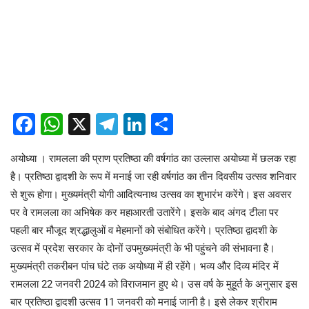
Facebook
WhatsApp
X
Telegram
LinkedIn
Share
अयोध्या । रामलला की प्राण प्रतिष्ठा की वर्षगांठ का उल्लास अयोध्या में छलक रहा
है। प्रतिष्ठा द्वादशी के रूप में मनाई जा रही वर्षगांठ का तीन दिवसीय उत्सव शनिवार
से शुरू होगा। मुख्यमंत्री योगी आदित्यनाथ उत्सव का शुभारंभ करेंगे। इस अवसर
पर वे रामलला का अभिषेक कर महाआरती उतारेंगे। इसके बाद अंगद टीला पर
पहली बार मौजूद श्रद्धालुओं व मेहमानों को संबोधित करेंगे। प्रतिष्ठा द्वादशी के
उत्सव में प्रदेश सरकार के दोनों उपमुख्यमंत्री के भी पहुंचने की संभावना है।
मुख्यमंत्री तकरीबन पांच घंटे तक अयोध्या में ही रहेंगे। भव्य और दिव्य मंदिर में
रामलला 22 जनवरी 2024 को विराजमान हुए थे। उस वर्ष के मुहूर्त के अनुसार इस
बार प्रतिष्ठा द्वादशी उत्सव 11 जनवरी को मनाई जानी है। इसे लेकर श्रीराम