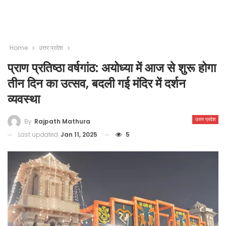
Home
उत्तर प्रदेश
प्राण प्रतिष्ठा वर्षगांठ: अयोध्या में आज से शुरू होगा
तीन दिन का उत्सव, बदली गई मंदिर में दर्शन
व्यवस्था
उत्तर प्रदेश
By
Rajpath Mathura
Last updated
Jan 11, 2025
5