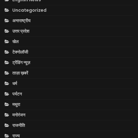
Uncategorized
अन्तराष्ट्रीय
उत्तर प्रदेश
खेल
टेक्नोलॉजी
ट्रेंडिंग न्यूज़
ताज़ा ख़बरें
धर्म
पर्यटन
मथुरा
मनोरंजन
राजनीति
राज्य