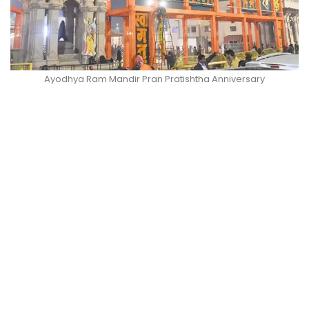
Ayodhya Ram Mandir Pran Pratishtha Anniversary