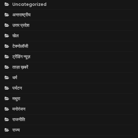
Uncategorized
अन्तराष्ट्रीय
उत्तर प्रदेश
खेल
टेक्नोलॉजी
ट्रेंडिंग न्यूज़
ताज़ा ख़बरें
धर्म
पर्यटन
मथुरा
मनोरंजन
राजनीति
राज्य