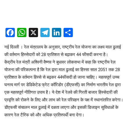
Facebook
WhatsApp
X
Telegram
LinkedIn
Share
नई दिल्ली । रेल मंत्रालय के अनुसार, राष्ट्रीय रेल योजना का लक्ष्य माल ढुलाई
की वर्तमान हिस्सेदारी को 28 प्रतिशत से बढ़ाकर 44 फीसदी करना है।
केंद्रीय रेल मंत्री अश्विनी वैष्णव ने बुधावर लोकसभा में कहा कि राष्ट्रीय रेल
योजना की परिकल्पना है कि रेल द्वारा माल ढुलाई का हिस्सा साल 2051 तक 28
प्रतिशत के वर्तमान हिस्से से बढ़कर 44फीसदी हो जाना चाहिए। महत्वपूर्ण उच्च
घनत्व मार्ग पर डेडिकेटेड फ्रेट कॉरिडोर (डीएफसी) का निर्माण भारतीय रेल द्वारा
एक महत्वपूर्ण नीतिगत उपाय है। ये देश में रेलवे की गिरती बाजार हिस्सेदारी की
प्रवृत्ति को रोकने के लिए और लाभ को रेल परिवहन के पक्ष में स्थानांतरित करेगा।
डीएफसी संचालन माल ढुलाई में दक्षता लाएगा और इसकी डिजाइन सुविधाओं के
कारण रेल टैरिफ को और अधिक प्रतिस्पर्धी बना देगा।