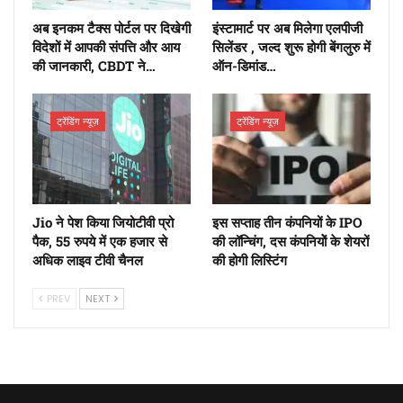
अब इनकम टैक्स पोर्टल पर दिखेगी
इंस्टामार्ट पर अब मिलेगा एलपीजी
विदेशों में आपकी संपत्ति और आय
सिलेंडर , जल्द शुरू होगी बेंगलुरु में
की जानकारी, CBDT ने…
ऑन-डिमांड…
ट्रेंडिंग न्यूज़
ट्रेंडिंग न्यूज़
Jio ने पेश किया जियोटीवी प्रो
इस सप्ताह तीन कंपनियों के IPO
पैक, 55 रुपये में एक हजार से
की लॉन्चिंग, दस कंपनियोें के शेयरों
अधिक लाइव टीवी चैनल
की होगी लिस्टिंग
PREV
NEXT