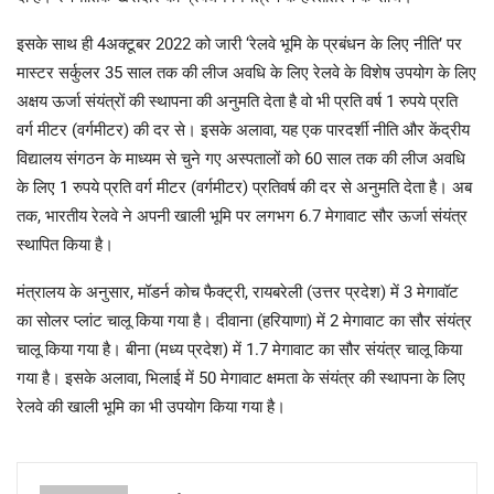
इसके साथ ही 4अक्टूबर 2022 को जारी ‘रेलवे भूमि के प्रबंधन के लिए नीति’ पर
मास्टर सर्कुलर 35 साल तक की लीज अवधि के लिए रेलवे के विशेष उपयोग के लिए
अक्षय ऊर्जा संयंत्रों की स्थापना की अनुमति देता है वो भी प्रति वर्ष 1 रुपये प्रति
वर्ग मीटर (वर्गमीटर) की दर से। इसके अलावा, यह एक पारदर्शी नीति और केंद्रीय
विद्यालय संगठन के माध्यम से चुने गए अस्पतालों को 60 साल तक की लीज अवधि
के लिए 1 रुपये प्रति वर्ग मीटर (वर्गमीटर) प्रतिवर्ष की दर से अनुमति देता है। अब
तक, भारतीय रेलवे ने अपनी खाली भूमि पर लगभग 6.7 मेगावाट सौर ऊर्जा संयंत्र
स्थापित किया है।
मंत्रालय के अनुसार, मॉडर्न कोच फैक्ट्री, रायबरेली (उत्तर प्रदेश) में 3 मेगावॉट
का सोलर प्लांट चालू किया गया है। दीवाना (हरियाणा) में 2 मेगावाट का सौर संयंत्र
चालू किया गया है। बीना (मध्य प्रदेश) में 1.7 मेगावाट का सौर संयंत्र चालू किया
गया है। इसके अलावा, भिलाई में 50 मेगावाट क्षमता के संयंत्र की स्थापना के लिए
रेलवे की खाली भूमि का भी उपयोग किया गया है।