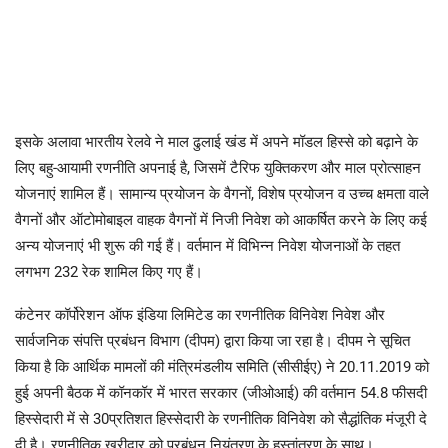
इसके अलावा भारतीय रेलवे ने माल ढुलाई खंड में अपने मॉडल हिस्से को बढ़ाने के
लिए बहु-आयामी रणनीति अपनाई है, जिसमें टैरिफ युक्तिकरण और माल प्रोत्साहन
योजनाएं शामिल हैं। सामान्य प्रयोजन के वैगनों, विशेष प्रयोजन व उच्च क्षमता वाले
वैगनों और ऑटोमोबाइल वाहक वैगनों में निजी निवेश को आकर्षित करने के लिए कई
अन्य योजनाएं भी शुरू की गई हैं। वर्तमान में विभिन्न निवेश योजनाओं के तहत
लगभग 232 रेक शामिल किए गए हैं।
कंटेनर कॉर्पोरेशन ऑफ इंडिया लिमिटेड का रणनीतिक विनिवेश निवेश और
सार्वजनिक संपत्ति प्रबंधन विभाग (दीपम) द्वारा किया जा रहा है। दीपम ने सूचित
किया है कि आर्थिक मामलों की मंत्रिमंडलीय समिति (सीसीईए) ने 20.11.2019 को
हुई अपनी बैठक में कॉनकॉर में भारत सरकार (जीओआई) की वर्तमान 54.8 फीसदी
हिस्सेदारी में से 30प्रतिशत हिस्सेदारी के रणनीतिक विनिवेश को सैद्धांतिक मंजूरी दे
दी है। रणनीतिक खरीदार को प्रबंधन नियंत्रण के हस्तांतरण के साथ।