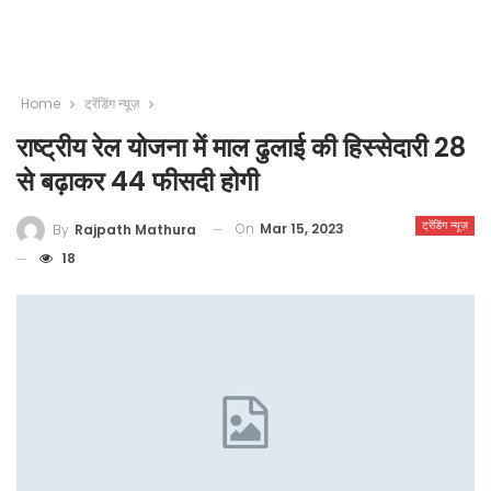
Home
ट्रेंडिंग न्यूज़
राष्ट्रीय रेल योजना में माल ढुलाई की हिस्सेदारी 28
से बढ़ाकर 44 फीसदी होगी
ट्रेंडिंग न्यूज़
On
Mar 15, 2023
By
Rajpath Mathura
18