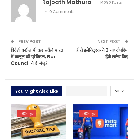
Rajpath Mathura
14090 Posts
0 Comments
PREV POST
NEXT POST
विदेशी वकील भी कर सकेंगे भारत
हीरो इलेक्ट्रिक ने 3 नए दोपहिया
में कानून की प्रैक्टिस, Bar
ईवी लॉन्च किए
Council ने दी मंजूरी
You Might Also Like
All
ट्रेंडिंग न्यूज़
ट्रेंडिंग न्यूज़