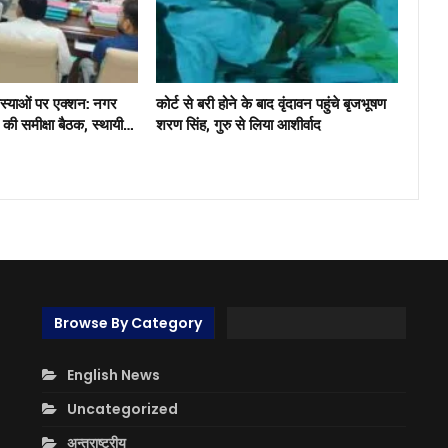
मस्याओं पर एक्शन: नगर
कोर्ट से बरी होने के बाद वृंदावन पहुंचे बृजभूषण
ंग की समीक्षा बैठक, स्थायी…
शरण सिंह, गुरु से लिया आशीर्वाद
Browse By Category
English News
Uncategorized
अन्तराष्ट्रीय