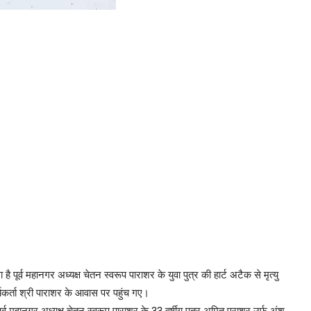
 पूर्व महानगर अध्यक्ष चेतन स्वरूप पाराशर के युवा पुत्र की हार्ट अटैक से मृत्यु
ार्यकर्ता श्री पाराशर के आवास पर पहुंच गए।