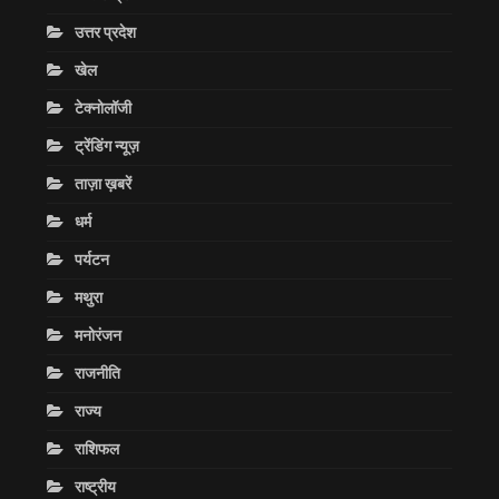
उत्तर प्रदेश
खेल
टेक्नोलॉजी
ट्रेंडिंग न्यूज़
ताज़ा ख़बरें
धर्म
पर्यटन
मथुरा
मनोरंजन
राजनीति
राज्य
राशिफल
राष्ट्रीय