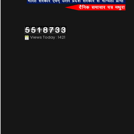
Views Today : 1421