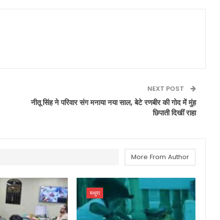
NEXT POST
नीतू सिंह ने परिवार संग मनाया नया साल, बेटे रणबीर की गोद में मुंह
छिपाती दिखीं राहा
More From Author
मथुरा