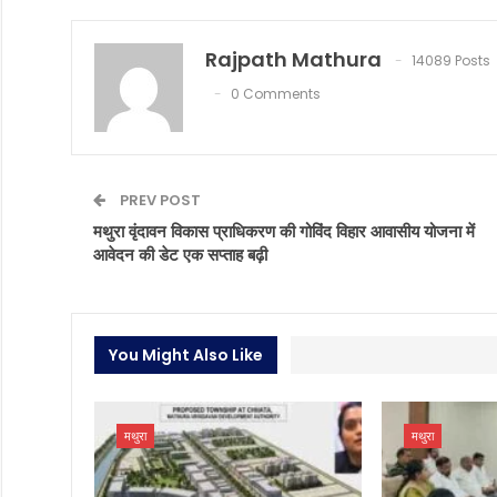
Rajpath Mathura
14089 Posts
0 Comments
PREV POST
मथुरा वृंदावन विकास प्राधिकरण की गोविंद विहार आवासीय योजना में
आवेदन की डेट एक सप्ताह बढ़ी
You Might Also Like
मथुरा
मथुरा