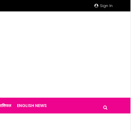
Sign In
राशिफल
ENGLISH NEWS