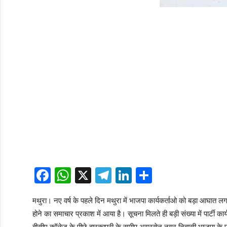
Facebook
WhatsApp
X
Telegram
LinkedIn
Share
मथुरा। नए वर्ष के पहले दिन मथुरा में भाजपा कार्यकर्ताओ को बड़ा आघात लगा है
होने का समाचार प्रकाश में आया है। सूचना मिलते ही बड़ी संख्या में पार्टी क