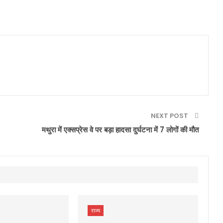
NEXT POST
मथुरा में एक्सप्रेस वे पर बड़ा हादसा दुर्घटना में 7 लोगों की मौत
राज्य