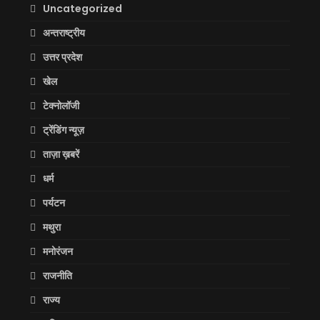
Uncategorized
अन्तराष्ट्रीय
उत्तर प्रदेश
खेल
टेक्नोलॉजी
ट्रेंडिंग न्यूज़
ताज़ा ख़बरें
धर्म
पर्यटन
मथुरा
मनोरंजन
राजनीति
राज्य