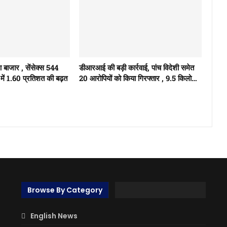
ुआ बाजार , सेंसेक्स 544
डीआरआई की बड़ी कार्रवाई, पांच विदेशी समेत
में 1.60 प्रतिशत की बढ़त
20 आरोपियों को किया गिरफ्तार , 9.5 किलो…
Browse By Category
English News