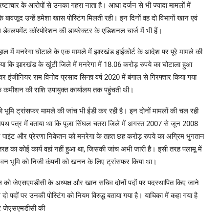
ाचार के आरोपों से उनका गहरा नाता है। आधा दर्जन से भी ज्यादा मामलों में
े बावजूद उन्हें हमेशा खास पोस्टिंग मिलती रही। इन दिनों वह दो विभागों खान एवं
ल डेवलपमेंट कॉरपोरेशन की डायरेक्टर के एडिशनल चार्ज में भी हैं।
हाल में मनरेगा घोटाले के एक मामले में झारखंड हाईकोर्ट के आदेश पर पूरे मामले की
 कि झारखंड के खूंटी जिले में मनरेगा में 18.06 करोड़ रुपये का घोटाला हुआ
र इंजीनियर राम विनोद प्रसाद सिन्हा वर्ष 2020 में बंगाल से गिरफ्तार किया गया
ि कमीशन की राशि उपायुक्त कार्यालय तक पहुंचती थी।
भूमि ट्रांसफर मामले की जांच भी ईडी कर रही है। इन दोनों मामलों की चल रही
पथ पत्र में बताया था कि पूजा सिंघल चतरा जिले में अगस्त 2007 से जून 2008
र पाइंट और प्रेरणा निकेतन को मनरेगा के तहत छह करोड़ रुपये का अग्रिम भुगतान
का कोई कार्य वहां नहीं हुआ था, जिसकी जांच अभी जारी है। इसी तरह पलामू में
ड़ वन भूमि को निजी कंपनी को खनन के लिए ट्रांसफर किया था।
ल को जेएसएमडीसी के अध्यक्ष और खान सचिव दोनों पदों पर पदस्थापित किए जाने
 पदों पर उनकी पोस्टिंग को नियम विरुद्ध बताया गया है। याचिका में कहा गया है
 और जेएसएमडीसी की