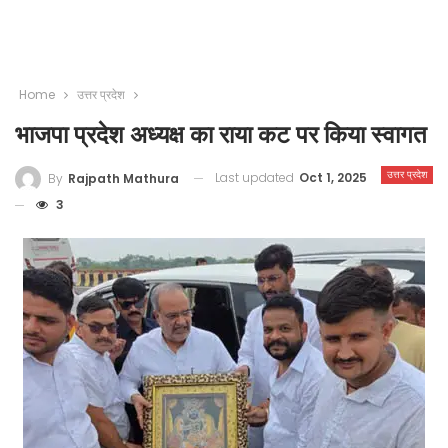
Home
उत्तर प्रदेश
भाजपा प्रदेश अध्यक्ष का राया कट पर किया स्वागत
उत्तर प्रदेश
Last updated
Oct 1, 2025
By
Rajpath Mathura
3