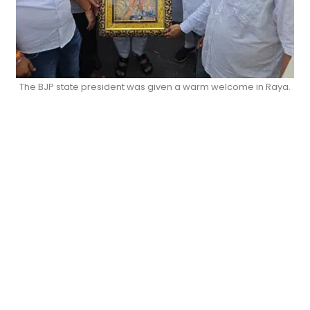
The BJP state president was given a warm welcome in Raya.