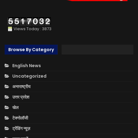
Views Today : 3873
Browse By Category
English News
Uncategorized
अन्तराष्ट्रीय
उत्तर प्रदेश
खेल
टेक्नोलॉजी
ट्रेंडिंग न्यूज़