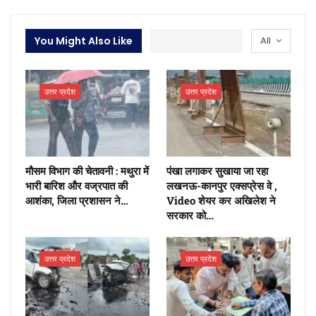
You Might Also Like
All
उत्तर प्रदेश
उत्तर प्रदेश
मौसम विभाग की चेतावनी : मथुरा में
पंखा लगाकर सुखाया जा रहा
भारी बारिश और वज्रपात की
लखनऊ-कानपुर एक्सप्रेस वे ,
आशंका, जिला प्रशासन ने…
Video शेयर कर अखिलेश ने
सरकार को…
उत्तर प्रदेश
उत्तर प्रदेश