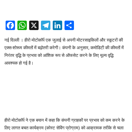
Facebook
WhatsApp
X
Telegram
LinkedIn
Share
नई दिल्ली । हीरो मोटोकॉर्प एक जुलाई से अपनी मोटरसाइकिलों और स्कूटरों की
एक्स-शोरूम कीमतों में बढ़ोतरी करेगी। कंपनी के अनुसार, कमोडिटी की कीमतों में
निरंतर वृद्धि के प्रभाव को आंशिक रूप से ऑफसेट करने के लिए मूल्य वृद्धि
आवश्यक हो गई है।
हीरो मोटोकॉर्प ने एक बयान में कहा कि कंपनी ग्राहकों पर प्रभाव को कम करने के
लिए लागत बचत कार्यक्रम (कोस्ट सेविंग प्रोग्राम) को आक्रामक तरीके से चला