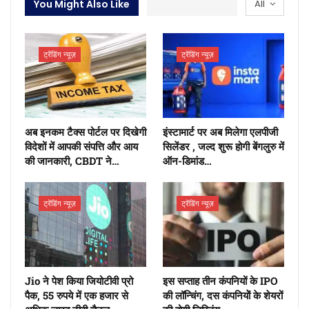
You Might Also Like
All
ट्रेंडिंग न्यूज़
ट्रेंडिंग न्यूज़
अब इनकम टैक्स पोर्टल पर दिखेगी
इंस्टामार्ट पर अब मिलेगा एलपीजी
विदेशों में आपकी संपत्ति और आय
सिलेंडर , जल्द शुरू होगी बेंगलुरु में
की जानकारी, CBDT ने…
ऑन-डिमांड…
ट्रेंडिंग न्यूज़
ट्रेंडिंग न्यूज़
Jio ने पेश किया जियोटीवी प्रो
इस सप्ताह तीन कंपनियों के IPO
पैक, 55 रुपये में एक हजार से
की लॉन्चिंग, दस कंपनियोें के शेयरों