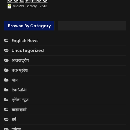
Views Today : 7513
Browse By Category
English News
Uncategorized
अन्तराष्ट्रीय
उत्तर प्रदेश
खेल
टेक्नोलॉजी
ट्रेंडिंग न्यूज़
ताज़ा ख़बरें
धर्म
पर्यटन