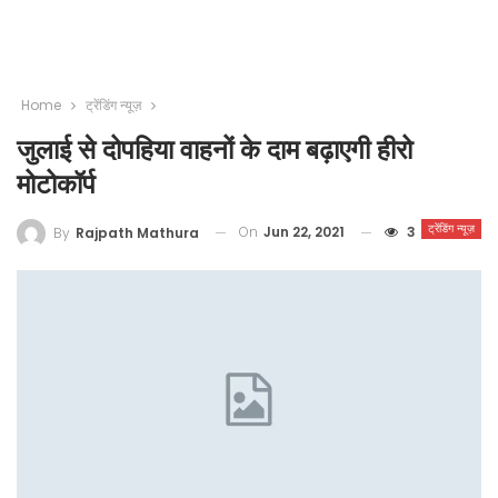
Home
ट्रेंडिंग न्यूज़
जुलाई से दोपहिया वाहनों के दाम बढ़ाएगी हीरो
मोटोकॉर्प
ट्रेंडिंग न्यूज़
On
Jun 22, 2021
3
By
Rajpath Mathura