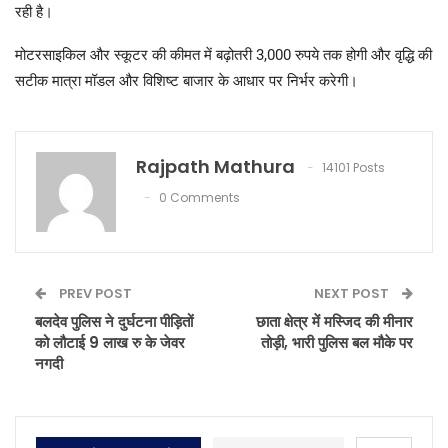
रही है।
मोटरसाइकिल और स्कूटर की कीमत में बढ़ोतरी 3,000 रुपये तक होगी और वृद्धि की
सटीक मात्रा मॉडल और विशिष्ट बाजार के आधार पर निर्भर करेगी।
Rajpath Mathura
14101 Posts
0 Comments
PREV POST
NEXT POST
बलदेव पुलिस ने दुर्घटना पीड़ितों
छाता क्षेत्र में मस्जिद की मीनार
को लौटाई 9 लाख रु के जेवर
तोड़ी, भारी पुलिस बल मौके पर
नगदी