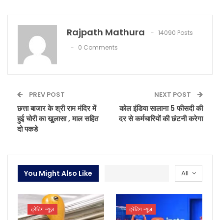
Rajpath Mathura
14090 Posts
0 Comments
PREV POST
NEXT POST
छत्ता बाजार के श्री राम मंदिर में
कोल इंडिया सालाना 5 फीसदी की
हुई चोरी का खुलासा , माल सहित
दर से कर्मचारियों की छंटनी करेगा
दो पकडे
You Might Also Like
All
ट्रेंडिंग न्यूज़
ट्रेंडिंग न्यूज़