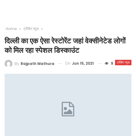
Home
ट्रेंडिंग न्यूज़
दिल्ली का एक ऐसा रेस्टोरेंट जहां वेक्सीनेटेड लोगों
को मिल रहा स्पेशल डिस्काउंट
ट्रेंडिंग न्यूज़
On
Jun 15, 2021
9
By
Rajpath Mathura