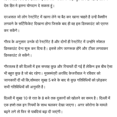
देश हित मे इतना योगदान दे सकता हूं।
दरअसल जो लोग रेस्टोरेंट में खाना लेने या बैठ कर खाना चाहते है उन्हें वैक्सीन
लगवाने के सर्टिफिकेट दिखाना होगा जिसके बाद ही वह इस डिस्काउंट को प्राप्त
कर सकेंगे।
गौरव के अनुसार उनके दो रेस्टोरेंट है और दोनों ही रेस्टोरेंट में उन्होंने स्पेशल
डिस्काउंट देना शुरू कर दिया है। इससे लोग जागरूक होंगे और टीका लगवाकर
डिस्काउंट ले सकेंगे।
गौरतलब है की दिल्ली में इस सप्ताह कुछ और रियायतें दी गई हैं लेकिन इस बीच ऐसा
भी बहुत कुछ है जो बंद रहेगा। मुख्यमंत्री अरविंद केजरीवाल ने रविवार को
जानकारी दी थी कि,सोमवार सुबह 5 बजे के बाद से कुछ गतिविधियों को छोड़कर
सभी गतिविधियों की अनुमति है।
दिल्ली में सुबह 10 से रात के 8 बजे तक दुकानों को खोलने का समय है। दिल्ली में
एक हफ्ते तक इन नियमों के साथ चलकर देखा जाएगा। अगर कोरोना के मामले
बढ़ने लगे तो फिर से पाबंदियां बढ़ा दी जाएंगी।