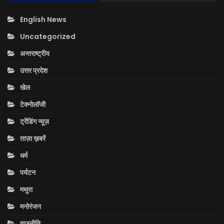
English News
Uncategorized
अन्तराष्ट्रीय
उत्तर प्रदेश
खेल
टेक्नोलॉजी
ट्रेंडिंग न्यूज़
ताज़ा ख़बरें
धर्म
पर्यटन
मथुरा
मनोरंजन
राजनीति