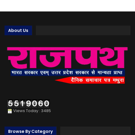
About Us
Views Today : 3485
Browse By Category