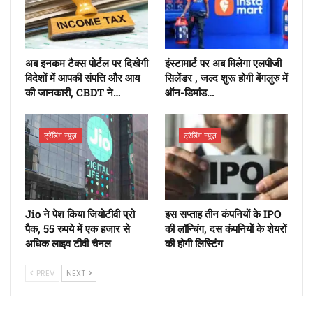
अब इनकम टैक्स पोर्टल पर दिखेगी
इंस्टामार्ट पर अब मिलेगा एलपीजी
विदेशों में आपकी संपत्ति और आय
सिलेंडर , जल्द शुरू होगी बेंगलुरु में
की जानकारी, CBDT ने…
ऑन-डिमांड…
ट्रेंडिंग न्यूज़
ट्रेंडिंग न्यूज़
Jio ने पेश किया जियोटीवी प्रो
इस सप्ताह तीन कंपनियों के IPO
पैक, 55 रुपये में एक हजार से
की लॉन्चिंग, दस कंपनियोें के शेयरों
अधिक लाइव टीवी चैनल
की होगी लिस्टिंग
PREV
NEXT