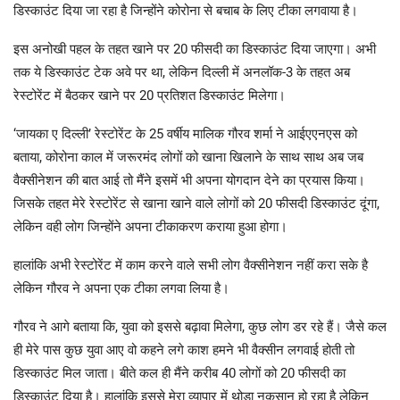
डिस्काउंट दिया जा रहा है जिन्होंने कोरोना से बचाब के लिए टीका लगवाया है।
इस अनोखी पहल के तहत खाने पर 20 फीसदी का डिस्काउंट दिया जाएगा। अभी
तक ये डिस्काउंट टेक अवे पर था, लेकिन दिल्ली में अनलॉक-3 के तहत अब
रेस्टोरेंट में बैठकर खाने पर 20 प्रतिशत डिस्काउंट मिलेगा।
‘जायका ए दिल्ली’ रेस्टोरेंट के 25 वर्षीय मालिक गौरव शर्मा ने आईएएनएस को
बताया, कोरोना काल में जरूरमंद लोगों को खाना खिलाने के साथ साथ अब जब
वैक्सीनेशन की बात आई तो मैंने इसमें भी अपना योगदान देने का प्रयास किया।
जिसके तहत मेरे रेस्टोरेंट से खाना खाने वाले लोगों को 20 फीसदी डिस्काउंट दूंगा,
लेकिन वही लोग जिन्होंने अपना टीकाकरण कराया हुआ होगा।
हालांकि अभी रेस्टोरेंट में काम करने वाले सभी लोग वैक्सीनेशन नहीं करा सके है
लेकिन गौरव ने अपना एक टीका लगवा लिया है।
गौरव ने आगे बताया कि, युवा को इससे बढ़ावा मिलेगा, कुछ लोग डर रहे हैं। जैसे कल
ही मेरे पास कुछ युवा आए वो कहने लगे काश हमने भी वैक्सीन लगवाई होती तो
डिस्काउंट मिल जाता। बीते कल ही मैंने करीब 40 लोगों को 20 फीसदी का
डिस्काउंट दिया है। हालांकि इससे मेरा व्यापार में थोड़ा नुकसान हो रहा है लेकिन