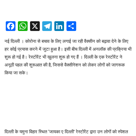
Facebook
WhatsApp
X
Telegram
LinkedIn
Share
नई दिल्ली । कोरोना से बचाव के लिए लगाई जा रही वैक्सीन को बढ़ावा देने के लिए
हर कोई प्रयास करने में जुटा हुआ है। इसी बीच दिल्ली में अनलॉक की प्रक्रिया भी
शुरू हो गई है। रेस्टोरेंट भी खुलना शुरू हो गए हैं । दिल्ली के एक रेस्टोरेंट ने
अनूठी पहल की शुरूआत की है, जिससे वैक्सीनेशन को लेकर लोगों को जागरूक
किया जा सके।
दिल्ली के यमुना विहार स्थित ‘जायका ए दिल्ली’ रेस्टोरेंट द्वारा उन लोगों को स्पेशल