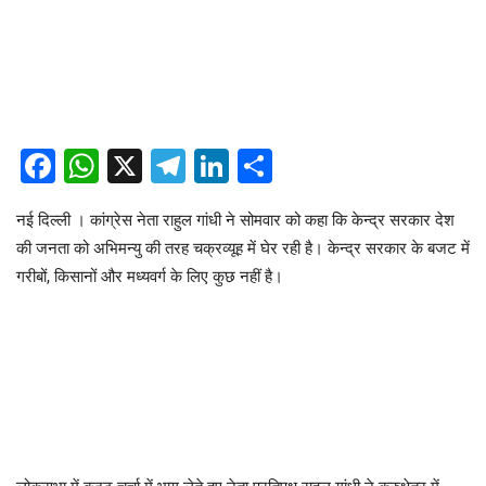
Facebook
WhatsApp
X
Telegram
LinkedIn
Share
नई दिल्ली । कांग्रेस नेता राहुल गांधी ने सोमवार को कहा कि केन्द्र सरकार देश
की जनता को अभिमन्यु की तरह चक्रव्यूह में घेर रही है। केन्द्र सरकार के बजट में
गरीबों, किसानों और मध्यवर्ग के लिए कुछ नहीं है।