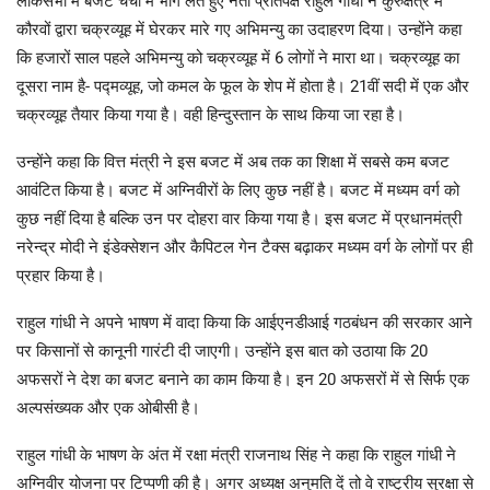
लोकसभा में बजट चर्चा में भाग लेते हुए नेता प्रतिपक्ष राहुल गांधी ने कुरुक्षेत्र में
कौरवों द्वारा चक्रव्यूह में घेरकर मारे गए अभिमन्यु का उदाहरण दिया। उन्होंने कहा
कि हजारों साल पहले अभिमन्यु को चक्रव्यूह में 6 लोगों ने मारा था। चक्रव्यूह का
दूसरा नाम है- पद्मव्यूह, जो कमल के फूल के शेप में होता है। 21वीं सदी में एक और
चक्रव्यूह तैयार किया गया है। वही हिन्दुस्तान के साथ किया जा रहा है।
उन्होंने कहा कि वित्त मंत्री ने इस बजट में अब तक का शिक्षा में सबसे कम बजट
आवंटित किया है। बजट में अग्निवीरों के लिए कुछ नहीं है। बजट में मध्यम वर्ग को
कुछ नहीं दिया है बल्कि उन पर दोहरा वार किया गया है। इस बजट में प्रधानमंत्री
नरेन्द्र मोदी ने इंडेक्सेशन और कैपिटल गेन टैक्स बढ़ाकर मध्यम वर्ग के लोगों पर ही
प्रहार किया है।
राहुल गांधी ने अपने भाषण में वादा किया कि आईएनडीआई गठबंधन की सरकार आने
पर किसानों से कानूनी गारंटी दी जाएगी। उन्होंने इस बात को उठाया कि 20
अफसरों ने देश का बजट बनाने का काम किया है। इन 20 अफसरों में से सिर्फ एक
अल्पसंख्यक और एक ओबीसी है।
राहुल गांधी के भाषण के अंत में रक्षा मंत्री राजनाथ सिंह ने कहा कि राहुल गांधी ने
अग्निवीर योजना पर टिप्पणी की है। अगर अध्यक्ष अनुमति दें तो वे राष्ट्रीय सुरक्षा से