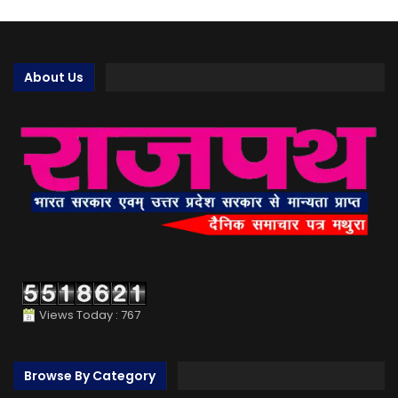
About Us
Views Today : 767
Browse By Category