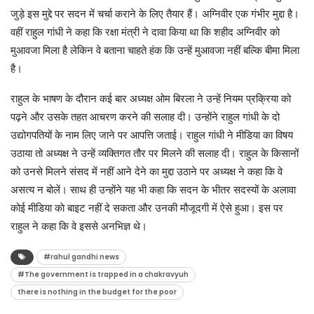
जुड़े इस मुद्दे पर सदन में चर्चा कराने के लिए तैयार हैं। अग्निवीर एक गंभीर मुद्दा है।
वहीं राहुल गांधी ने कहा कि रक्षा मंत्री ने दावा किया था कि शहीद अग्निवीर को
मुआवजा मिला है लेकिन वे बताना चाहते हंक कि उन्हें मुआवजा नहीं बल्कि बीमा मिला
है।
राहुल के भाषण के दौरान कई बार अध्यक्ष ओम बिरला ने उन्हें नियम प्रक्रिया को
पढ़ने और उसके तहत आचरण करने की सलाह दी। उन्होंने राहुल गांधी के दो
उद्योगपतियों के नाम लिए जाने पर आपत्ति जताई। राहुल गांधी ने मीडिया का विषय
उठाया तो अध्यक्ष ने उन्हें व्यक्तिगत तौर पर मिलने की सलाह दी। राहुल के किसानों
को उनसे मिलने संसद में नहीं आने देने का मुद्दा उठाने पर अध्यक्ष ने कहा कि वे
असत्य न बोलें। साथ ही उन्होंने यह भी कहा कि सदन के भीतर सदस्यों के अलावा
कोई मीडिया काे बाइट नहीं दे सकता और उनकी मौजूदगी में ऐसे हुआ। इस पर
राहुल ने कहा कि वे इससे अनभिज्ञ थे।
#rahul gandhi news
#The government is trapped in a chakravyuh
there is nothing in the budget for the poor