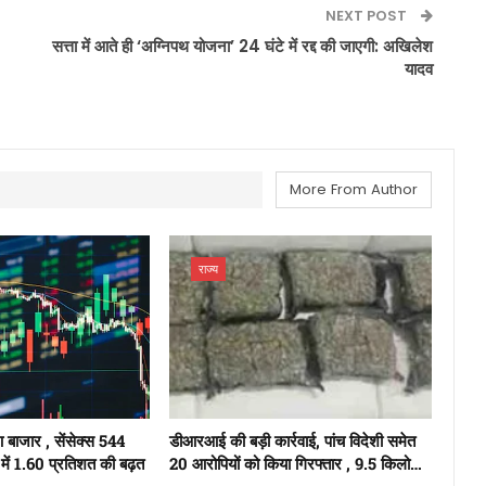
NEXT POST
सत्ता में आते ही ‘अग्निपथ योजना’ 24 घंटे में रद्द की जाएगी: अखिलेश
यादव
More From Author
राज्य
ुआ बाजार , सेंसेक्स 544
डीआरआई की बड़ी कार्रवाई, पांच विदेशी समेत
में 1.60 प्रतिशत की बढ़त
20 आरोपियों को किया गिरफ्तार , 9.5 किलो…