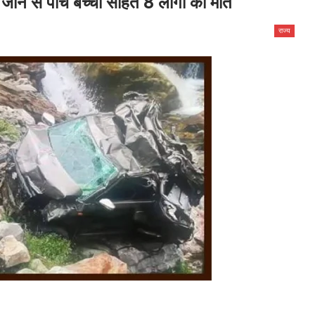
र जाने से पांच बच्चों सहित 8 लोगों की मौत
राज्य