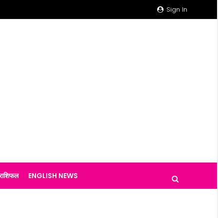
Sign In
राशिफल
ENGLISH NEWS