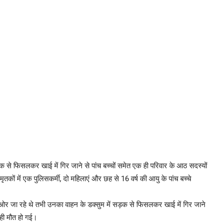
 से फिसलकर खाई में गिर जाने से पांच बच्चों समेत एक ही परिवार के आठ सदस्यों
कों में एक पुलिसकर्मी, दो महिलाएं और छह से 16 वर्ष की आयु के पांच बच्चे
की ओर जा रहे थे तभी उनका वाहन के डक्सुम में सड़क से फिसलकर खाई में गिर जाने
 ही मौत हो गई।