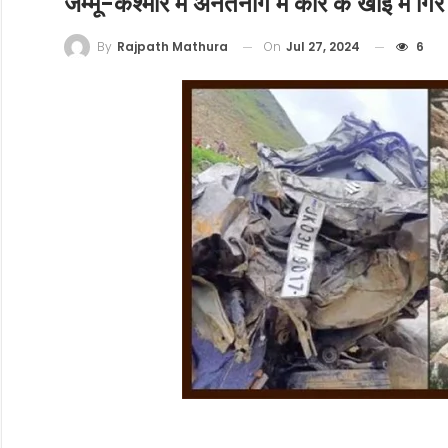
जम्मू-कश्मीर में अनंतनाग में कार के खाई में गि
On
Jul 27, 2024
6
By
Rajpath Mathura