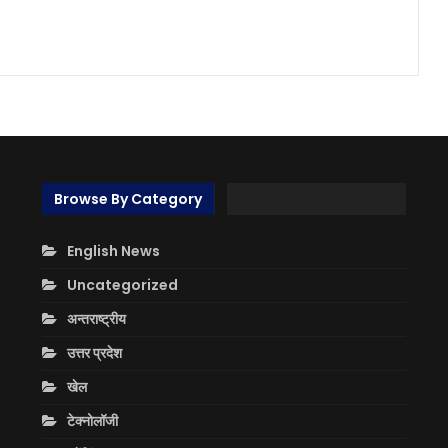
Browse By Category
English News
Uncategorized
अन्तराष्ट्रीय
उत्तर प्रदेश
खेल
टेक्नोलॉजी