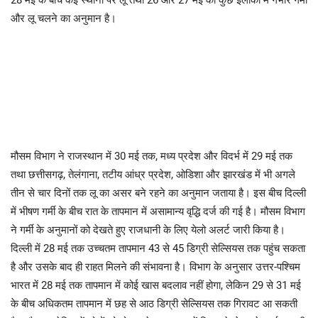
और लू चलने का अनुमान है।
मौसम विभाग ने राजस्थान में 30 मई तक, मध्य प्रदेश और विदर्भ में 29 मई तक
तथा छत्तीसगढ़, तेलंगाना, तटीय आंध्र प्रदेश, ओडिशा और झारखंड में भी अगले
तीन से चार दिनों तक लू का असर बने रहने का अनुमान जताया है। इस बीच दिल्ली
में भीषण गर्मी के बीच रात के तापमान में असामान्य वृद्धि दर्ज की गई है। मौसम विभाग
ने गर्मी के अनुमानों को देखते हुए राजधानी के लिए येलो अलर्ट जारी किया है।
दिल्ली में 28 मई तक उच्चतम तापमान 43 से 45 डिग्री सेल्सियस तक पहुंच सकता
है और उसके बाद ही राहत मिलने की संभावना है। विभाग के अनुसार उत्तर-पश्चिम
भारत में 28 मई तक तापमान में कोई खास बदलाव नहीं होगा, लेकिन 29 से 31 मई
के बीच अधिकतम तापमान में छह से आठ डिग्री सेल्सियस तक गिरावट आ सकती