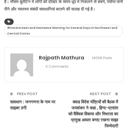
है। मौसम बुलेटिन में लोगों को दोपहर के समय धूप में निकलने से बचने, पर्याप्त पानी
पीने और स्वास्थ्य संबंधी सावधानियां बरतने की सलाह दी गई है।
#Severe Heat and Heatwave Warning for Several Days in Northwest and
Central States
Rajpath Mathura
14096 Posts
0 Comments
PREV POST
NEXT POST
सावधान : जनगणना के नाम पर
क्वाड विदेश मंत्रियों की बैठक में
साइबर ठगी
जयशंकर ने कहा , हिन्द-प्रशांत
को वैश्विक विकास और स्थिरता का
प्रमुख आधार बनाए रखना साझा
जिम्मेदारी