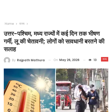
Home
राज्य
उत्तर-पश्चिम, मध्य राज्यों में कई दिन तक भीषण
गर्मी, लू की चेतावनी; लोगों को सावधानी बरतने की
सलाह
राज्य
On
May 26, 2026
13
By
Rajpath Mathura