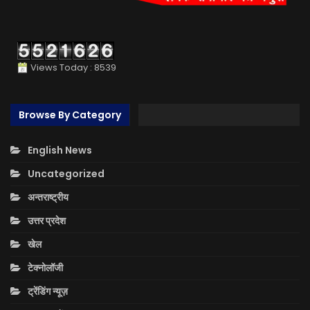
Views Today : 8539
Browse By Category
English News
Uncategorized
अन्तराष्ट्रीय
उत्तर प्रदेश
खेल
टेक्नोलॉजी
ट्रेंडिंग न्यूज़