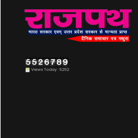
Views Today : 5252