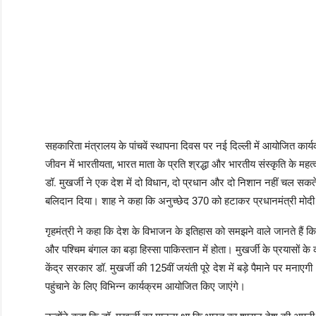
सहकारिता मंत्रालय के पांचवें स्थापना दिवस पर नई दिल्ली में आयोजित कार्यक
जीवन में भारतीयता, भारत माता के प्रति श्रद्धा और भारतीय संस्कृति के मह
डॉ. मुखर्जी ने एक देश में दो विधान, दो प्रधान और दो निशान नहीं चल सकत
बलिदान दिया। शाह ने कहा कि अनुच्छेद 370 को हटाकर प्रधानमंत्री मोदी
गृहमंत्री ने कहा कि देश के विभाजन के इतिहास को समझने वाले जानते हैं कि 
और पश्चिम बंगाल का बड़ा हिस्सा पाकिस्तान में होता। मुखर्जी के प्रयासों 
केंद्र सरकार डॉ. मुखर्जी की 125वीं जयंती पूरे देश में बड़े पैमाने पर मनाए
पहुंचाने के लिए विभिन्न कार्यक्रम आयोजित किए जाएंगे।