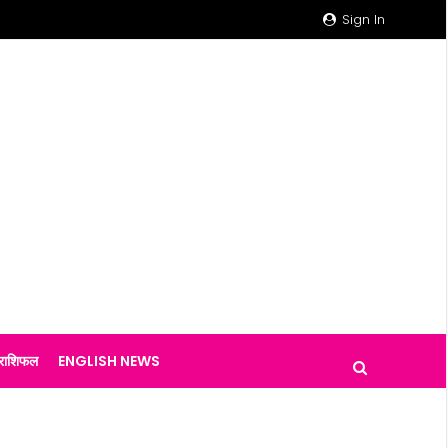
Sign In
राशिफल
ENGLISH NEWS