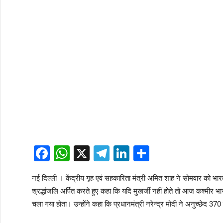
Facebook
WhatsApp
X
Telegram
LinkedIn
Share
नई दिल्ली । केंद्रीय गृह एवं सहकारिता मंत्री अमित शाह ने सोमवार को भारत
श्रद्धांजलि अर्पित करते हुए कहा कि यदि मुखर्जी नहीं होते तो आज कश्मीर भ
चला गया होता। उन्होंने कहा कि प्रधानमंत्री नरेन्द्र मोदी ने अनुच्छेद 3