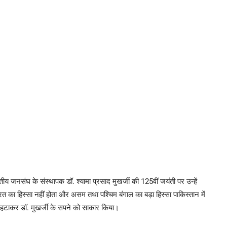
ीय जनसंघ के संस्थापक डॉ. श्यामा प्रसाद मुखर्जी की 125वीं जयंती पर उन्हें
ारत का हिस्सा नहीं होता और असम तथा पश्चिम बंगाल का बड़ा हिस्सा पाकिस्तान में
70 हटाकर डॉ. मुखर्जी के सपने को साकार किया।