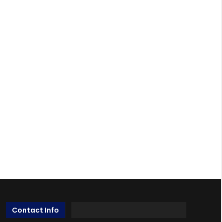
Contact Info