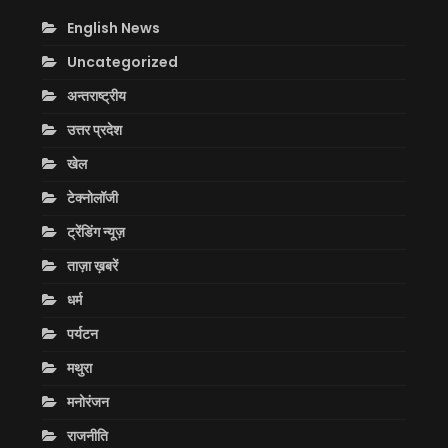
English News
Uncategorized
अन्तराष्ट्रीय
उत्तर प्रदेश
खेल
टेक्नोलॉजी
ट्रेंडिंग न्यूज़
ताज़ा ख़बरें
धर्म
पर्यटन
मथुरा
मनोरंजन
राजनीति