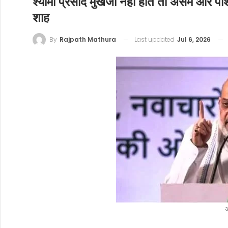
श्यामा प्रसाद मुखर्जी नहीं होते तो असम और पश्
शाह
Last updated
Jul 6, 2026
By
Rajpath Mathura
अ