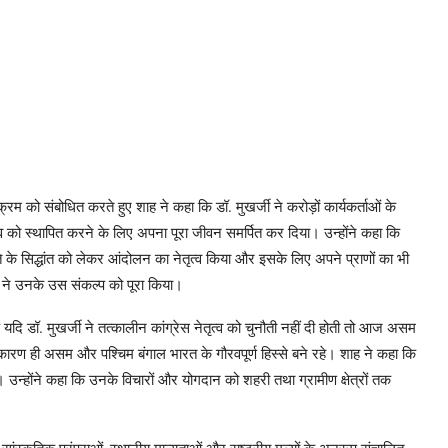
्रम को संबोधित करते हुए शाह ने कहा कि डॉ. मुखर्जी ने करोड़ों कार्यकर्ताओं के
त्व को स्थापित करने के लिए अपना पूरा जीवन समर्पित कर दिया। उन्होंने कहा कि
े के सिद्धांत को लेकर आंदोलन का नेतृत्व किया और इसके लिए अपने प्राणों का भी
 ने उनके उस संकल्प को पूरा किया।
यदि डॉ. मुखर्जी ने तत्कालीन कांग्रेस नेतृत्व को चुनौती नहीं दी होती तो आज असम
के कारण ही असम और पश्चिम बंगाल भारत के गौरवपूर्ण हिस्से बने रहे। शाह ने कहा कि
गी। उन्होंने कहा कि उनके विचारों और योगदान को शहरी तथा ग्रामीण क्षेत्रों तक