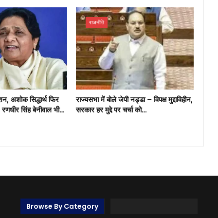
राजनीति
्शन, अशोक सिद्धार्थ फिर
राज्यसभा में बोले जेपी नड्डा – विपक्ष मुद्दाविहीन,
, रणधीर सिंह बेनीवाल भी…
सरकार हर मुद्दे पर चर्चा को…
Browse By Category