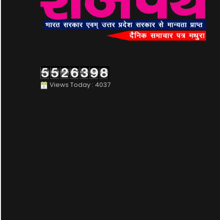
Views Today : 4037