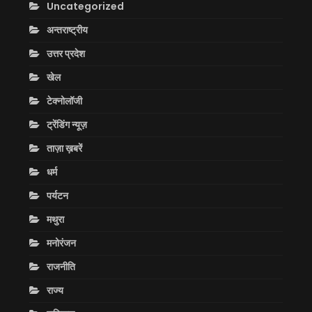
Uncategorized
अन्तराष्ट्रीय
उत्तर प्रदेश
खेल
टेक्नोलॉजी
ट्रेंडिंग न्यूज़
ताज़ा ख़बरें
धर्म
पर्यटन
मथुरा
मनोरंजन
राजनीति
राज्य