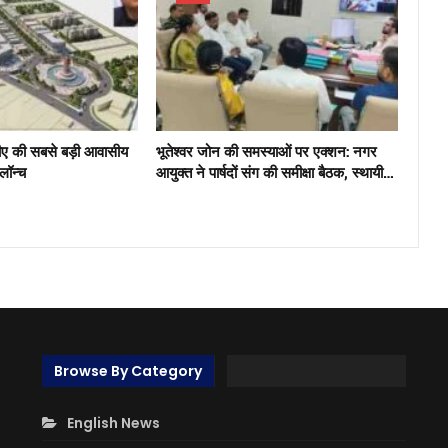
ीए की सबसे बड़ी आवासीय
भूतेश्वर जोन की समस्याओं पर एक्शन: नगर
 लॉन्च
आयुक्त ने पार्षदों संग की समीक्षा बैठक, स्थायी…
Browse By Category
English News