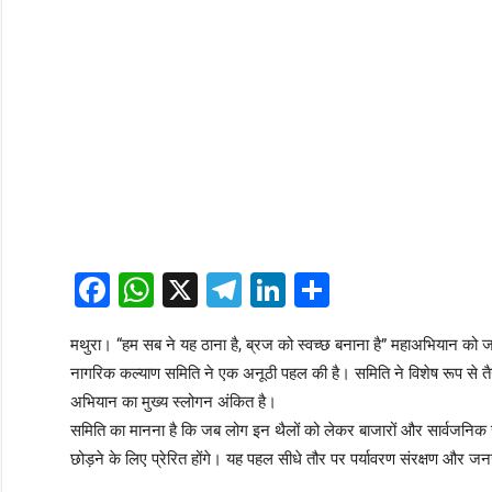
Facebook
WhatsApp
X
Telegram
LinkedIn
Share
​मथुरा। “हम सब ने यह ठाना है, ब्रज को स्वच्छ बनाना है” महाअभियान को ज
नागरिक कल्याण समिति ने एक अनूठी पहल की है। समिति ने विशेष रूप से तैय
अभियान का मुख्य स्लोगन अंकित है।
​समिति का मानना है कि जब लोग इन थैलों को लेकर बाजारों और सार्वजनिक स
छोड़ने के लिए प्रेरित होंगे। यह पहल सीधे तौर पर पर्यावरण संरक्षण और जन