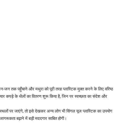
न-जन तक पहुँचाने और मथुरा को पूरी तरह प्लास्टिक मुक्त करने के लिए वरिष्ठ
ार कपड़े के थैलों का वितरण शुरू किया है, जिन पर स्वच्छता का संदेश और
्थलों पर जाएंगे, तो इसे देखकर अन्य लोग भी सिंगल यूज प्लास्टिक का उपयोग
जागरूकता बढ़ाने में बड़ी मददगार साबित होगी।