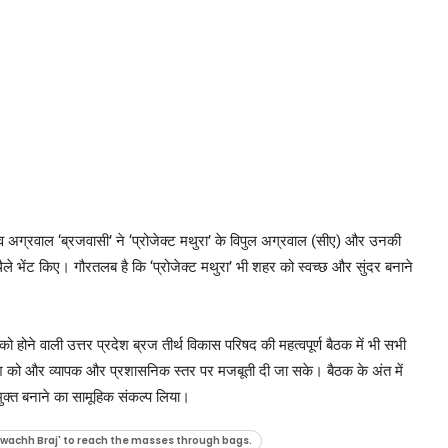
व अग्रवाल ‘ब्रजवासी’ ने ‘प्रोजेक्ट मथुरा’ के विपुल अग्रवाल (सीए) और उनकी
थैले भेंट किए। गौरतलब है कि ‘प्रोजेक्ट मथुरा’ भी शहर को स्वच्छ और सुंदर बनाने
होने वाली उत्तर प्रदेश ब्रज तीर्थ विकास परिषद की महत्वपूर्ण बैठक में भी सभी
ंदेश को और व्यापक और प्रशासनिक स्तर पर मजबूती दी जा सके। बैठक के अंत में
मुक्त बनाने का सामूहिक संकल्प लिया।
Swachh Braj' to reach the masses through bags.