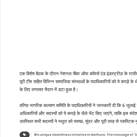
एक विशेष बैठक के दौरान नेशनल चैंबर ऑफ कॉमर्स एंड इंडस्ट्रीज़ के राजी
पूरी टीम सहित विभिन्न सामाजिक संस्थाओं के पदाधिकारियों को ये कपड़े के 
के लिए लगातार मैदान में डटा हुआ है।
वरिष्ठ नागरिक कल्याण समिति के पदाधिकारियों ने जानकारी दी कि 6 जुलाई को 
अधिकारियों और सदस्यों को ये कपड़े के थैले भेंट किए जाएंगे, ताकि इस स
उपस्थित सभी सदस्यों ने मथुरा को स्वच्छ, सुंदर और पूरी तरह से प्लास्टिक 
#A unique cleanliness initiative in Mathura: The message of '