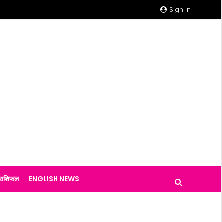
Sign In
राशिफल
ENGLISH NEWS