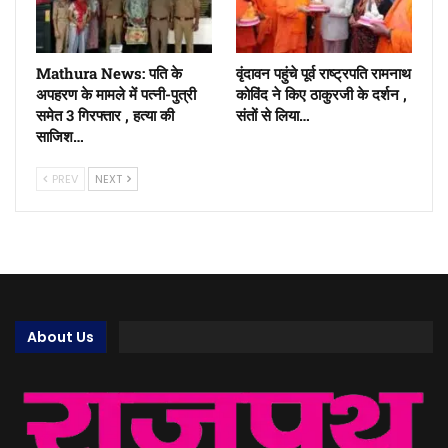
Mathura News: पति के
वृंदावन पहुंचे पूर्व राष्ट्रपति रामनाथ
अपहरण के मामले में पत्नी-पुत्री
कोविंद ने किए ठाकुरजी के दर्शन ,
समेत 3 गिरफ्तार , हत्या की
संतों से लिया…
साजिश…
PREV
NEXT
About Us