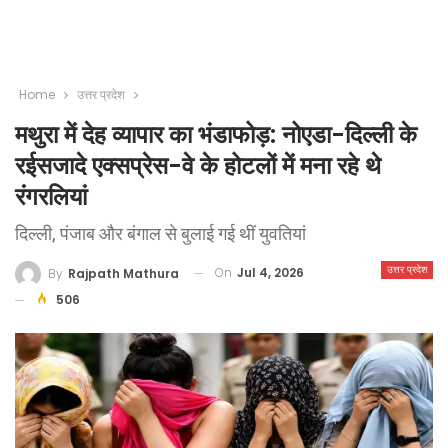
Home
उत्तर प्रदेश
मथुरा में देह व्यापार का भंडाफोड़: नोएडा-दिल्ली के
रईसजादे एक्सप्रेस-वे के होटलों में मना रहे थे
रंगरलियां
दिल्ली, पंजाब और बंगाल से बुलाई गई थीं युवतियां
उत्तर प्रदेश
On
Jul 4, 2026
By
Rajpath Mathura
506