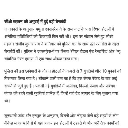
सीओ महावन की अगुवाई में हुई बड़ी घेराबंदी
​जानकारी के अनुसार यमुना एक्सप्रेस-वे के राया कट के पास स्थित होटलों में
अनैतिक गतिविधियों की शिकायतें मिल रही थीं। इस पर संज्ञान लेते हुए सीओ
महावन संजीव कुमार राय ने शनिवार को पुलिस बल के साथ पूरी रणनीति के तहत
घेराबंदी की। पुलिस ने एक्सप्रेस-वे पर स्थित ‘रॉयल होटल एंड रेस्टोरेंट’ और ‘न्यू
सांवरिया गेस्ट हाउस’ में एक साथ औचक छापा मारा।
​पुलिस की इस छापेमारी के दौरान होटलों के कमरों से 7 युवतियों और 10 युवकों को
गिरफ्तार किया गया है। चौंकाने वाली बात यह है कि इस सेक्स रैकेट के तार कई
राज्यों से जुड़े हुए हैं। पकड़ी गई युवतियों में अलीगढ़, दिल्ली, पंजाब और पश्चिम
बंगाल की रहने वाली युवतियां शामिल हैं, जिन्हें यहां देह व्यापार के लिए बुलाया गया
था।
​शुरुआती जांच और इनपुट के अनुसार, दिल्ली और नोएडा जैसे बड़े शहरों से लोग
वीकेंड या अन्य दिनों में यहां आकर इन होटलों में ठहरते थे और अनैतिक कार्यों को