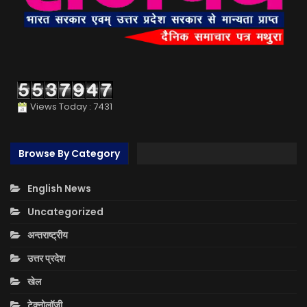
Views Today : 7431
Browse By Category
English News
Uncategorized
अन्तराष्ट्रीय
उत्तर प्रदेश
खेल
टेक्नोलॉजी