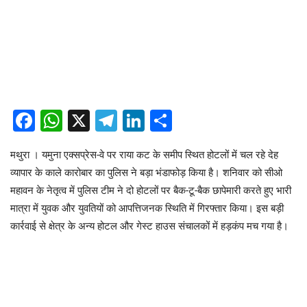
Facebook
WhatsApp
X
Telegram
LinkedIn
Share
​मथुरा । यमुना एक्सप्रेस-वे पर राया कट के समीप स्थित होटलों में चल रहे देह
व्यापार के काले कारोबार का पुलिस ने बड़ा भंडाफोड़ किया है। शनिवार को सीओ
महावन के नेतृत्व में पुलिस टीम ने दो होटलों पर बैक-टू-बैक छापेमारी करते हुए भारी
मात्रा में युवक और युवतियों को आपत्तिजनक स्थिति में गिरफ्तार किया। इस बड़ी
कार्रवाई से क्षेत्र के अन्य होटल और गेस्ट हाउस संचालकों में हड़कंप मच गया है।