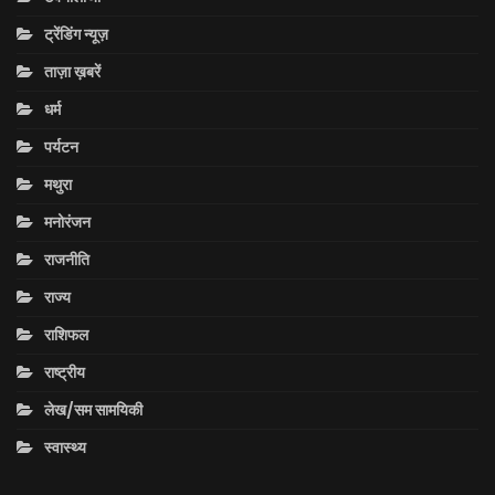
ट्रेंडिंग न्यूज़
ताज़ा ख़बरें
धर्म
पर्यटन
मथुरा
मनोरंजन
राजनीति
राज्य
राशिफल
राष्ट्रीय
लेख/सम सामयिकी
स्वास्थ्य